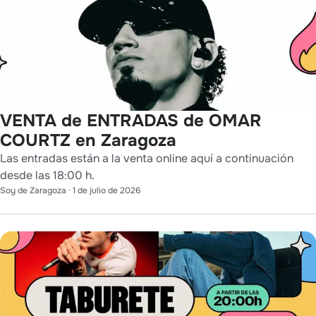
VENTA de ENTRADAS de OMAR
COURTZ en Zaragoza
Las entradas están a la venta online aquí a continuación
desde las 18:00 h.
Soy de Zaragoza
·
1 de julio de 2026