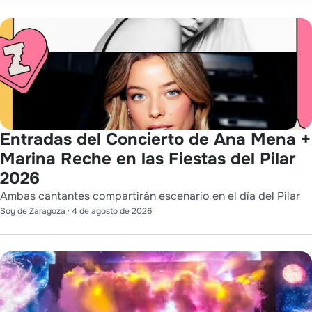
Entradas del Concierto de Ana Mena +
Marina Reche en las Fiestas del Pilar
2026
Ambas cantantes compartirán escenario en el día del Pilar
Soy de Zaragoza
·
4 de agosto de 2026