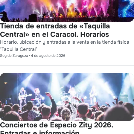
Tienda de entradas de «Taquilla
Central» en el Caracol. Horarios
Horario, ubicación y entradas a la venta en la tienda física
‘Taquilla Central’
Soy de Zaragoza
·
4 de agosto de 2026
Conciertos de Espacio Zity 2026.
Entradas e información