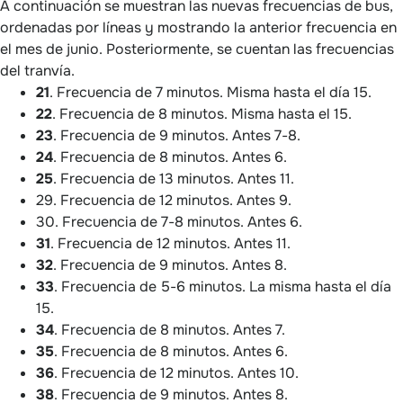
A continuación se muestran las nuevas frecuencias de bus,
ordenadas por líneas y mostrando la anterior frecuencia en
el mes de junio. Posteriormente, se cuentan las frecuencias
del tranvía.
21
. Frecuencia de 7 minutos. Misma hasta el día 15.
22
. Frecuencia de 8 minutos. Misma hasta el 15.
23
. Frecuencia de 9 minutos. Antes 7-8.
24
. Frecuencia de 8 minutos. Antes 6.
25
. Frecuencia de 13 minutos. Antes 11.
29. Frecuencia de 12 minutos. Antes 9.
30. Frecuencia de 7-8 minutos. Antes 6.
31
. Frecuencia de 12 minutos. Antes 11.
32
. Frecuencia de 9 minutos. Antes 8.
33
. Frecuencia de 5-6 minutos. La misma hasta el día
15.
34
. Frecuencia de 8 minutos. Antes 7.
35
. Frecuencia de 8 minutos. Antes 6.
36
. Frecuencia de 12 minutos. Antes 10.
38
. Frecuencia de 9 minutos. Antes 8.