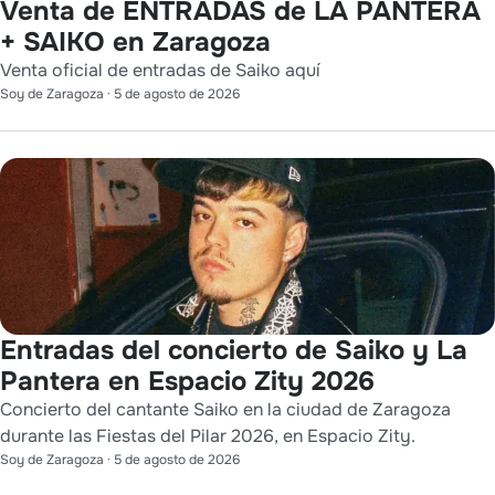
Venta de ENTRADAS de LA PANTERA
+ SAIKO en Zaragoza
Venta oficial de entradas de Saiko aquí
Soy de Zaragoza
·
5 de agosto de 2026
Entradas del concierto de Saiko y La
Pantera en Espacio Zity 2026
Concierto del cantante Saiko en la ciudad de Zaragoza
durante las Fiestas del Pilar 2026, en Espacio Zity.
Soy de Zaragoza
·
5 de agosto de 2026