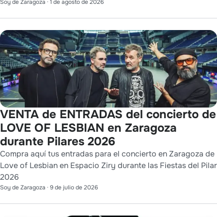
Soy de Zaragoza
·
1 de agosto de 2026
VENTA de ENTRADAS del concierto de
LOVE OF LESBIAN en Zaragoza
durante Pilares 2026
Compra aquí tus entradas para el concierto en Zaragoza de
Love of Lesbian en Espacio Ziry durante las Fiestas del Pilar
2026
Soy de Zaragoza
·
9 de julio de 2026