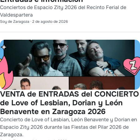
Conciertos de Espacio Zity 2026 del Recinto Ferial de
Valdespartera
Soy de Zaragoza
·
2 de agosto de 2026
VENTA de ENTRADAS del CONCIERTO
de Love of Lesbian, Dorian y León
Benavente en Zaragoza 2026
Concierto de Love of Lesbian, León Benavente y Dorian en
Espacio Zity 2026 durante las Fiestas del Pilar 2026 de
Zaragoza.