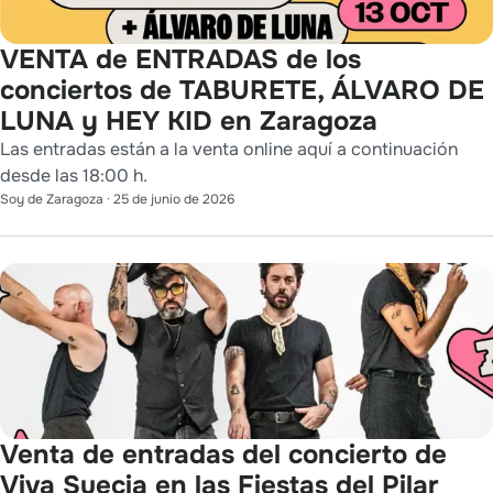
VENTA de ENTRADAS de los
conciertos de TABURETE, ÁLVARO DE
LUNA y HEY KID en Zaragoza
Las entradas están a la venta online aquí a continuación
desde las 18:00 h.
Soy de Zaragoza
·
25 de junio de 2026
Venta de entradas del concierto de
Viva Suecia en las Fiestas del Pilar