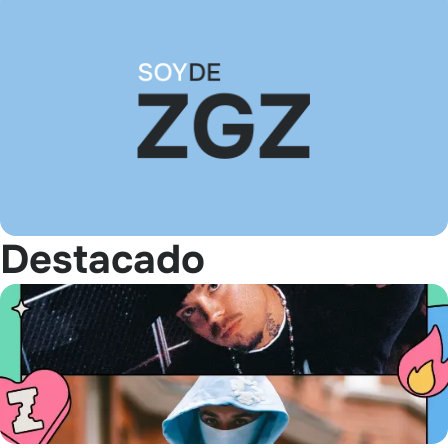
Destacado