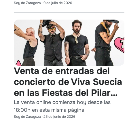
Soy de Zaragoza
·
9 de julio de 2026
Venta de entradas del
concierto de Viva Suecia
en las Fiestas del Pilar
2026
La venta online comienza hoy desde las
18:00h en esta misma página
Soy de Zaragoza
·
25 de junio de 2026