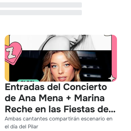
Entradas del Concierto
de Ana Mena + Marina
Reche en las Fiestas del
Pilar 2026
Ambas cantantes compartirán escenario en
el día del Pilar