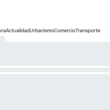
ura
Actualidad
Urbanismo
Comercio
Transporte