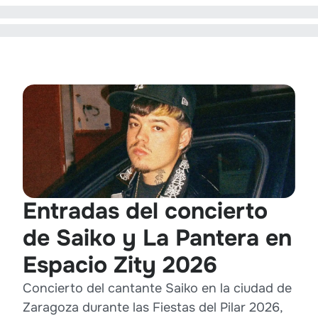
Entradas del concierto
de Saiko y La Pantera en
Espacio Zity 2026
Concierto del cantante Saiko en la ciudad de
Zaragoza durante las Fiestas del Pilar 2026,