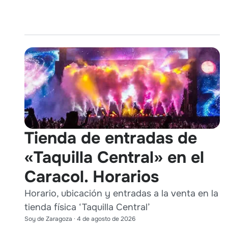
Tienda de entradas de
«Taquilla Central» en el
Caracol. Horarios
Horario, ubicación y entradas a la venta en la
tienda física ‘Taquilla Central’
Soy de Zaragoza
·
4 de agosto de 2026