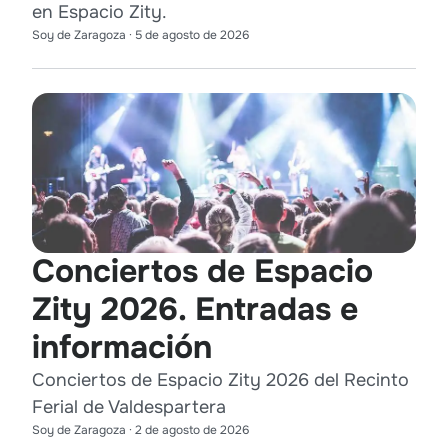
en Espacio Zity.
Soy de Zaragoza
·
5 de agosto de 2026
Conciertos de Espacio
Zity 2026. Entradas e
información
Conciertos de Espacio Zity 2026 del Recinto
Ferial de Valdespartera
Soy de Zaragoza
·
2 de agosto de 2026