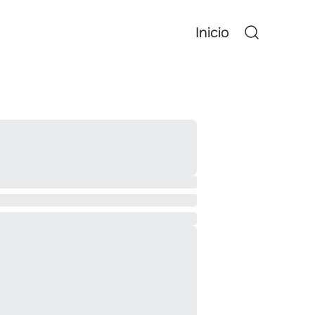
Inicio