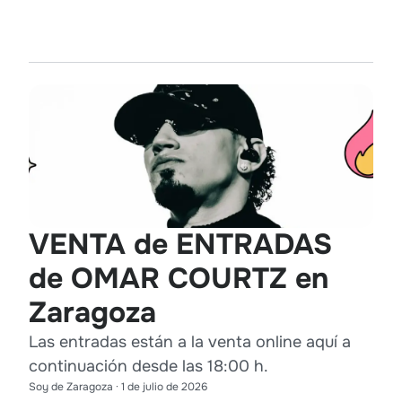
VENTA de ENTRADAS
de OMAR COURTZ en
Zaragoza
Las entradas están a la venta online aquí a
continuación desde las 18:00 h.
Soy de Zaragoza
·
1 de julio de 2026