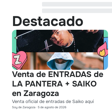
Destacado
Venta de ENTRADAS de
LA PANTERA + SAIKO
en Zaragoza
Venta oficial de entradas de Saiko aquí
Soy de Zaragoza
·
5 de agosto de 2026