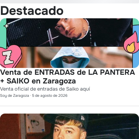
Destacado
Venta de ENTRADAS de LA PANTERA
+ SAIKO en Zaragoza
Venta oficial de entradas de Saiko aquí
Soy de Zaragoza
·
5 de agosto de 2026