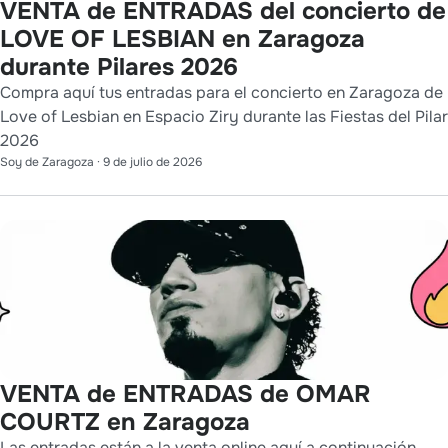
VENTA de ENTRADAS del concierto de
LOVE OF LESBIAN en Zaragoza
durante Pilares 2026
Compra aquí tus entradas para el concierto en Zaragoza de
Love of Lesbian en Espacio Ziry durante las Fiestas del Pilar
2026
Soy de Zaragoza
·
9 de julio de 2026
VENTA de ENTRADAS de OMAR
COURTZ en Zaragoza
Las entradas están a la venta online aquí a continuación