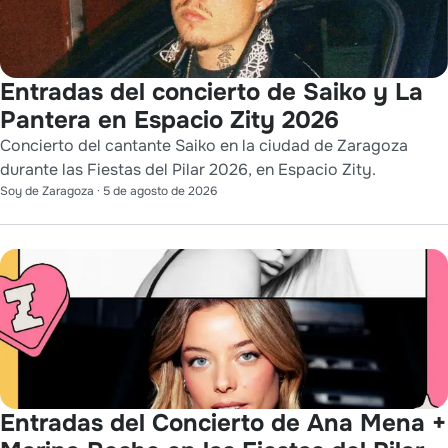
Entradas del concierto de Saiko y La
Pantera en Espacio Zity 2026
Concierto del cantante Saiko en la ciudad de Zaragoza
durante las Fiestas del Pilar 2026, en Espacio Zity.
Soy de Zaragoza
·
5 de agosto de 2026
Entradas del Concierto de Ana Mena +