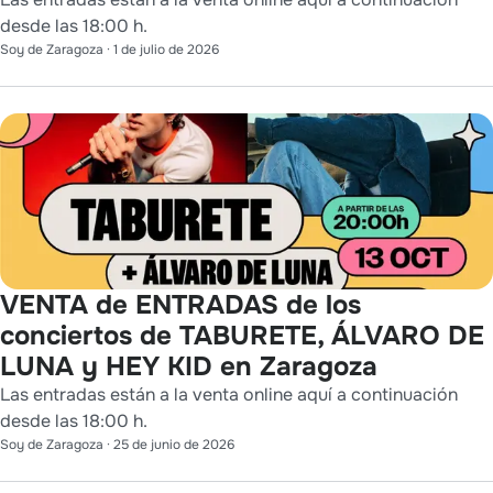
desde las 18:00 h.
Soy de Zaragoza
·
1 de julio de 2026
VENTA de ENTRADAS de los
conciertos de TABURETE, ÁLVARO DE
LUNA y HEY KID en Zaragoza
Las entradas están a la venta online aquí a continuación
desde las 18:00 h.
Soy de Zaragoza
·
25 de junio de 2026