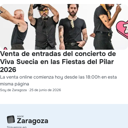
Venta de entradas del concierto de
Viva Suecia en las Fiestas del Pilar
2026
La venta online comienza hoy desde las 18:00h en esta
misma página
Soy de Zaragoza
·
25 de junio de 2026
Síguenos en