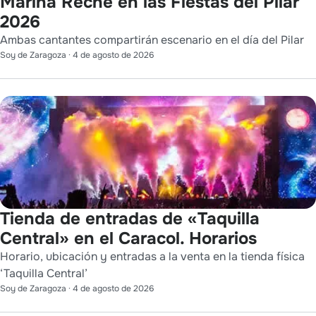
Marina Reche en las Fiestas del Pilar
2026
Ambas cantantes compartirán escenario en el día del Pilar
Soy de Zaragoza
·
4 de agosto de 2026
Tienda de entradas de «Taquilla
Central» en el Caracol. Horarios
Horario, ubicación y entradas a la venta en la tienda física
‘Taquilla Central’
Soy de Zaragoza
·
4 de agosto de 2026