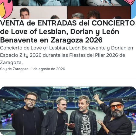
VENTA de ENTRADAS del CONCIERTO
de Love of Lesbian, Dorian y León
Benavente en Zaragoza 2026
Concierto de Love of Lesbian, León Benavente y Dorian en
Espacio Zity 2026 durante las Fiestas del Pilar 2026 de
Zaragoza.
Soy de Zaragoza
·
1 de agosto de 2026