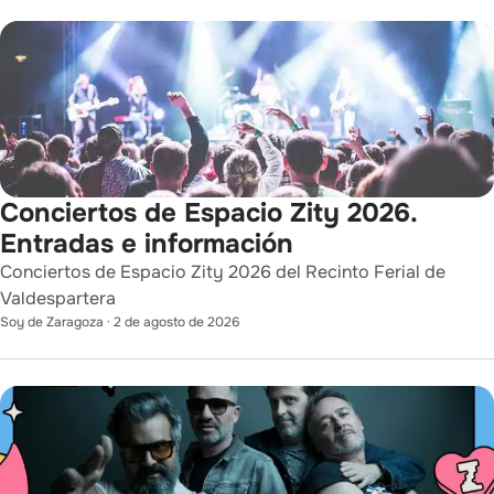
Conciertos de Espacio Zity 2026.
Entradas e información
Conciertos de Espacio Zity 2026 del Recinto Ferial de
Valdespartera
Soy de Zaragoza
·
2 de agosto de 2026