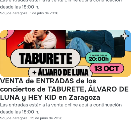
desde las 18:00 h.
Soy de Zaragoza
·
1 de julio de 2026
VENTA de ENTRADAS de los
conciertos de TABURETE, ÁLVARO DE
LUNA y HEY KID en Zaragoza
Las entradas están a la venta online aquí a continuación
desde las 18:00 h.
Soy de Zaragoza
·
25 de junio de 2026