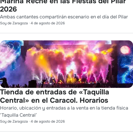
Marina Reche en las Fiestas del Pilar
2026
Ambas cantantes compartirán escenario en el día del Pilar
Soy de Zaragoza
·
4 de agosto de 2026
Tienda de entradas de «Taquilla
Central» en el Caracol. Horarios
Horario, ubicación y entradas a la venta en la tienda física
‘Taquilla Central’
Soy de Zaragoza
·
4 de agosto de 2026