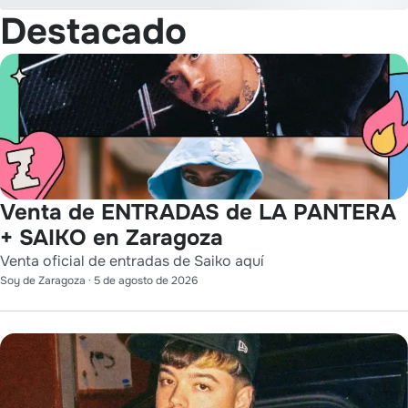
Destacado
Venta de ENTRADAS de LA PANTERA
+ SAIKO en Zaragoza
Venta oficial de entradas de Saiko aquí
Soy de Zaragoza
·
5 de agosto de 2026