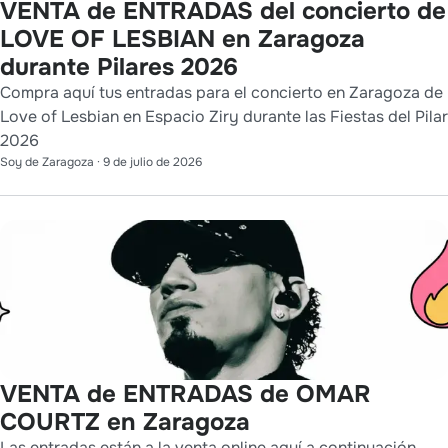
VENTA de ENTRADAS del concierto de
LOVE OF LESBIAN en Zaragoza
durante Pilares 2026
Compra aquí tus entradas para el concierto en Zaragoza de
Love of Lesbian en Espacio Ziry durante las Fiestas del Pilar
2026
Soy de Zaragoza
·
9 de julio de 2026
VENTA de ENTRADAS de OMAR
COURTZ en Zaragoza
Las entradas están a la venta online aquí a continuación