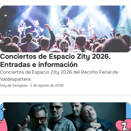
Conciertos de Espacio Zity 2026.
Entradas e información
Conciertos de Espacio Zity 2026 del Recinto Ferial de
Valdespartera
Soy de Zaragoza
·
2 de agosto de 2026