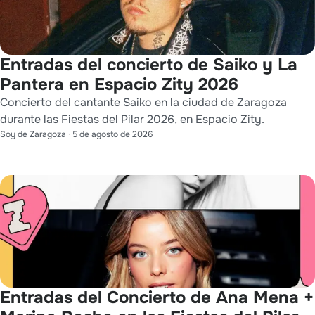
Entradas del concierto de Saiko y La
Pantera en Espacio Zity 2026
Concierto del cantante Saiko en la ciudad de Zaragoza
durante las Fiestas del Pilar 2026, en Espacio Zity.
Soy de Zaragoza
·
5 de agosto de 2026
Entradas del Concierto de Ana Mena +