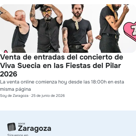
Venta de entradas del concierto de
Viva Suecia en las Fiestas del Pilar
2026
La venta online comienza hoy desde las 18:00h en esta
misma página
Soy de Zaragoza
·
25 de junio de 2026
Síguenos en