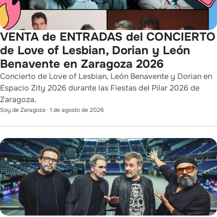
VENTA de ENTRADAS del CONCIERTO
de Love of Lesbian, Dorian y León
Benavente en Zaragoza 2026
Concierto de Love of Lesbian, León Benavente y Dorian en
Espacio Zity 2026 durante las Fiestas del Pilar 2026 de
Zaragoza.
Soy de Zaragoza
·
1 de agosto de 2026