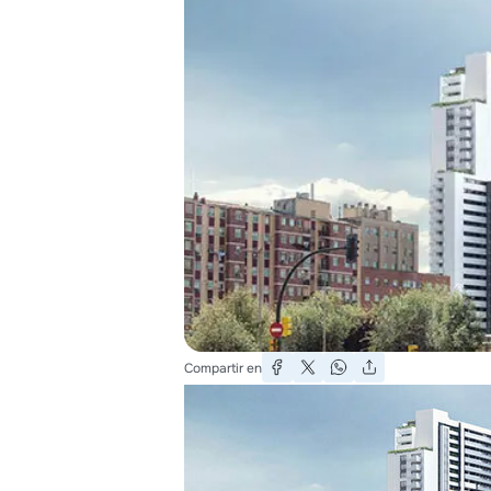
Compartir en