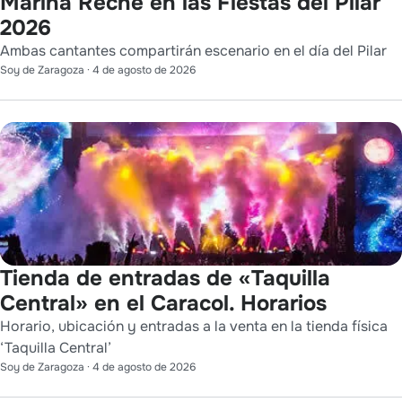
Marina Reche en las Fiestas del Pilar
2026
Ambas cantantes compartirán escenario en el día del Pilar
Soy de Zaragoza
·
4 de agosto de 2026
Tienda de entradas de «Taquilla
Central» en el Caracol. Horarios
Horario, ubicación y entradas a la venta en la tienda física
‘Taquilla Central’
Soy de Zaragoza
·
4 de agosto de 2026