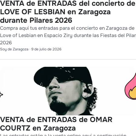
VENTA de ENTRADAS del concierto de
LOVE OF LESBIAN en Zaragoza
durante Pilares 2026
Compra aquí tus entradas para el concierto en Zaragoza de
Love of Lesbian en Espacio Ziry durante las Fiestas del Pilar
2026
Soy de Zaragoza
·
9 de julio de 2026
VENTA de ENTRADAS de OMAR
COURTZ en Zaragoza
Las entradas están a la venta online aquí a continuación