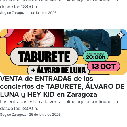
desde las 18:00 h.
Soy de Zaragoza
·
1 de julio de 2026
VENTA de ENTRADAS de los
conciertos de TABURETE, ÁLVARO DE
LUNA y HEY KID en Zaragoza
Las entradas están a la venta online aquí a continuación
desde las 18:00 h.
Soy de Zaragoza
·
25 de junio de 2026