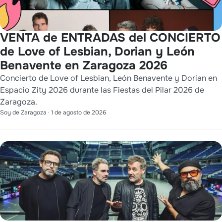
VENTA de ENTRADAS del CONCIERTO
de Love of Lesbian, Dorian y León
Benavente en Zaragoza 2026
Concierto de Love of Lesbian, León Benavente y Dorian en
Espacio Zity 2026 durante las Fiestas del Pilar 2026 de
Zaragoza.
Soy de Zaragoza
·
1 de agosto de 2026