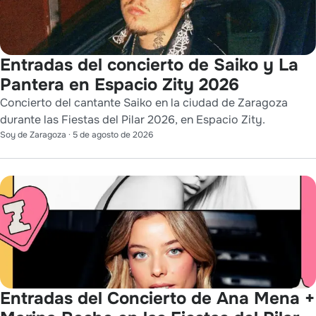
Entradas del concierto de Saiko y La
Pantera en Espacio Zity 2026
Concierto del cantante Saiko en la ciudad de Zaragoza
durante las Fiestas del Pilar 2026, en Espacio Zity.
Soy de Zaragoza
·
5 de agosto de 2026
Entradas del Concierto de Ana Mena +