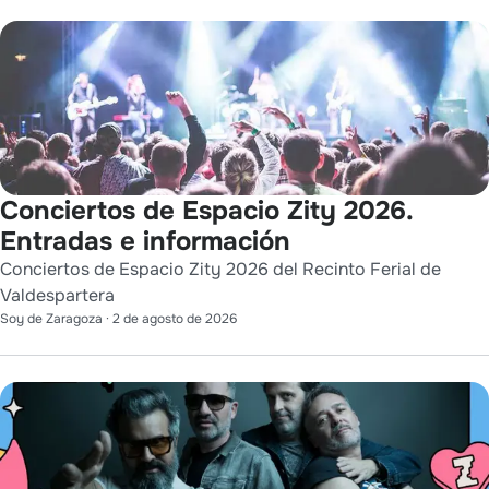
Conciertos de Espacio Zity 2026.
Entradas e información
Conciertos de Espacio Zity 2026 del Recinto Ferial de
Valdespartera
Soy de Zaragoza
·
2 de agosto de 2026