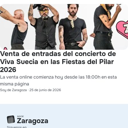
Venta de entradas del concierto de
Viva Suecia en las Fiestas del Pilar
2026
La venta online comienza hoy desde las 18:00h en esta
misma página
Soy de Zaragoza
·
25 de junio de 2026
Síguenos en