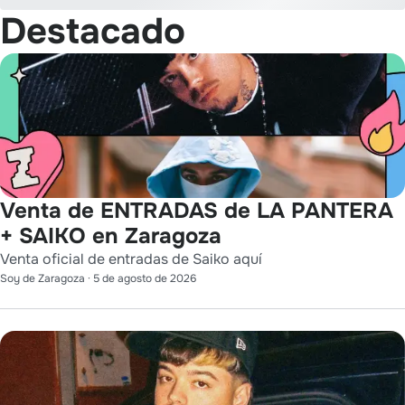
Destacado
Venta de ENTRADAS de LA PANTERA
+ SAIKO en Zaragoza
Venta oficial de entradas de Saiko aquí
Soy de Zaragoza
·
5 de agosto de 2026