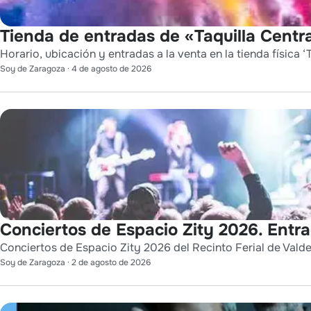
Tienda de entradas de «Taquilla Centra
Horario, ubicación y entradas a la venta en la tienda física ‘T
Soy de Zaragoza
·
4 de agosto de 2026
Conciertos de Espacio Zity 2026. Entr
Conciertos de Espacio Zity 2026 del Recinto Ferial de Vald
Soy de Zaragoza
·
2 de agosto de 2026