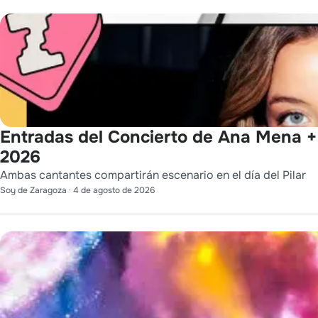
Entradas del Concierto de Ana Mena + 
2026
Ambas cantantes compartirán escenario en el día del Pilar
Soy de Zaragoza
·
4 de agosto de 2026