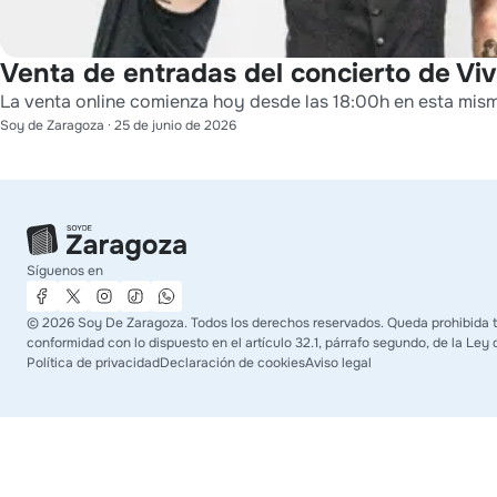
Venta de entradas del concierto de Viv
La venta online comienza hoy desde las 18:00h en esta mis
Soy de Zaragoza
·
25 de junio de 2026
Síguenos en
©
2026
Soy De Zaragoza. Todos los derechos reservados. Queda prohibida tod
conformidad con lo dispuesto en el artículo 32.1, párrafo segundo, de la Ley 
Política de privacidad
Declaración de cookies
Aviso legal