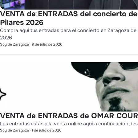
VENTA de ENTRADAS del concierto de
Pilares 2026
Compra aquí tus entradas para el concierto en Zaragoza de L
2026
Soy de Zaragoza
·
9 de julio de 2026
VENTA de ENTRADAS de OMAR COURT
Las entradas están a la venta online aquí a continuación des
Soy de Zaragoza
·
1 de julio de 2026