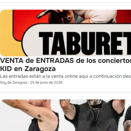
VENTA de ENTRADAS de los conciert
KID en Zaragoza
Las entradas están a la venta online aquí a continuación des
Soy de Zaragoza
·
25 de junio de 2026