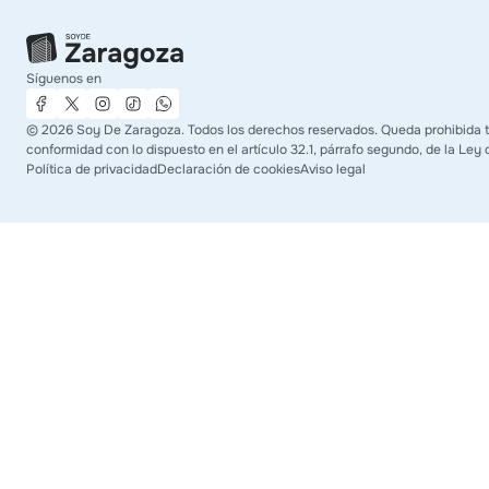
Síguenos en
©
2026
Soy De Zaragoza. Todos los derechos reservados. Queda prohibida tod
conformidad con lo dispuesto en el artículo 32.1, párrafo segundo, de la Ley 
Política de privacidad
Declaración de cookies
Aviso legal