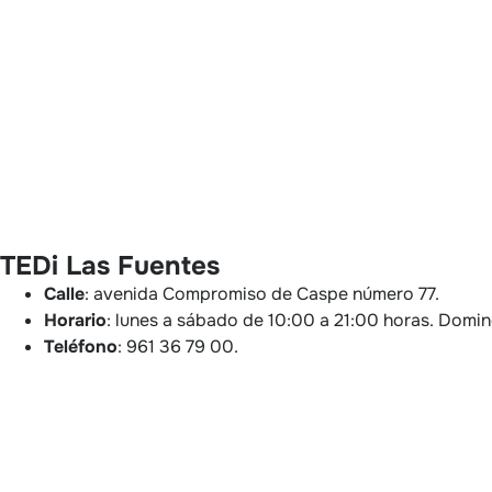
TEDi Las Fuentes
Calle
: avenida Compromiso de Caspe número 77.
Horario
: lunes a sábado de 10:00 a 21:00 horas. Domi
Teléfono
: 961 36 79 00.