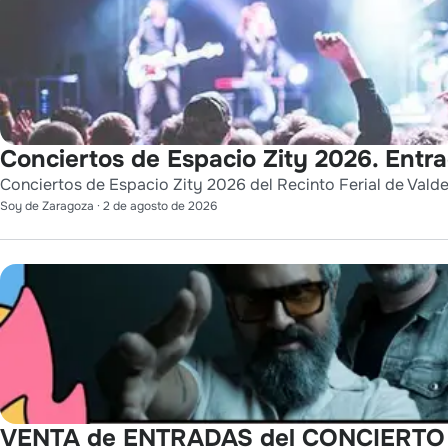
Conciertos de Espacio Zity 2026. Entr
Conciertos de Espacio Zity 2026 del Recinto Ferial de Vald
Soy de Zaragoza
·
2 de agosto de 2026
VENTA de ENTRADAS del CONCIERTO de