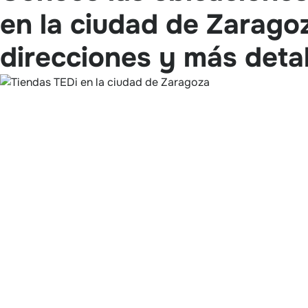
en la ciudad de Zaragoz
direcciones y más detal