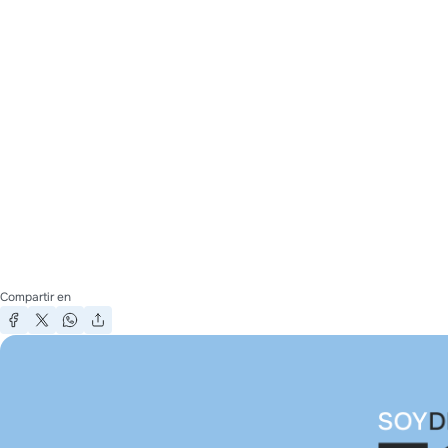
Compartir en