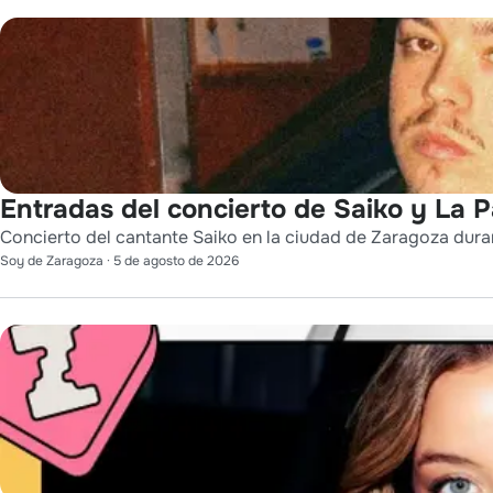
Entradas del concierto de Saiko y La 
Concierto del cantante Saiko en la ciudad de Zaragoza durant
Soy de Zaragoza
·
5 de agosto de 2026