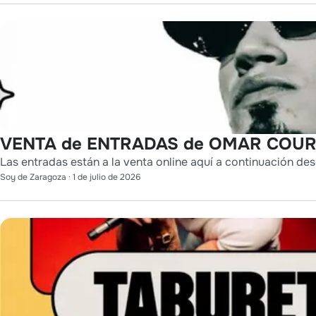
VENTA de ENTRADAS de OMAR COURT
Las entradas están a la venta online aquí a continuación des
Soy de Zaragoza
·
1 de julio de 2026