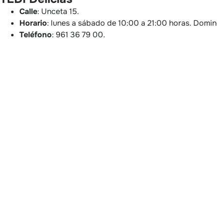
Calle
: Unceta 15.
Horario
: lunes a sábado de 10:00 a 21:00 horas. Domi
Teléfono
: 961 36 79 00.