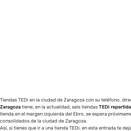
Tiendas TEDi en la ciudad de Zaragoza con su teléfono, dire
Zaragoza
tiene, en la actualidad, seis tiendas
TEDi repartida
tienda en el margen izquierda del Ebro, se espera próximam
consolidados de la ciudad de Zaragoza.
Así, si tienes que ir a una tienda TEDi, en esta entrada te de