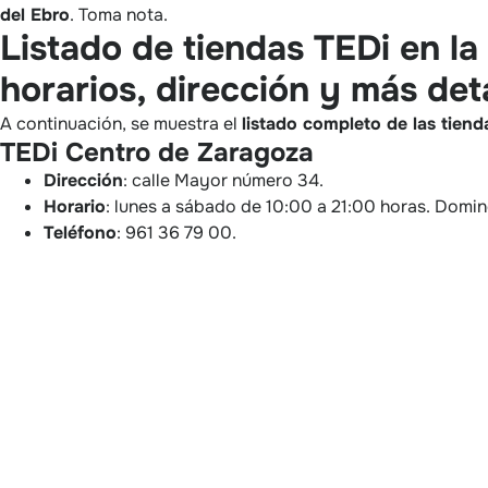
del Ebro
. Toma nota.
Listado de tiendas TEDi en l
horarios, dirección y más det
A continuación, se muestra el
listado completo de las tiend
TEDi Centro de Zaragoza
Dirección
: calle Mayor número 34.
Horario
: lunes a sábado de 10:00 a 21:00 horas. Domi
Teléfono
: 961 36 79 00.