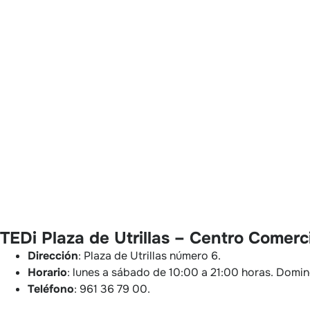
TEDi Plaza de Utrillas – Centro Comer
Dirección
: Plaza de Utrillas número 6.
Horario
: lunes a sábado de 10:00 a 21:00 horas. Domi
Teléfono
: 961 36 79 00.