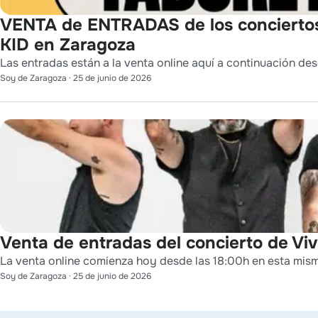
VENTA de ENTRADAS de los conciert
KID en Zaragoza
Las entradas están a la venta online aquí a continuación des
Soy de Zaragoza
·
25 de junio de 2026
Venta de entradas del concierto de Viv
La venta online comienza hoy desde las 18:00h en esta mis
Soy de Zaragoza
·
25 de junio de 2026