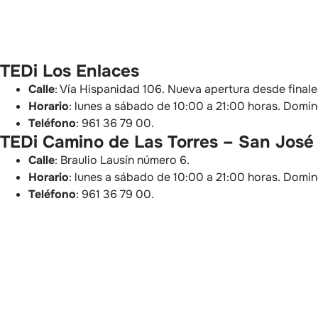
TEDi Los Enlaces
Calle
: Vía Hispanidad 106. Nueva apertura desde final
Horario
: lunes a sábado de 10:00 a 21:00 horas. Domi
Teléfono
: 961 36 79 00.
TEDi Camino de Las Torres – San José
Calle
: Braulio Lausín número 6.
Horario
: lunes a sábado de 10:00 a 21:00 horas. Domi
Teléfono
: 961 36 79 00.