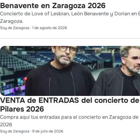
Benavente en Zaragoza 2026
Concierto de Love of Lesbian, León Benavente y Dorian en E
Zaragoza.
Soy de Zaragoza
·
1 de agosto de 2026
VENTA de ENTRADAS del concierto de
Pilares 2026
Compra aquí tus entradas para el concierto en Zaragoza de L
2026
Soy de Zaragoza
·
9 de julio de 2026