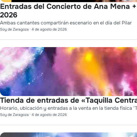
Entradas del Concierto de Ana Mena + 
2026
Ambas cantantes compartirán escenario en el día del Pilar
Soy de Zaragoza
·
4 de agosto de 2026
Tienda de entradas de «Taquilla Centra
Horario, ubicación y entradas a la venta en la tienda física ‘T
Soy de Zaragoza
·
4 de agosto de 2026