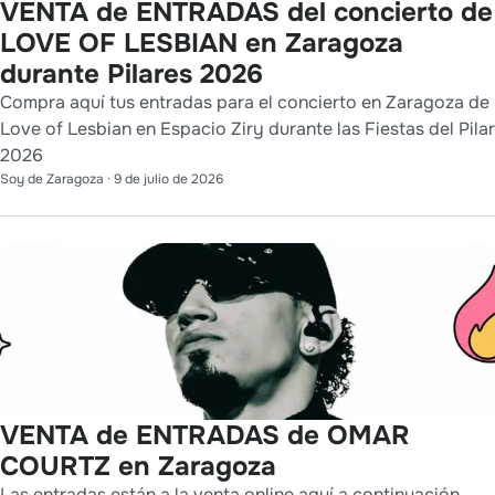
VENTA de ENTRADAS del concierto de
LOVE OF LESBIAN en Zaragoza
durante Pilares 2026
Compra aquí tus entradas para el concierto en Zaragoza de
Love of Lesbian en Espacio Ziry durante las Fiestas del Pilar
2026
Soy de Zaragoza
·
9 de julio de 2026
VENTA de ENTRADAS de OMAR
COURTZ en Zaragoza
Las entradas están a la venta online aquí a continuación