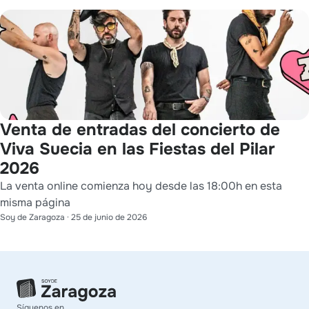
Venta de entradas del concierto de
Viva Suecia en las Fiestas del Pilar
2026
La venta online comienza hoy desde las 18:00h en esta
misma página
Soy de Zaragoza
·
25 de junio de 2026
Síguenos en