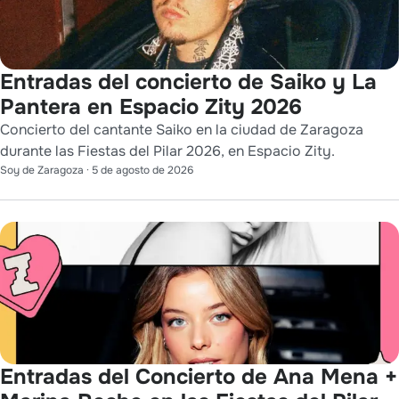
Entradas del concierto de Saiko y La
Pantera en Espacio Zity 2026
Concierto del cantante Saiko en la ciudad de Zaragoza
durante las Fiestas del Pilar 2026, en Espacio Zity.
Soy de Zaragoza
·
5 de agosto de 2026
Entradas del Concierto de Ana Mena +