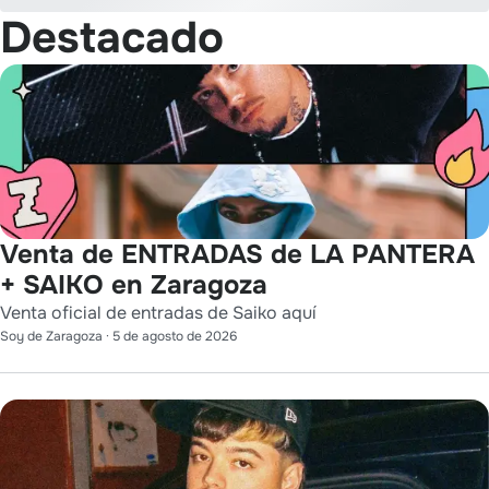
Destacado
Venta de ENTRADAS de LA PANTERA
+ SAIKO en Zaragoza
Venta oficial de entradas de Saiko aquí
Soy de Zaragoza
·
5 de agosto de 2026