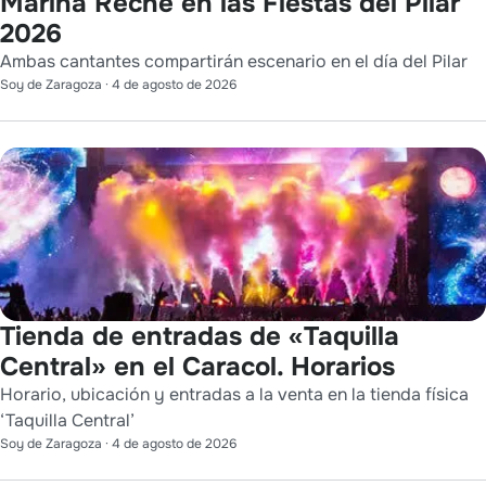
Marina Reche en las Fiestas del Pilar
2026
Ambas cantantes compartirán escenario en el día del Pilar
Soy de Zaragoza
·
4 de agosto de 2026
Tienda de entradas de «Taquilla
Central» en el Caracol. Horarios
Horario, ubicación y entradas a la venta en la tienda física
‘Taquilla Central’
Soy de Zaragoza
·
4 de agosto de 2026