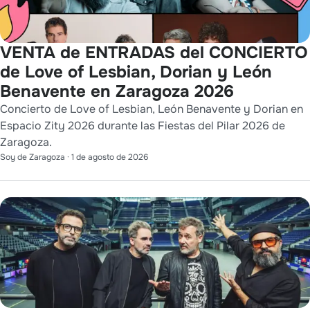
VENTA de ENTRADAS del CONCIERTO
de Love of Lesbian, Dorian y León
Benavente en Zaragoza 2026
Concierto de Love of Lesbian, León Benavente y Dorian en
Espacio Zity 2026 durante las Fiestas del Pilar 2026 de
Zaragoza.
Soy de Zaragoza
·
1 de agosto de 2026