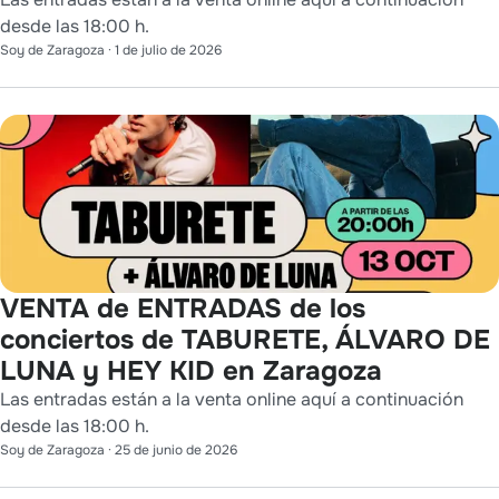
desde las 18:00 h.
Soy de Zaragoza
·
1 de julio de 2026
VENTA de ENTRADAS de los
conciertos de TABURETE, ÁLVARO DE
LUNA y HEY KID en Zaragoza
Las entradas están a la venta online aquí a continuación
desde las 18:00 h.
Soy de Zaragoza
·
25 de junio de 2026