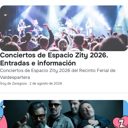
Conciertos de Espacio Zity 2026.
Entradas e información
Conciertos de Espacio Zity 2026 del Recinto Ferial de
Valdespartera
Soy de Zaragoza
·
2 de agosto de 2026