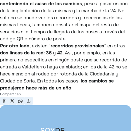
conteniendo el aviso de los cambios
, pese a pasar un año
de la implantación de las mismas y la marcha de la 24. No
solo no se puede ver los recorridos y frecuencias de las
mismas líneas, tampoco consultar el mapa del resto de
servicios ni el tiempo de llegada de los buses a través del
código QR o número de poste.
Por otro lado
, existen “
recorridos
provisionales
” en otras
dos líneas de la red
:
36
y
42
. Así, por ejemplo, en las
primera no especifica en ningún poste que su recorrido de
entrada a Valdefierro haya cambiado; en los de la 42 no se
hace mención al rodeo por rotonda de la Ciudadanía y
Ciudad de Soria. En todos los casos,
los cambios se
produjeron hace más de un año
.
Compartir en