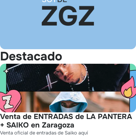
Destacado
Venta de ENTRADAS de LA PANTERA
+ SAIKO en Zaragoza
Venta oficial de entradas de Saiko aquí