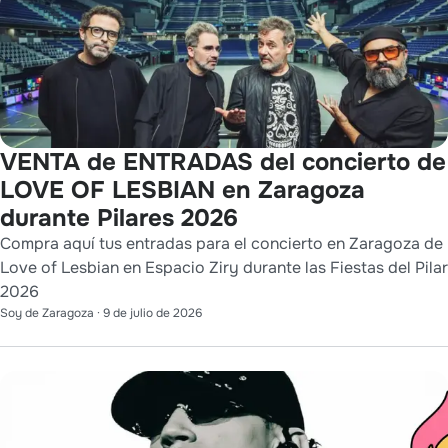
VENTA de ENTRADAS del concierto de
LOVE OF LESBIAN en Zaragoza
durante Pilares 2026
Compra aquí tus entradas para el concierto en Zaragoza de
Love of Lesbian en Espacio Ziry durante las Fiestas del Pilar
2026
Soy de Zaragoza
·
9 de julio de 2026