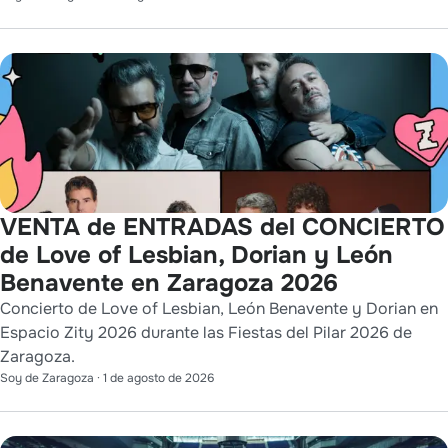
VENTA de ENTRADAS del CONCIERTO
de Love of Lesbian, Dorian y León
Benavente en Zaragoza 2026
Concierto de Love of Lesbian, León Benavente y Dorian en
Espacio Zity 2026 durante las Fiestas del Pilar 2026 de
Zaragoza.
Soy de Zaragoza
·
1 de agosto de 2026