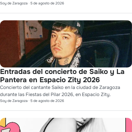
Soy de Zaragoza
·
5 de agosto de 2026
Entradas del concierto de Saiko y La
Pantera en Espacio Zity 2026
Concierto del cantante Saiko en la ciudad de Zaragoza
durante las Fiestas del Pilar 2026, en Espacio Zity.
Soy de Zaragoza
·
5 de agosto de 2026