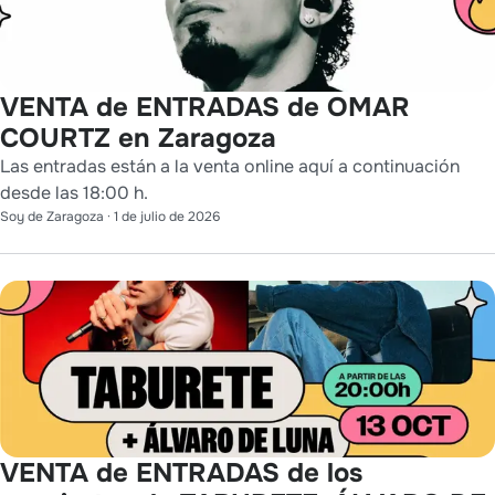
VENTA de ENTRADAS de OMAR
COURTZ en Zaragoza
Las entradas están a la venta online aquí a continuación
desde las 18:00 h.
Soy de Zaragoza
·
1 de julio de 2026
VENTA de ENTRADAS de los