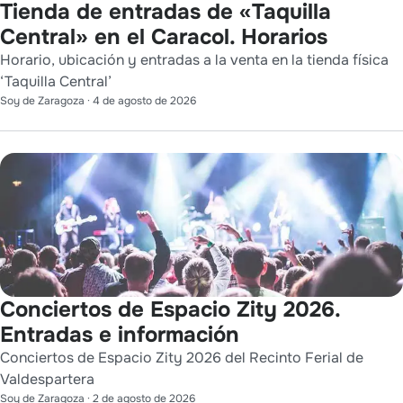
Tienda de entradas de «Taquilla
Central» en el Caracol. Horarios
Horario, ubicación y entradas a la venta en la tienda física
‘Taquilla Central’
Soy de Zaragoza
·
4 de agosto de 2026
Conciertos de Espacio Zity 2026.
Entradas e información
Conciertos de Espacio Zity 2026 del Recinto Ferial de
Valdespartera
Soy de Zaragoza
·
2 de agosto de 2026