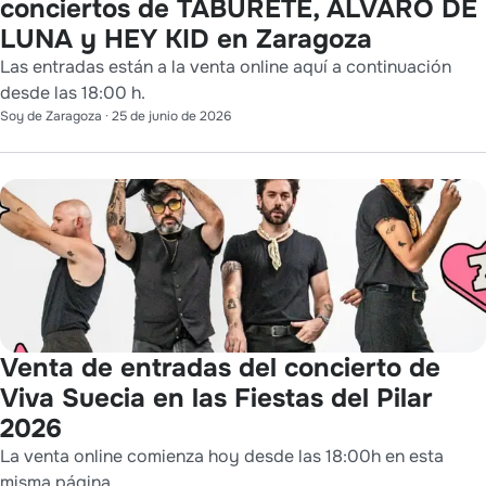
conciertos de TABURETE, ÁLVARO DE
LUNA y HEY KID en Zaragoza
Las entradas están a la venta online aquí a continuación
desde las 18:00 h.
Soy de Zaragoza
·
25 de junio de 2026
Venta de entradas del concierto de
Viva Suecia en las Fiestas del Pilar
2026
La venta online comienza hoy desde las 18:00h en esta
misma página