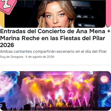
Entradas del Concierto de Ana Mena +
Marina Reche en las Fiestas del Pilar
2026
Ambas cantantes compartirán escenario en el día del Pilar
Soy de Zaragoza
·
4 de agosto de 2026