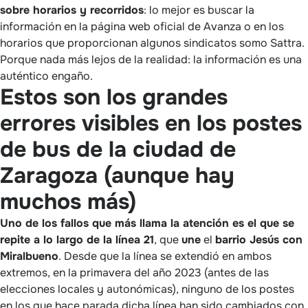
sobre horarios y recorridos
: lo mejor es buscar la
información en la página web oficial de Avanza o en los
horarios que proporcionan algunos sindicatos somo Sattra.
Porque nada más lejos de la realidad: la información es una
auténtico engaño.
Estos son los grandes
errores visibles en los postes
de bus de la ciudad de
Zaragoza (aunque hay
muchos más)
Uno de los fallos que más llama la atención es el que se
repite a lo largo de la línea 21
, que
une
el
barrio Jesús con
Miralbueno
. Desde que la línea se extendió en ambos
extremos, en la primavera del año 2023 (antes de las
elecciones locales y autonómicas), ninguno de los postes
en los que hace parada dicha línea han sido cambiados con