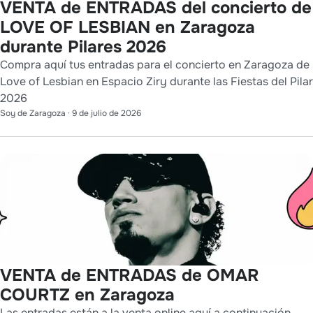
VENTA de ENTRADAS del concierto de
LOVE OF LESBIAN en Zaragoza
durante Pilares 2026
Compra aquí tus entradas para el concierto en Zaragoza de
Love of Lesbian en Espacio Ziry durante las Fiestas del Pilar
2026
Soy de Zaragoza
·
9 de julio de 2026
VENTA de ENTRADAS de OMAR
COURTZ en Zaragoza
Las entradas están a la venta online aquí a continuación