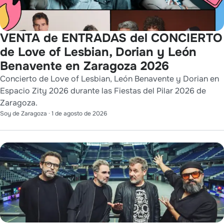
VENTA de ENTRADAS del CONCIERTO
de Love of Lesbian, Dorian y León
Benavente en Zaragoza 2026
Concierto de Love of Lesbian, León Benavente y Dorian en
Espacio Zity 2026 durante las Fiestas del Pilar 2026 de
Zaragoza.
Soy de Zaragoza
·
1 de agosto de 2026