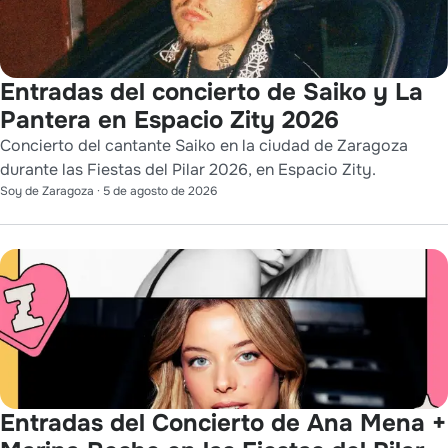
Entradas del concierto de Saiko y La
Pantera en Espacio Zity 2026
Concierto del cantante Saiko en la ciudad de Zaragoza
durante las Fiestas del Pilar 2026, en Espacio Zity.
Soy de Zaragoza
·
5 de agosto de 2026
Entradas del Concierto de Ana Mena +