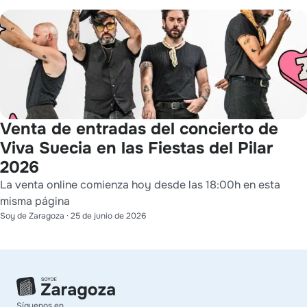
Venta de entradas del concierto de
Viva Suecia en las Fiestas del Pilar
2026
La venta online comienza hoy desde las 18:00h en esta
misma página
Soy de Zaragoza
·
25 de junio de 2026
Síguenos en