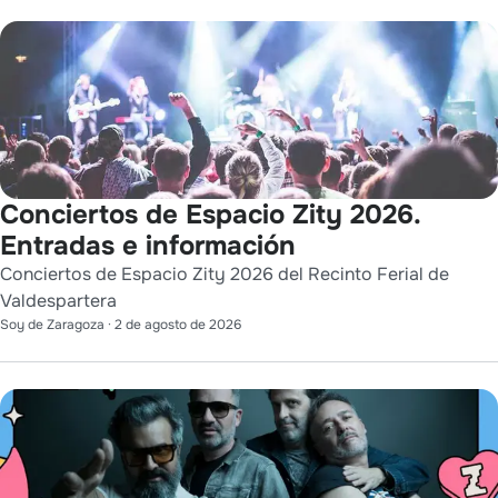
Conciertos de Espacio Zity 2026.
Entradas e información
Conciertos de Espacio Zity 2026 del Recinto Ferial de
Valdespartera
Soy de Zaragoza
·
2 de agosto de 2026