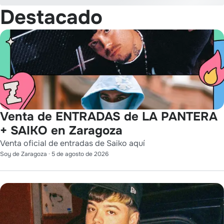
Destacado
Venta de ENTRADAS de LA PANTERA
+ SAIKO en Zaragoza
Venta oficial de entradas de Saiko aquí
Soy de Zaragoza
·
5 de agosto de 2026