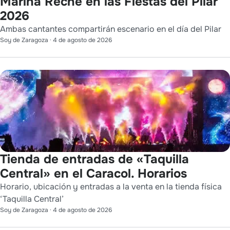
Marina Reche en las Fiestas del Pilar
2026
Ambas cantantes compartirán escenario en el día del Pilar
Soy de Zaragoza
·
4 de agosto de 2026
Tienda de entradas de «Taquilla
Central» en el Caracol. Horarios
Horario, ubicación y entradas a la venta en la tienda física
‘Taquilla Central’
Soy de Zaragoza
·
4 de agosto de 2026