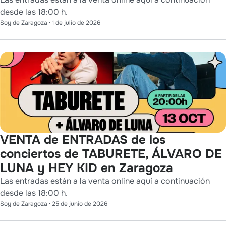
desde las 18:00 h.
Soy de Zaragoza
·
1 de julio de 2026
VENTA de ENTRADAS de los
conciertos de TABURETE, ÁLVARO DE
LUNA y HEY KID en Zaragoza
Las entradas están a la venta online aquí a continuación
desde las 18:00 h.
Soy de Zaragoza
·
25 de junio de 2026