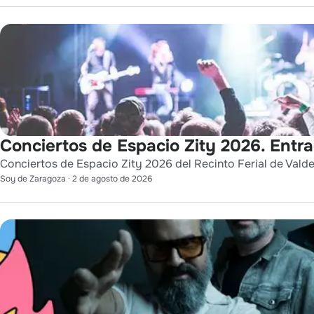
Conciertos de Espacio Zity 2026. Entr
Conciertos de Espacio Zity 2026 del Recinto Ferial de Vald
Soy de Zaragoza
·
2 de agosto de 2026