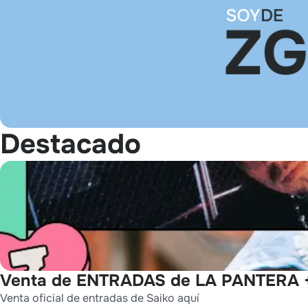
Destacado
Venta de ENTRADAS de LA PANTERA +
Venta oficial de entradas de Saiko aquí