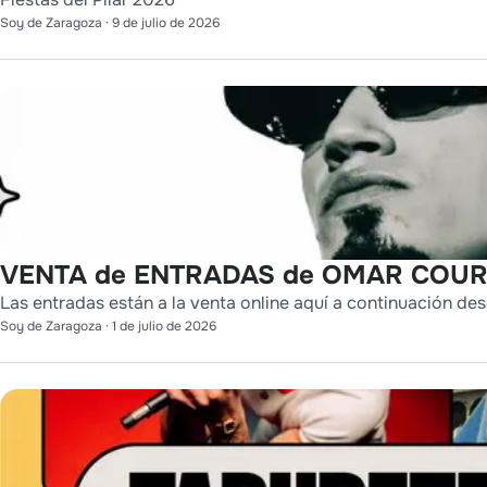
Soy de Zaragoza
·
9 de julio de 2026
VENTA de ENTRADAS de OMAR COURT
Las entradas están a la venta online aquí a continuación des
Soy de Zaragoza
·
1 de julio de 2026