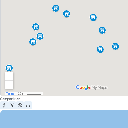
Compartir en