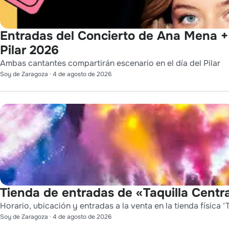
Entradas del Concierto de Ana Mena + 
Pilar 2026
Ambas cantantes compartirán escenario en el día del Pilar
Soy de Zaragoza
·
4 de agosto de 2026
Tienda de entradas de «Taquilla Centra
Horario, ubicación y entradas a la venta en la tienda física ‘T
Soy de Zaragoza
·
4 de agosto de 2026