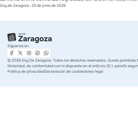
Soy de Zaragoza
·
25 de junio de 2026
Síguenos en
©
2026
Soy De Zaragoza. Todos los derechos reservados. Queda prohibida to
titularidad, de conformidad con lo dispuesto en el artículo 32.1, párrafo segu
Política de privacidad
Declaración de cookies
Aviso legal