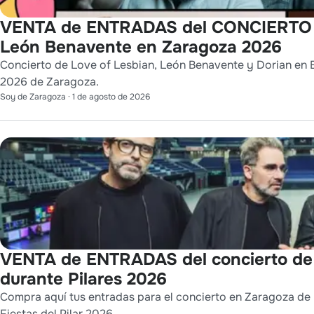
VENTA de ENTRADAS del CONCIERTO de
León Benavente en Zaragoza 2026
Concierto de Love of Lesbian, León Benavente y Dorian en Es
2026 de Zaragoza.
Soy de Zaragoza
·
1 de agosto de 2026
VENTA de ENTRADAS del concierto d
durante Pilares 2026
Compra aquí tus entradas para el concierto en Zaragoza de 
Fiestas del Pilar 2026