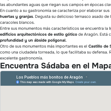
las abundantes aguas que riegan sus campos en épocas cla
En cuanto a su gastronomía se caracteriza por elaborar sus
huertas y granjas
. Degusta su delicioso ternasco asado de l
caracoles blancos.
Entre sus monumentos más característicos se encuentra la
I
edificios arquitectónicos de estilo gótico
de Aragón. Está 
profundidad y un ábside poligonal.
Otro de sus monumentos más importantes es el
Castillo de
como una ciudadela torreada, lo que facilitaba su defensa.
excelente gastronomía.
Encuentra Sádaba en el Map