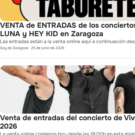
VENTA de ENTRADAS de los conciert
LUNA y HEY KID en Zaragoza
Las entradas están a la venta online aquí a continuación des
Soy de Zaragoza
·
25 de junio de 2026
Venta de entradas del concierto de Viva
2026
La venta online comienza hoy desde las 18:00h en esta mis