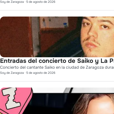
Soy de Zaragoza
·
5 de agosto de 2026
Entradas del concierto de Saiko y La 
Concierto del cantante Saiko en la ciudad de Zaragoza durant
Soy de Zaragoza
·
5 de agosto de 2026