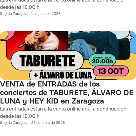
desde las 18:00 h.
Soy de Zaragoza
·
1 de julio de 2026
VENTA de ENTRADAS de los
conciertos de TABURETE, ÁLVARO DE
LUNA y HEY KID en Zaragoza
Las entradas están a la venta online aquí a continuación
desde las 18:00 h.
Soy de Zaragoza
·
25 de junio de 2026