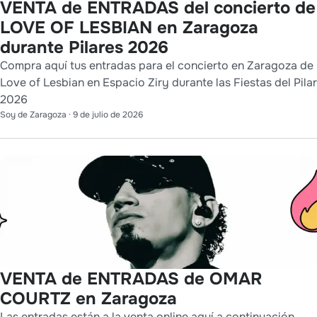
VENTA de ENTRADAS del concierto de
LOVE OF LESBIAN en Zaragoza
durante Pilares 2026
Compra aquí tus entradas para el concierto en Zaragoza de
Love of Lesbian en Espacio Ziry durante las Fiestas del Pilar
2026
Soy de Zaragoza
·
9 de julio de 2026
VENTA de ENTRADAS de OMAR
COURTZ en Zaragoza
Las entradas están a la venta online aquí a continuación