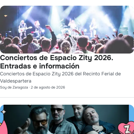
Conciertos de Espacio Zity 2026.
Entradas e información
Conciertos de Espacio Zity 2026 del Recinto Ferial de
Valdespartera
Soy de Zaragoza
·
2 de agosto de 2026