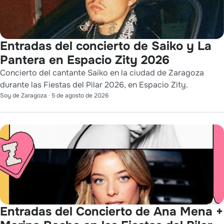
Entradas del concierto de Saiko y La
Pantera en Espacio Zity 2026
Concierto del cantante Saiko en la ciudad de Zaragoza
durante las Fiestas del Pilar 2026, en Espacio Zity.
Soy de Zaragoza
·
5 de agosto de 2026
Entradas del Concierto de Ana Mena +