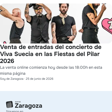
Venta de entradas del concierto de
Viva Suecia en las Fiestas del Pilar
2026
La venta online comienza hoy desde las 18:00h en esta
misma página
Soy de Zaragoza
·
25 de junio de 2026
Síguenos en