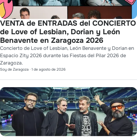
VENTA de ENTRADAS del CONCIERTO
de Love of Lesbian, Dorian y León
Benavente en Zaragoza 2026
Concierto de Love of Lesbian, León Benavente y Dorian en
Espacio Zity 2026 durante las Fiestas del Pilar 2026 de
Zaragoza.
Soy de Zaragoza
·
1 de agosto de 2026