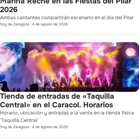
Marina Reche en las Fiestas del Pilar
2026
Ambas cantantes compartirán escenario en el día del Pilar
Soy de Zaragoza
·
4 de agosto de 2026
Tienda de entradas de «Taquilla
Central» en el Caracol. Horarios
Horario, ubicación y entradas a la venta en la tienda física
‘Taquilla Central’
Soy de Zaragoza
·
4 de agosto de 2026