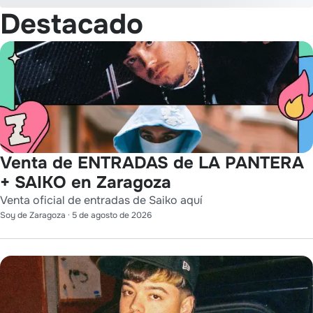
Destacado
Venta de ENTRADAS de LA PANTERA
+ SAIKO en Zaragoza
Venta oficial de entradas de Saiko aquí
Soy de Zaragoza
·
5 de agosto de 2026