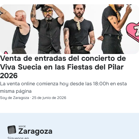
Venta de entradas del concierto de
Viva Suecia en las Fiestas del Pilar
2026
La venta online comienza hoy desde las 18:00h en esta
misma página
Soy de Zaragoza
·
25 de junio de 2026
Síguenos en