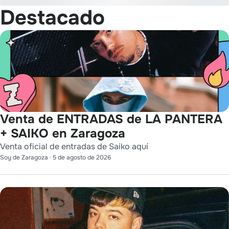
Destacado
Venta de ENTRADAS de LA PANTERA
+ SAIKO en Zaragoza
Venta oficial de entradas de Saiko aquí
Soy de Zaragoza
·
5 de agosto de 2026