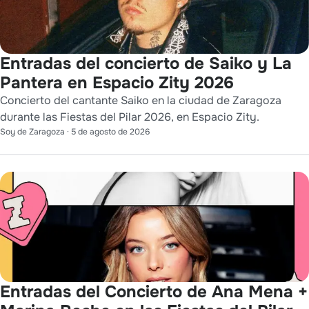
Entradas del concierto de Saiko y La
Pantera en Espacio Zity 2026
Concierto del cantante Saiko en la ciudad de Zaragoza
durante las Fiestas del Pilar 2026, en Espacio Zity.
Soy de Zaragoza
·
5 de agosto de 2026
Entradas del Concierto de Ana Mena +