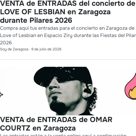
VENTA de ENTRADAS del concierto de
LOVE OF LESBIAN en Zaragoza
durante Pilares 2026
Compra aquí tus entradas para el concierto en Zaragoza de
Love of Lesbian en Espacio Ziry durante las Fiestas del Pilar
2026
Soy de Zaragoza
·
9 de julio de 2026
VENTA de ENTRADAS de OMAR
COURTZ en Zaragoza
Las entradas están a la venta online aquí a continuación