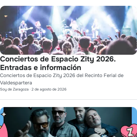
Conciertos de Espacio Zity 2026.
Entradas e información
Conciertos de Espacio Zity 2026 del Recinto Ferial de
Valdespartera
Soy de Zaragoza
·
2 de agosto de 2026