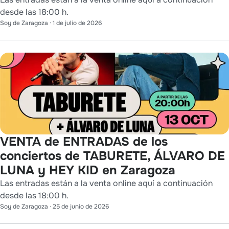
desde las 18:00 h.
Soy de Zaragoza
·
1 de julio de 2026
VENTA de ENTRADAS de los
conciertos de TABURETE, ÁLVARO DE
LUNA y HEY KID en Zaragoza
Las entradas están a la venta online aquí a continuación
desde las 18:00 h.
Soy de Zaragoza
·
25 de junio de 2026