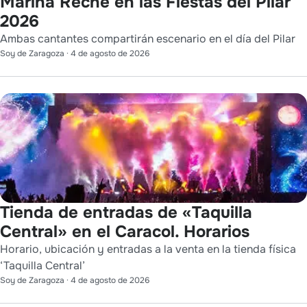
Marina Reche en las Fiestas del Pilar
2026
Ambas cantantes compartirán escenario en el día del Pilar
Soy de Zaragoza
·
4 de agosto de 2026
Tienda de entradas de «Taquilla
Central» en el Caracol. Horarios
Horario, ubicación y entradas a la venta en la tienda física
‘Taquilla Central’
Soy de Zaragoza
·
4 de agosto de 2026