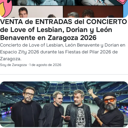
VENTA de ENTRADAS del CONCIERTO
de Love of Lesbian, Dorian y León
Benavente en Zaragoza 2026
Concierto de Love of Lesbian, León Benavente y Dorian en
Espacio Zity 2026 durante las Fiestas del Pilar 2026 de
Zaragoza.
Soy de Zaragoza
·
1 de agosto de 2026