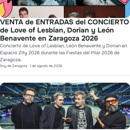
VENTA de ENTRADAS del CONCIERTO
de Love of Lesbian, Dorian y León
Benavente en Zaragoza 2026
Concierto de Love of Lesbian, León Benavente y Dorian en
Espacio Zity 2026 durante las Fiestas del Pilar 2026 de
Zaragoza.
Soy de Zaragoza
·
1 de agosto de 2026