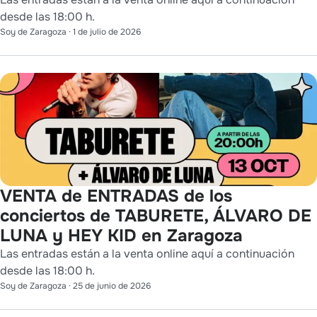
desde las 18:00 h.
Soy de Zaragoza
·
1 de julio de 2026
VENTA de ENTRADAS de los
conciertos de TABURETE, ÁLVARO DE
LUNA y HEY KID en Zaragoza
Las entradas están a la venta online aquí a continuación
desde las 18:00 h.
Soy de Zaragoza
·
25 de junio de 2026