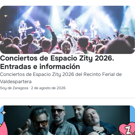
Conciertos de Espacio Zity 2026.
Entradas e información
Conciertos de Espacio Zity 2026 del Recinto Ferial de
Valdespartera
Soy de Zaragoza
·
2 de agosto de 2026