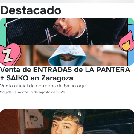
Destacado
Venta de ENTRADAS de LA PANTERA
+ SAIKO en Zaragoza
Venta oficial de entradas de Saiko aquí
Soy de Zaragoza
·
5 de agosto de 2026