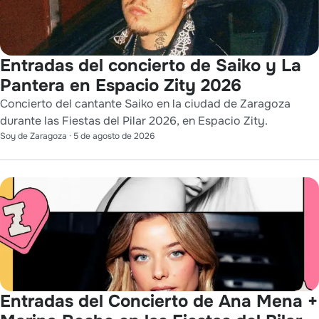
Entradas del concierto de Saiko y La
Pantera en Espacio Zity 2026
Concierto del cantante Saiko en la ciudad de Zaragoza
durante las Fiestas del Pilar 2026, en Espacio Zity.
Soy de Zaragoza
·
5 de agosto de 2026
Entradas del Concierto de Ana Mena +