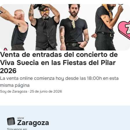
Venta de entradas del concierto de
Viva Suecia en las Fiestas del Pilar
2026
La venta online comienza hoy desde las 18:00h en esta
misma página
Soy de Zaragoza
·
25 de junio de 2026
Síguenos en