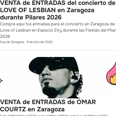
VENTA de ENTRADAS del concierto de
LOVE OF LESBIAN en Zaragoza
durante Pilares 2026
Compra aquí tus entradas para el concierto en Zaragoza de
Love of Lesbian en Espacio Ziry durante las Fiestas del Pilar
2026
Soy de Zaragoza
·
9 de julio de 2026
VENTA de ENTRADAS de OMAR
COURTZ en Zaragoza
Las entradas están a la venta online aquí a continuación