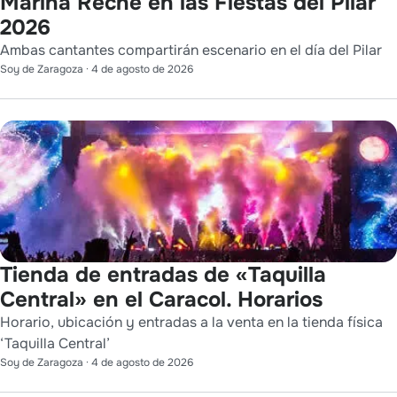
Marina Reche en las Fiestas del Pilar
2026
Ambas cantantes compartirán escenario en el día del Pilar
Soy de Zaragoza
·
4 de agosto de 2026
Tienda de entradas de «Taquilla
Central» en el Caracol. Horarios
Horario, ubicación y entradas a la venta en la tienda física
‘Taquilla Central’
Soy de Zaragoza
·
4 de agosto de 2026