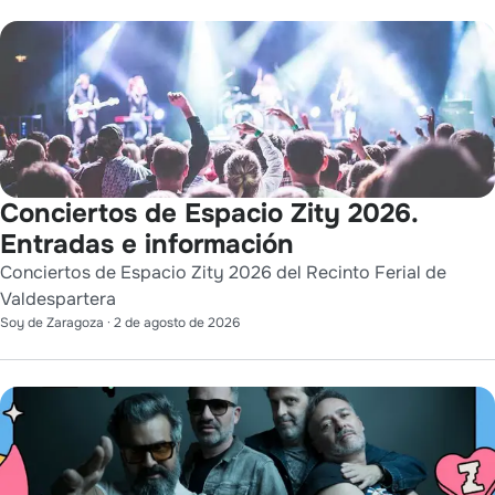
Conciertos de Espacio Zity 2026.
Entradas e información
Conciertos de Espacio Zity 2026 del Recinto Ferial de
Valdespartera
Soy de Zaragoza
·
2 de agosto de 2026