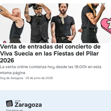
Venta de entradas del concierto de
Viva Suecia en las Fiestas del Pilar
2026
La venta online comienza hoy desde las 18:00h en esta
misma página
Soy de Zaragoza
·
25 de junio de 2026
Síguenos en