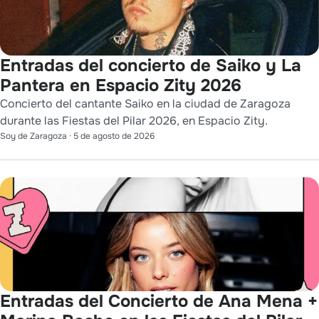
Entradas del concierto de Saiko y La
Pantera en Espacio Zity 2026
Concierto del cantante Saiko en la ciudad de Zaragoza
durante las Fiestas del Pilar 2026, en Espacio Zity.
Soy de Zaragoza
·
5 de agosto de 2026
Entradas del Concierto de Ana Mena +