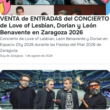
VENTA de ENTRADAS del CONCIERTO
de Love of Lesbian, Dorian y León
Benavente en Zaragoza 2026
Concierto de Love of Lesbian, León Benavente y Dorian en
Espacio Zity 2026 durante las Fiestas del Pilar 2026 de
Zaragoza.
Soy de Zaragoza
·
1 de agosto de 2026