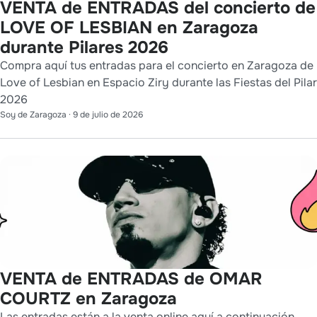
VENTA de ENTRADAS del concierto de
LOVE OF LESBIAN en Zaragoza
durante Pilares 2026
Compra aquí tus entradas para el concierto en Zaragoza de
Love of Lesbian en Espacio Ziry durante las Fiestas del Pilar
2026
Soy de Zaragoza
·
9 de julio de 2026
VENTA de ENTRADAS de OMAR
COURTZ en Zaragoza
Las entradas están a la venta online aquí a continuación