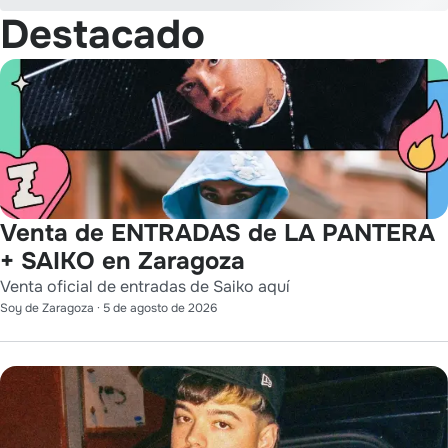
Destacado
Venta de ENTRADAS de LA PANTERA
+ SAIKO en Zaragoza
Venta oficial de entradas de Saiko aquí
Soy de Zaragoza
·
5 de agosto de 2026