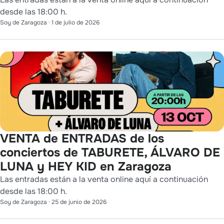
desde las 18:00 h.
Soy de Zaragoza
·
1 de julio de 2026
VENTA de ENTRADAS de los
conciertos de TABURETE, ÁLVARO DE
LUNA y HEY KID en Zaragoza
Las entradas están a la venta online aquí a continuación
desde las 18:00 h.
Soy de Zaragoza
·
25 de junio de 2026