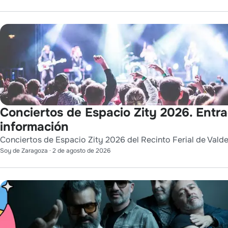
Conciertos de Espacio Zity 2026. Entr
información
Conciertos de Espacio Zity 2026 del Recinto Ferial de Vald
Soy de Zaragoza
·
2 de agosto de 2026