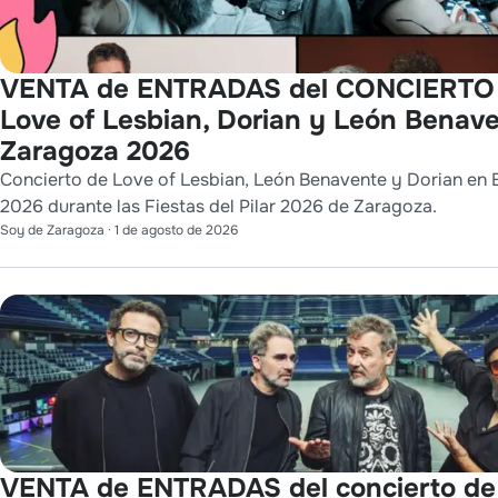
VENTA de ENTRADAS del CONCIERTO
Love of Lesbian, Dorian y León Benav
Zaragoza 2026
Concierto de Love of Lesbian, León Benavente y Dorian en 
2026 durante las Fiestas del Pilar 2026 de Zaragoza.
Soy de Zaragoza
·
1 de agosto de 2026
VENTA de ENTRADAS del concierto d