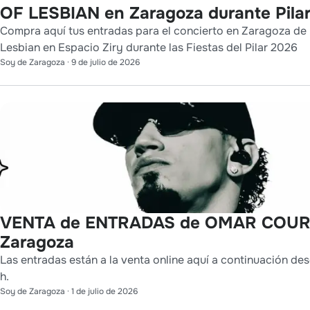
OF LESBIAN en Zaragoza durante Pila
Compra aquí tus entradas para el concierto en Zaragoza de
Lesbian en Espacio Ziry durante las Fiestas del Pilar 2026
Soy de Zaragoza
·
9 de julio de 2026
VENTA de ENTRADAS de OMAR COUR
Zaragoza
Las entradas están a la venta online aquí a continuación des
h.
Soy de Zaragoza
·
1 de julio de 2026