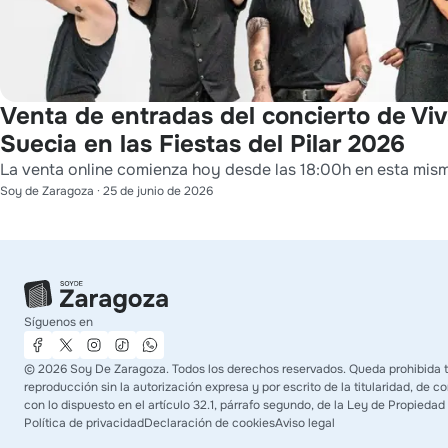
Venta de entradas del concierto de Vi
Suecia en las Fiestas del Pilar 2026
La venta online comienza hoy desde las 18:00h en esta mis
Soy de Zaragoza
·
25 de junio de 2026
Síguenos en
©
2026
Soy De Zaragoza. Todos los derechos reservados. Queda prohibida 
reproducción sin la autorización expresa y por escrito de la titularidad, de 
con lo dispuesto en el artículo 32.1, párrafo segundo, de la Ley de Propiedad 
Política de privacidad
Declaración de cookies
Aviso legal