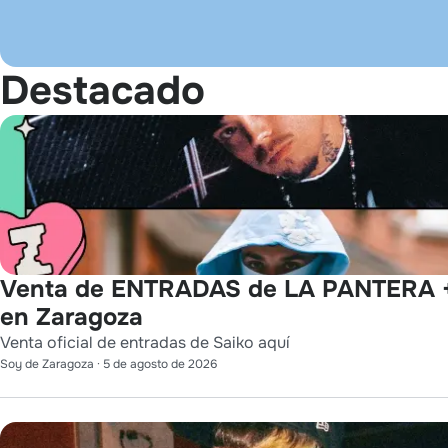
Destacado
Venta de ENTRADAS de LA PANTERA 
en Zaragoza
Venta oficial de entradas de Saiko aquí
Soy de Zaragoza
·
5 de agosto de 2026