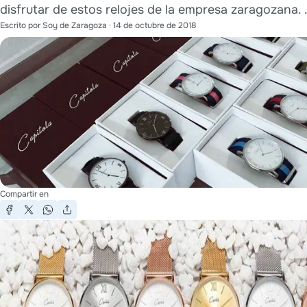
disfrutar de estos relojes de la empresa zaragozana. .
Escrito por
Soy de Zaragoza
·
14 de octubre de 2018
Compartir en