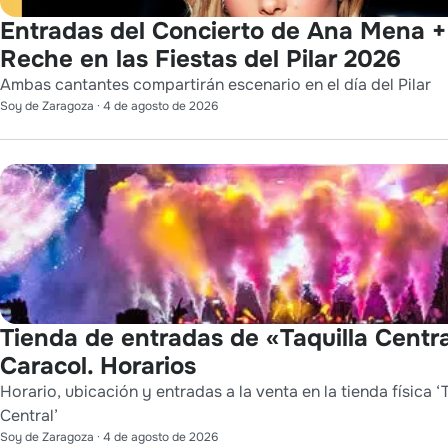
Entradas del Concierto de Ana Mena +
Reche en las Fiestas del Pilar 2026
Ambas cantantes compartirán escenario en el día del Pilar
Soy de Zaragoza
·
4 de agosto de 2026
Tienda de entradas de «Taquilla Centra
Caracol. Horarios
Horario, ubicación y entradas a la venta en la tienda física ‘
Central’
Soy de Zaragoza
·
4 de agosto de 2026