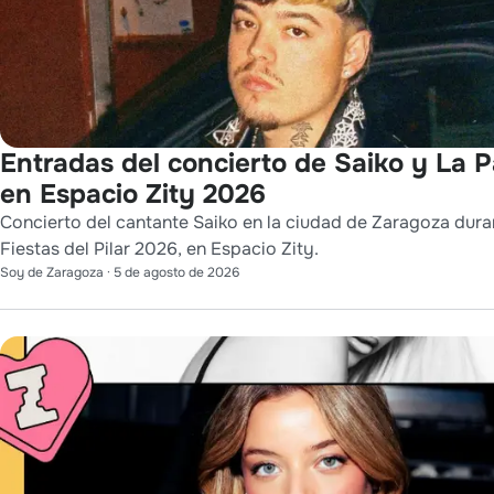
Entradas del concierto de Saiko y La 
en Espacio Zity 2026
Concierto del cantante Saiko en la ciudad de Zaragoza dura
Fiestas del Pilar 2026, en Espacio Zity.
Soy de Zaragoza
·
5 de agosto de 2026