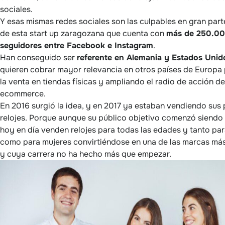
sociales.
Y esas mismas redes sociales son las culpables en gran parte
de esta start up zaragozana que cuenta con
más de 250.0
seguidores entre Facebook e Instagram
.
Han conseguido ser
referente en Alemania y Estados Unid
quieren cobrar mayor relevancia en otros países de Europa
la venta en tiendas físicas y ampliando el radio de acción de
ecommerce.
En 2016 surgió la idea, y en 2017 ya estaban vendiendo sus
relojes. Porque aunque su público objetivo comenzó siendo
hoy en día venden relojes para todas las edades y tanto pa
como para mujeres convirtiéndose en una de las marcas m
y cuya carrera no ha hecho más que empezar.