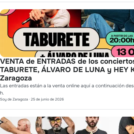
VENTA de ENTRADAS de los concierto
TABURETE, ÁLVARO DE LUNA y HEY K
Zaragoza
Las entradas están a la venta online aquí a continuación des
h.
Soy de Zaragoza
·
25 de junio de 2026