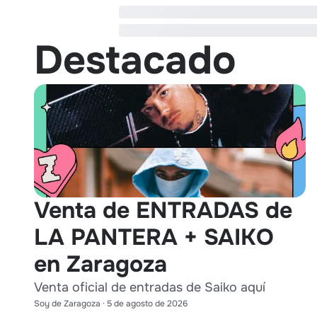
Destacado
Venta de ENTRADAS de
LA PANTERA + SAIKO
en Zaragoza
Venta oficial de entradas de Saiko aquí
Soy de Zaragoza
·
5 de agosto de 2026