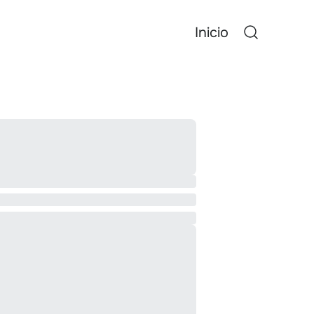
Inicio