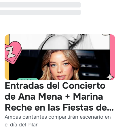
Entradas del Concierto
de Ana Mena + Marina
Reche en las Fiestas del
Pilar 2026
Ambas cantantes compartirán escenario en
el día del Pilar