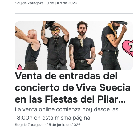
Soy de Zaragoza
·
9 de julio de 2026
Venta de entradas del
concierto de Viva Suecia
en las Fiestas del Pilar
2026
La venta online comienza hoy desde las
18:00h en esta misma página
Soy de Zaragoza
·
25 de junio de 2026