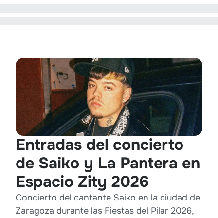
Entradas del concierto
de Saiko y La Pantera en
Espacio Zity 2026
Concierto del cantante Saiko en la ciudad de
Zaragoza durante las Fiestas del Pilar 2026,