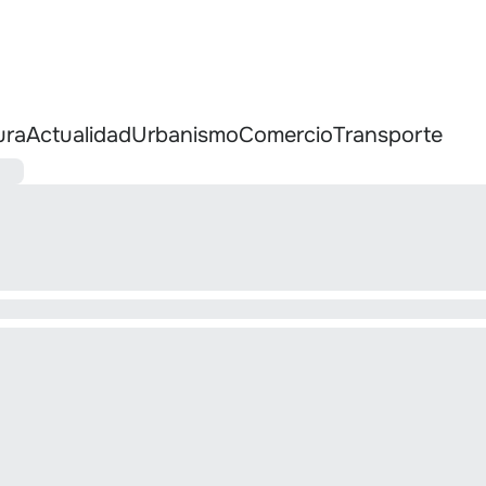
ura
Actualidad
Urbanismo
Comercio
Transporte