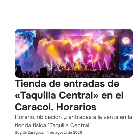
Tienda de entradas de
«Taquilla Central» en el
Caracol. Horarios
Horario, ubicación y entradas a la venta en la
tienda física ‘Taquilla Central’
Soy de Zaragoza
·
4 de agosto de 2026