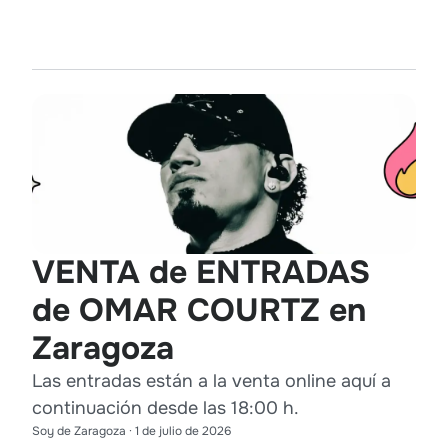
VENTA de ENTRADAS
de OMAR COURTZ en
Zaragoza
Las entradas están a la venta online aquí a
continuación desde las 18:00 h.
Soy de Zaragoza
·
1 de julio de 2026