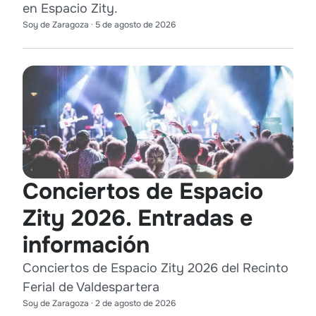
en Espacio Zity.
Soy de Zaragoza
·
5 de agosto de 2026
Conciertos de Espacio
Zity 2026. Entradas e
información
Conciertos de Espacio Zity 2026 del Recinto
Ferial de Valdespartera
Soy de Zaragoza
·
2 de agosto de 2026