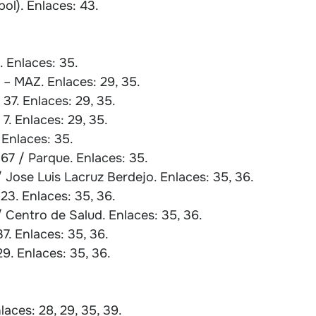
ol). Enlaces: 43.
 Enlaces: 35.
 – MAZ. Enlaces: 29, 35.
37. Enlaces: 29, 35.
7. Enlaces: 29, 35.
 Enlaces: 35.
67 / Parque. Enlaces: 35.
 Jose Luis Lacruz Berdejo. Enlaces: 35, 36.
23. Enlaces: 35, 36.
 Centro de Salud. Enlaces: 35, 36.
7. Enlaces: 35, 36.
9. Enlaces: 35, 36.
laces: 28, 29, 35, 39.