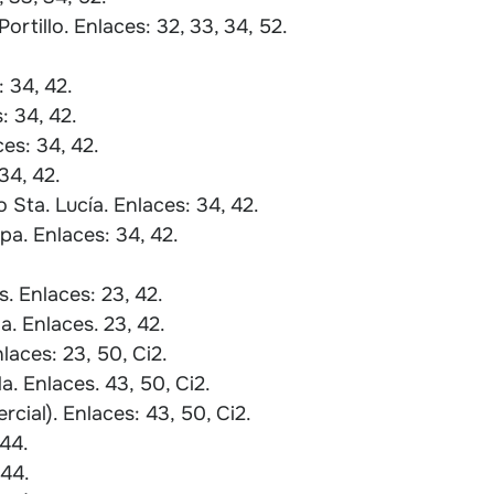
rtillo. Enlaces: 32, 33, 34, 52.
 34, 42.
: 34, 42.
es: 34, 42.
34, 42.
 Sta. Lucía. Enlaces: 34, 42.
pa. Enlaces: 34, 42.
. Enlaces: 23, 42.
. Enlaces. 23, 42.
aces: 23, 50, Ci2.
. Enlaces. 43, 50, Ci2.
ial). Enlaces: 43, 50, Ci2.
44.
 44.