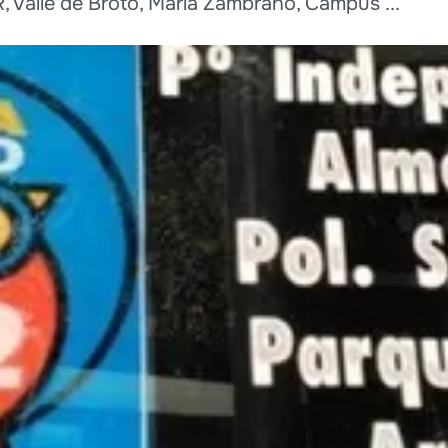
 Valle de Broto, María Zambrano, Campus ...