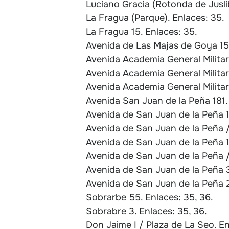
Luciano Gracia (Rotonda de Juslib
La Fragua (Parque). Enlaces: 35.
La Fragua 15. Enlaces: 35.
Avenida de Las Majas de Goya 15.
Avenida Academia General Militar
Avenida Academia General Militar 
Avenida Academia General Militar 
Avenida San Juan de la Peña 181.
Avenida de San Juan de la Peña 1
Avenida de San Juan de la Peña /
Avenida de San Juan de la Peña 1
Avenida de San Juan de la Peña /
Avenida de San Juan de la Peña 3
Avenida de San Juan de la Peña 2
Sobrarbe 55. Enlaces: 35, 36.
Sobrabre 3. Enlaces: 35, 36.
Don Jaime I / Plaza de La Seo. En