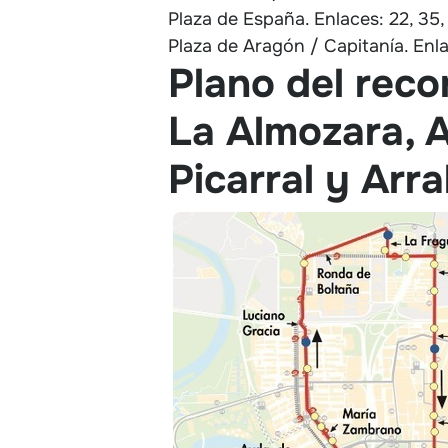
Plaza de España. Enlaces: 22, 35,
Plaza de Aragón / Capitanía. Enla
Plano del recor
La Almozara, 
Picarral y Arra