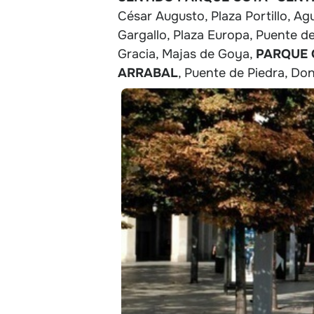
César Augusto, Plaza Portillo, Ag
Gargallo, Plaza Europa, Puente d
Gracia, Majas de Goya,
PARQUE 
ARRABAL
, Puente de Piedra, Do