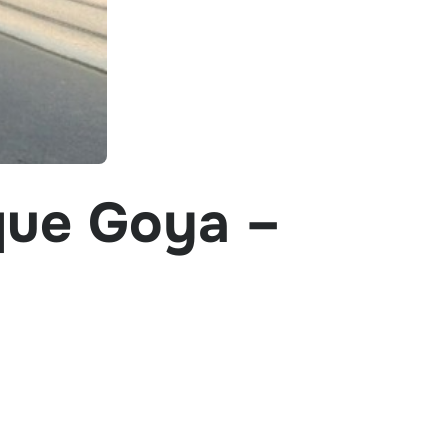
que Goya –