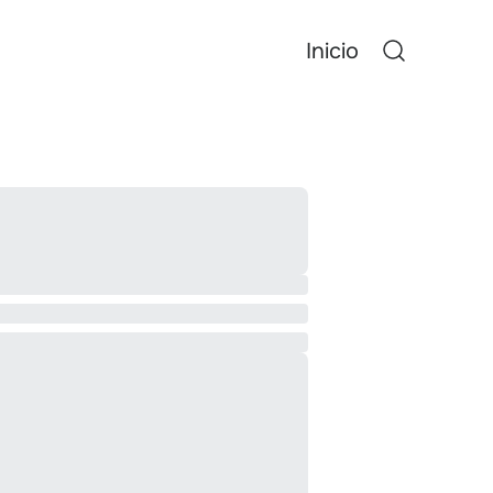
Inicio