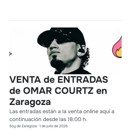
VENTA de ENTRADAS
de OMAR COURTZ en
Zaragoza
Las entradas están a la venta online aquí a
continuación desde las 18:00 h.
Soy de Zaragoza
·
1 de julio de 2026