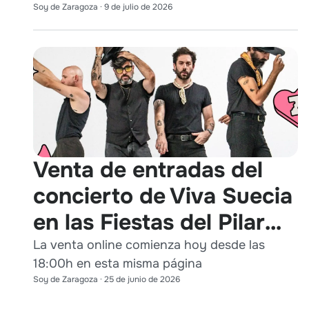
Soy de Zaragoza
·
9 de julio de 2026
Venta de entradas del
concierto de Viva Suecia
en las Fiestas del Pilar
2026
La venta online comienza hoy desde las
18:00h en esta misma página
Soy de Zaragoza
·
25 de junio de 2026