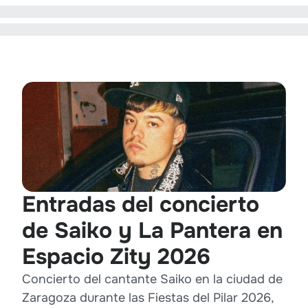
Entradas del concierto
de Saiko y La Pantera en
Espacio Zity 2026
Concierto del cantante Saiko en la ciudad de
Zaragoza durante las Fiestas del Pilar 2026,