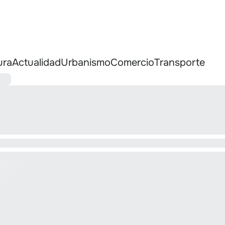
ura
Actualidad
Urbanismo
Comercio
Transporte