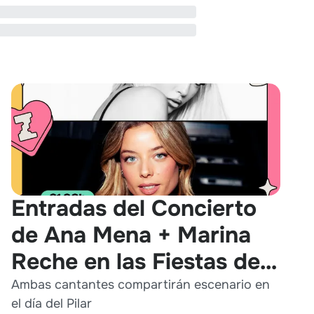
Entradas del Concierto
de Ana Mena + Marina
Reche en las Fiestas del
Pilar 2026
Ambas cantantes compartirán escenario en
el día del Pilar