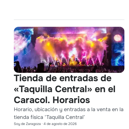
Tienda de entradas de
«Taquilla Central» en el
Caracol. Horarios
Horario, ubicación y entradas a la venta en la
tienda física ‘Taquilla Central’
Soy de Zaragoza
·
4 de agosto de 2026