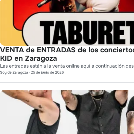
VENTA de ENTRADAS de los conciert
KID en Zaragoza
Las entradas están a la venta online aquí a continuación des
Soy de Zaragoza
·
25 de junio de 2026