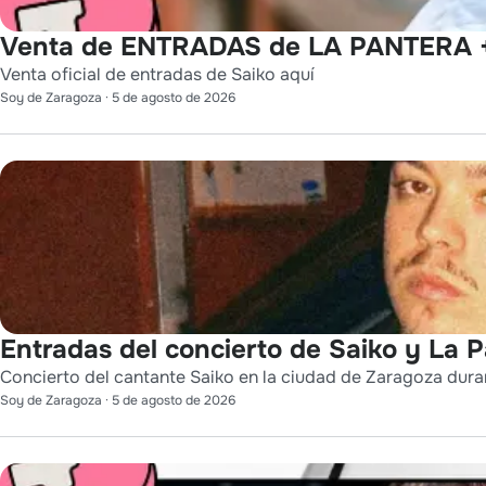
Venta de ENTRADAS de LA PANTERA +
Venta oficial de entradas de Saiko aquí
Soy de Zaragoza
·
5 de agosto de 2026
Entradas del concierto de Saiko y La 
Concierto del cantante Saiko en la ciudad de Zaragoza durant
Soy de Zaragoza
·
5 de agosto de 2026