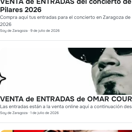
VENTA de ENTRADAS del concierto de
Pilares 2026
Compra aquí tus entradas para el concierto en Zaragoza de L
2026
Soy de Zaragoza
·
9 de julio de 2026
VENTA de ENTRADAS de OMAR COURT
Las entradas están a la venta online aquí a continuación des
Soy de Zaragoza
·
1 de julio de 2026