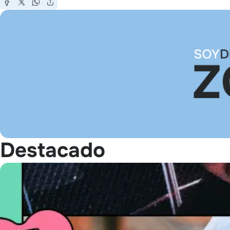
Destacado