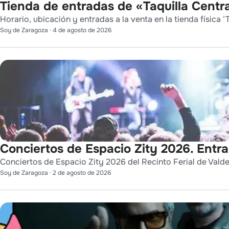
Tienda de entradas de «Taquilla Centra
Horario, ubicación y entradas a la venta en la tienda física ‘T
Soy de Zaragoza
·
4 de agosto de 2026
Conciertos de Espacio Zity 2026. Entr
Conciertos de Espacio Zity 2026 del Recinto Ferial de Vald
Soy de Zaragoza
·
2 de agosto de 2026