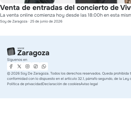
Venta de entradas del concierto de Viv
La venta online comienza hoy desde las 18:00h en esta mis
Soy de Zaragoza
·
25 de junio de 2026
Síguenos en
©
2026
Soy De Zaragoza. Todos los derechos reservados. Queda prohibida tod
conformidad con lo dispuesto en el artículo 32.1, párrafo segundo, de la Ley 
Política de privacidad
Declaración de cookies
Aviso legal