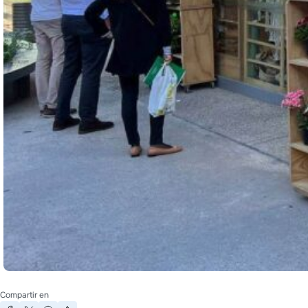
Compartir en