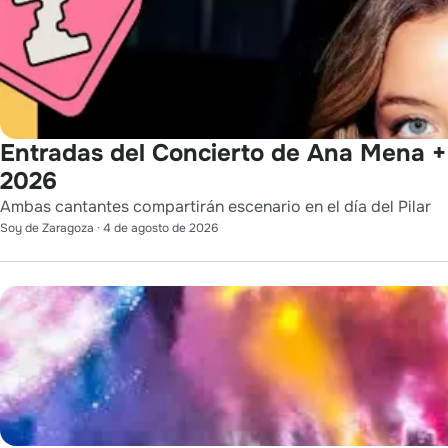
Entradas del Concierto de Ana Mena + 
2026
Ambas cantantes compartirán escenario en el día del Pilar
Soy de Zaragoza
·
4 de agosto de 2026