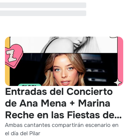
Entradas del Concierto
de Ana Mena + Marina
Reche en las Fiestas del
Pilar 2026
Ambas cantantes compartirán escenario en
el día del Pilar