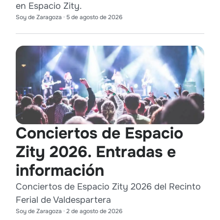
en Espacio Zity.
Soy de Zaragoza
·
5 de agosto de 2026
Conciertos de Espacio
Zity 2026. Entradas e
información
Conciertos de Espacio Zity 2026 del Recinto
Ferial de Valdespartera
Soy de Zaragoza
·
2 de agosto de 2026