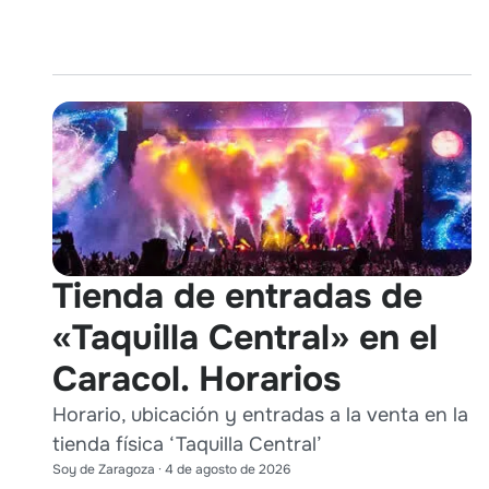
Tienda de entradas de
«Taquilla Central» en el
Caracol. Horarios
Horario, ubicación y entradas a la venta en la
tienda física ‘Taquilla Central’
Soy de Zaragoza
·
4 de agosto de 2026