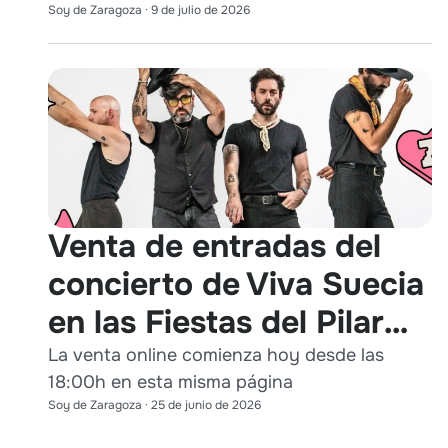
Soy de Zaragoza
·
9 de julio de 2026
Venta de entradas del
concierto de Viva Suecia
en las Fiestas del Pilar
2026
La venta online comienza hoy desde las
18:00h en esta misma página
Soy de Zaragoza
·
25 de junio de 2026