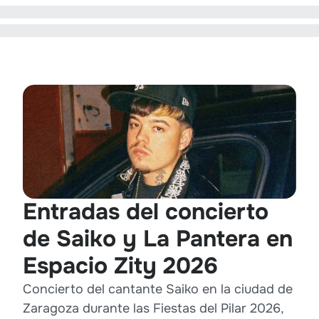
Entradas del concierto
de Saiko y La Pantera en
Espacio Zity 2026
Concierto del cantante Saiko en la ciudad de
Zaragoza durante las Fiestas del Pilar 2026,