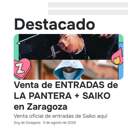
Destacado
Venta de ENTRADAS de
LA PANTERA + SAIKO
en Zaragoza
Venta oficial de entradas de Saiko aquí
Soy de Zaragoza
·
5 de agosto de 2026