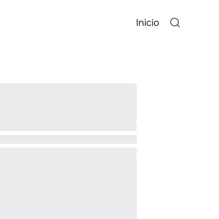
Inicio