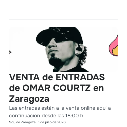
VENTA de ENTRADAS
de OMAR COURTZ en
Zaragoza
Las entradas están a la venta online aquí a
continuación desde las 18:00 h.
Soy de Zaragoza
·
1 de julio de 2026