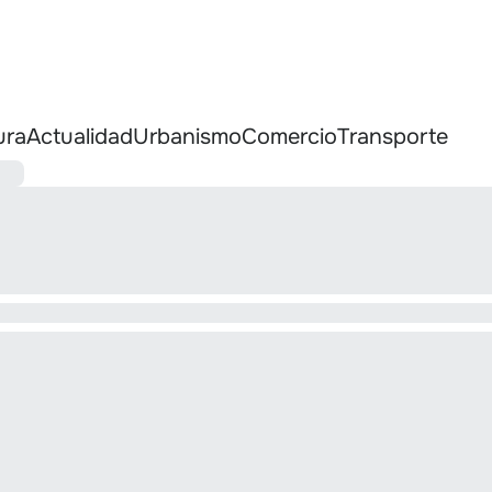
ura
Actualidad
Urbanismo
Comercio
Transporte