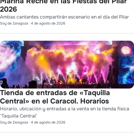
Marina Reche en las Fiestas del Pilar
2026
Ambas cantantes compartirán escenario en el día del Pilar
Soy de Zaragoza
·
4 de agosto de 2026
Tienda de entradas de «Taquilla
Central» en el Caracol. Horarios
Horario, ubicación y entradas a la venta en la tienda física
‘Taquilla Central’
Soy de Zaragoza
·
4 de agosto de 2026