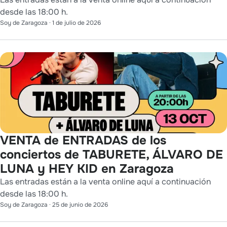
desde las 18:00 h.
Soy de Zaragoza
·
1 de julio de 2026
VENTA de ENTRADAS de los
conciertos de TABURETE, ÁLVARO DE
LUNA y HEY KID en Zaragoza
Las entradas están a la venta online aquí a continuación
desde las 18:00 h.
Soy de Zaragoza
·
25 de junio de 2026