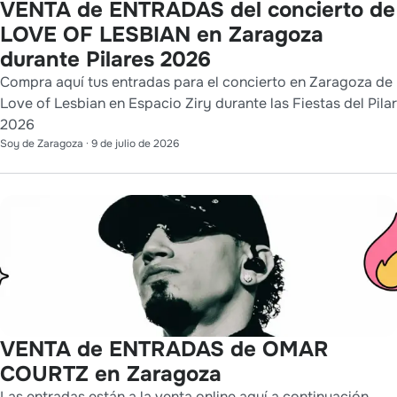
VENTA de ENTRADAS del concierto de
LOVE OF LESBIAN en Zaragoza
durante Pilares 2026
Compra aquí tus entradas para el concierto en Zaragoza de
Love of Lesbian en Espacio Ziry durante las Fiestas del Pilar
2026
Soy de Zaragoza
·
9 de julio de 2026
VENTA de ENTRADAS de OMAR
COURTZ en Zaragoza
Las entradas están a la venta online aquí a continuación