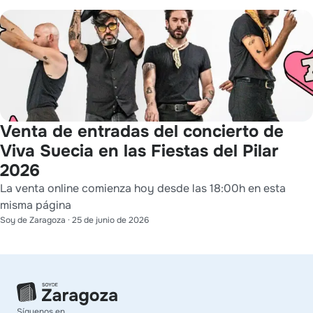
Venta de entradas del concierto de
Viva Suecia en las Fiestas del Pilar
2026
La venta online comienza hoy desde las 18:00h en esta
misma página
Soy de Zaragoza
·
25 de junio de 2026
Síguenos en