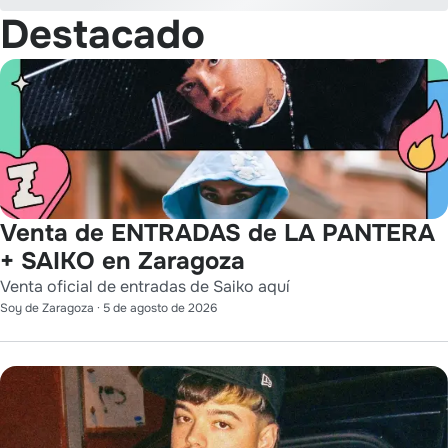
Destacado
Venta de ENTRADAS de LA PANTERA
+ SAIKO en Zaragoza
Venta oficial de entradas de Saiko aquí
Soy de Zaragoza
·
5 de agosto de 2026