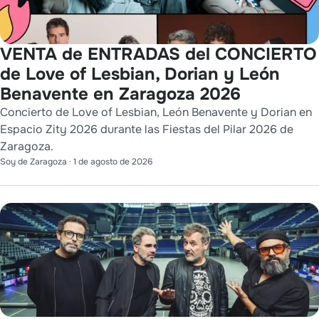
VENTA de ENTRADAS del CONCIERTO
de Love of Lesbian, Dorian y León
Benavente en Zaragoza 2026
Concierto de Love of Lesbian, León Benavente y Dorian en
Espacio Zity 2026 durante las Fiestas del Pilar 2026 de
Zaragoza.
Soy de Zaragoza
·
1 de agosto de 2026