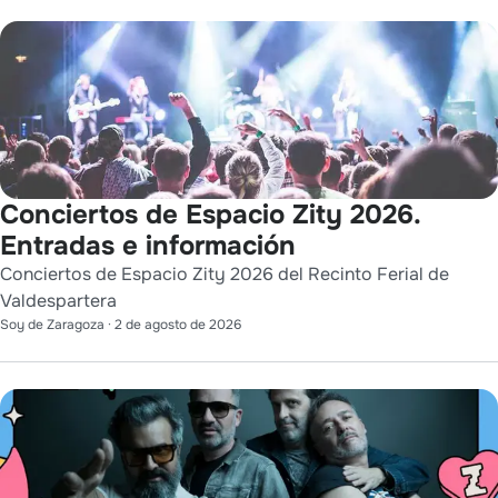
Conciertos de Espacio Zity 2026.
Entradas e información
Conciertos de Espacio Zity 2026 del Recinto Ferial de
Valdespartera
Soy de Zaragoza
·
2 de agosto de 2026