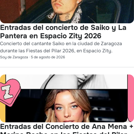
Entradas del concierto de Saiko y La
Pantera en Espacio Zity 2026
Concierto del cantante Saiko en la ciudad de Zaragoza
durante las Fiestas del Pilar 2026, en Espacio Zity.
Soy de Zaragoza
·
5 de agosto de 2026
Entradas del Concierto de Ana Mena +