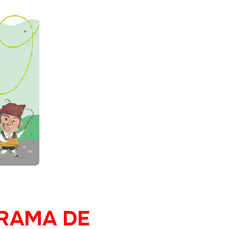
GRAMA DE