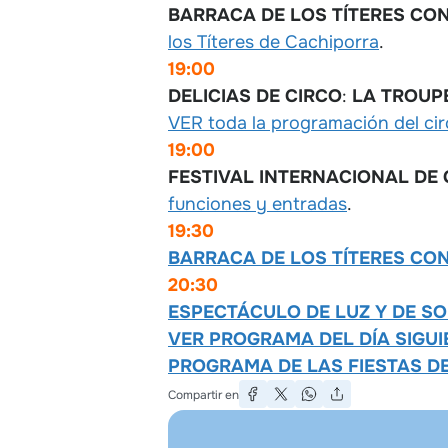
BARRACA DE LOS TÍTERES CON
los Títeres de Cachiporra
.
19:00
DELICIAS DE CIRCO
:
LA TROUP
VER toda la programación del cir
19:00
FESTIVAL INTERNACIONAL DE
funciones y entradas
.
19:30
BARRACA DE LOS TÍTERES CO
20:30
ESPECTÁCULO DE LUZ Y DE S
VER PROGRAMA DEL DÍA SIGUI
PROGRAMA DE LAS FIESTAS DE
Compartir en