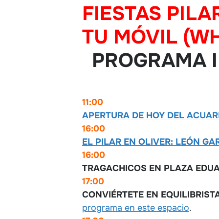
FIESTAS PILA
TU MÓVIL (W
PROGRAMA I
11:00
APERTURA DE HOY DEL ACUAR
16:00
EL PILAR EN OLIVER: LEÓN 
16:00
TRAGACHICOS EN PLAZA EDU
17:00
CONVIÉRTETE EN EQUILIBRISTA
programa en este espacio
.