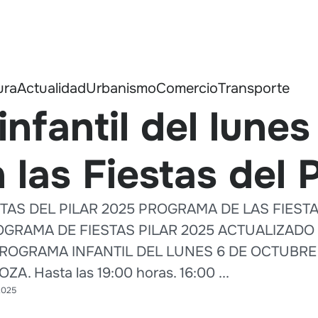
ura
Actualidad
Urbanismo
Comercio
Transporte
nfantil del lunes
 las Fiestas del 
TAS DEL PILAR 2025 PROGRAMA DE LAS FIESTA
RAMA DE FIESTAS PILAR 2025 ACTUALIZADO Y
PROGRAMA INFANTIL DEL LUNES 6 DE OCTUBRE 
 Hasta las 19:00 horas. 16:00 ...
2025