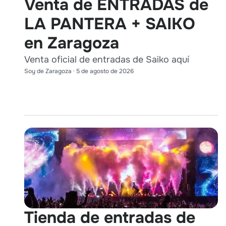
Venta de ENTRADAS de
LA PANTERA + SAIKO
en Zaragoza
Venta oficial de entradas de Saiko aquí
Soy de Zaragoza
·
5 de agosto de 2026
Tienda de entradas de