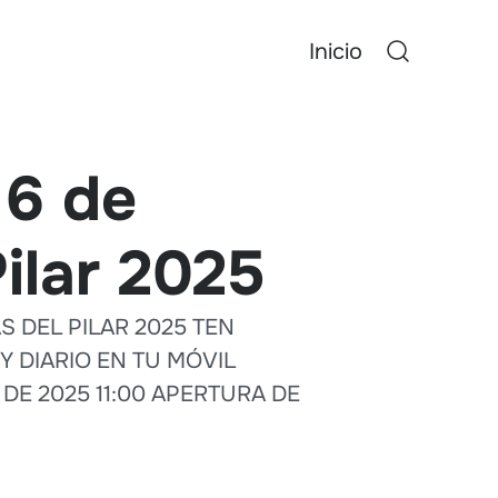
Inicio
 6 de
Pilar 2025
S DEL PILAR 2025 TEN
 DIARIO EN TU MÓVIL
DE 2025 11:00 APERTURA DE