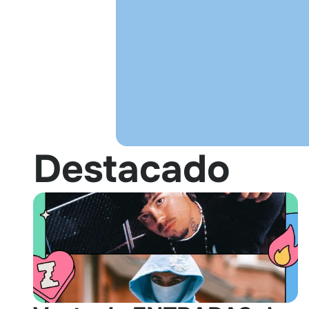
Destacado