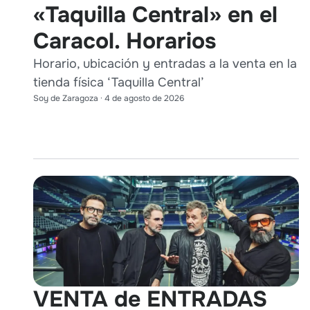
«Taquilla Central» en el
Caracol. Horarios
Horario, ubicación y entradas a la venta en la
tienda física ‘Taquilla Central’
Soy de Zaragoza
·
4 de agosto de 2026
VENTA de ENTRADAS