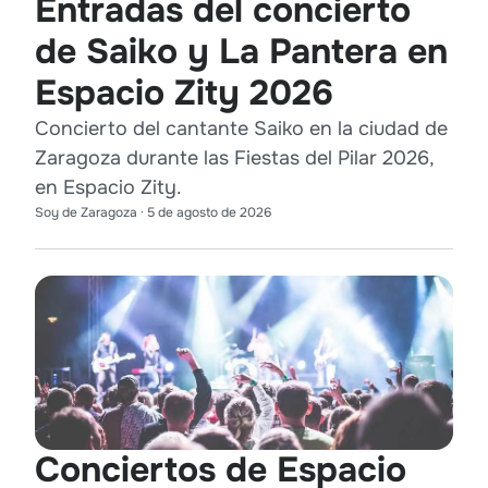
Entradas del concierto
de Saiko y La Pantera en
Espacio Zity 2026
Concierto del cantante Saiko en la ciudad de
Zaragoza durante las Fiestas del Pilar 2026,
en Espacio Zity.
Soy de Zaragoza
·
5 de agosto de 2026
Conciertos de Espacio