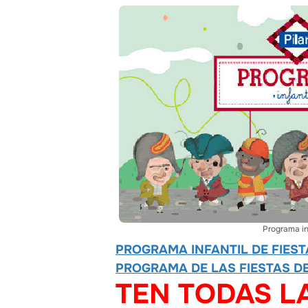
Programa inf
PROGRAMA INFANTIL DE FIEST
PROGRAMA DE LAS FIESTAS DE
TEN TODAS L