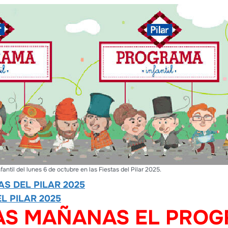
antil del lunes 6 de octubre en las Fiestas del Pilar 2025.
AS DEL PILAR 2025
L PILAR 2025
AS MAÑANAS EL PRO