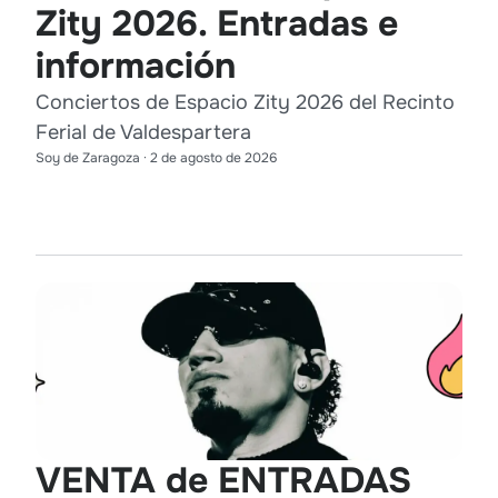
Zity 2026. Entradas e
información
Conciertos de Espacio Zity 2026 del Recinto
Ferial de Valdespartera
Soy de Zaragoza
·
2 de agosto de 2026
VENTA de ENTRADAS