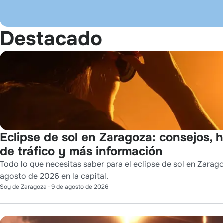
Destacado
Eclipse de sol en Zaragoza: consejos, h
de tráfico y más información
Todo lo que necesitas saber para el eclipse de sol en Zarag
agosto de 2026 en la capital.
Soy de Zaragoza
·
9 de agosto de 2026