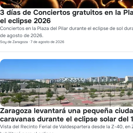
3 días de Conciertos gratuitos en la Pla
el eclipse 2026
Conciertos en la Plaza del Pilar durante el eclipse de sol dura
de agosto de 2026.
Soy de Zaragoza
·
7 de agosto de 2026
Zaragoza levantará una pequeña ciuda
caravanas durante el eclipse solar del 
Vista del Recinto Ferial de Valdespartera desde la Z-40, en