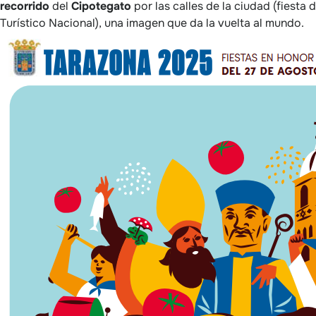
recorrido
del
Cipotegato
por las calles de la ciudad (fiesta 
Turístico Nacional), una imagen que da la vuelta al mundo.