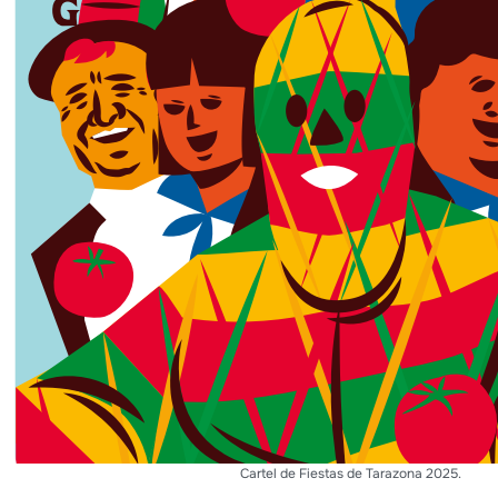
Cartel de Fiestas de Tarazona 2025.