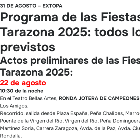
31 DE AGOSTO –
EXTOPA
Programa de las Fiesta
Tarazona 2025: todos l
previstos
Actos preliminares de las Fie
Tarazona 2025:
22 de agosto
10:30 de la noche
En el Teatro Bellas Artes,
RONDA JOTERA DE CAMPEONES
Los Amigos.
Recorrido: salida desde Plaza España, Peña Chalibes, Marr
Puente de la Virgen del Río, Virgen del Río, Peña Dominguera
Martínez Soria, Carrera Zaragoza, Avda. de la Paz, Avda. Ci
Rondalla.