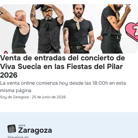
Venta de entradas del concierto de
Viva Suecia en las Fiestas del Pilar
2026
La venta online comienza hoy desde las 18:00h en esta
misma página
Soy de Zaragoza
·
25 de junio de 2026
Síguenos en