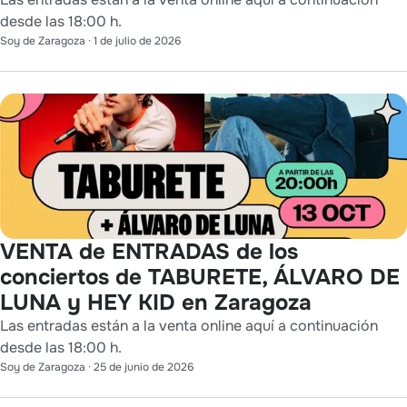
desde las 18:00 h.
Soy de Zaragoza
·
1 de julio de 2026
VENTA de ENTRADAS de los
conciertos de TABURETE, ÁLVARO DE
LUNA y HEY KID en Zaragoza
Las entradas están a la venta online aquí a continuación
desde las 18:00 h.
Soy de Zaragoza
·
25 de junio de 2026