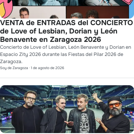
VENTA de ENTRADAS del CONCIERTO
de Love of Lesbian, Dorian y León
Benavente en Zaragoza 2026
Concierto de Love of Lesbian, León Benavente y Dorian en
Espacio Zity 2026 durante las Fiestas del Pilar 2026 de
Zaragoza.
Soy de Zaragoza
·
1 de agosto de 2026