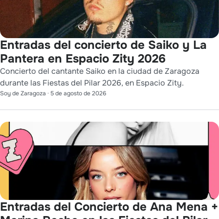
Entradas del concierto de Saiko y La
Pantera en Espacio Zity 2026
Concierto del cantante Saiko en la ciudad de Zaragoza
durante las Fiestas del Pilar 2026, en Espacio Zity.
Soy de Zaragoza
·
5 de agosto de 2026
Entradas del Concierto de Ana Mena +