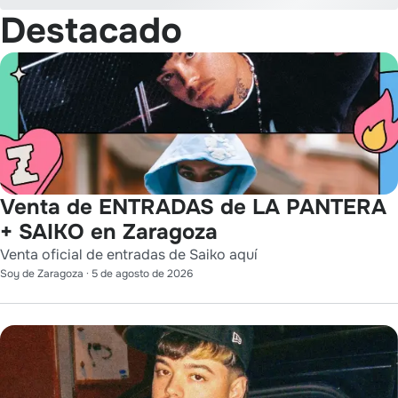
Destacado
Venta de ENTRADAS de LA PANTERA
+ SAIKO en Zaragoza
Venta oficial de entradas de Saiko aquí
Soy de Zaragoza
·
5 de agosto de 2026