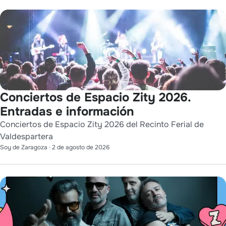
Conciertos de Espacio Zity 2026.
Entradas e información
Conciertos de Espacio Zity 2026 del Recinto Ferial de
Valdespartera
Soy de Zaragoza
·
2 de agosto de 2026