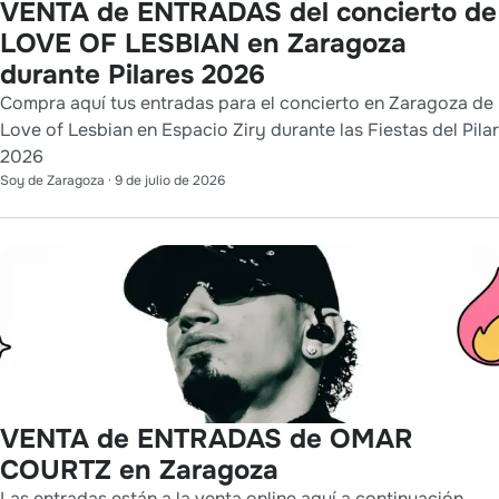
VENTA de ENTRADAS del concierto de
LOVE OF LESBIAN en Zaragoza
durante Pilares 2026
Compra aquí tus entradas para el concierto en Zaragoza de
Love of Lesbian en Espacio Ziry durante las Fiestas del Pilar
2026
Soy de Zaragoza
·
9 de julio de 2026
VENTA de ENTRADAS de OMAR
COURTZ en Zaragoza
Las entradas están a la venta online aquí a continuación