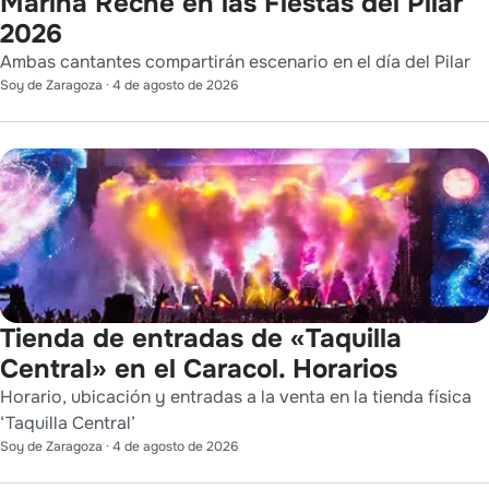
Marina Reche en las Fiestas del Pilar
2026
Ambas cantantes compartirán escenario en el día del Pilar
Soy de Zaragoza
·
4 de agosto de 2026
Tienda de entradas de «Taquilla
Central» en el Caracol. Horarios
Horario, ubicación y entradas a la venta en la tienda física
‘Taquilla Central’
Soy de Zaragoza
·
4 de agosto de 2026