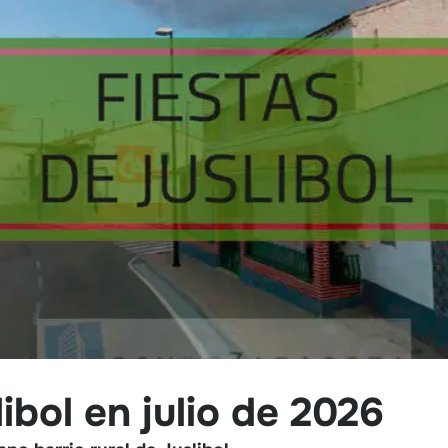
ibol en julio de 2026