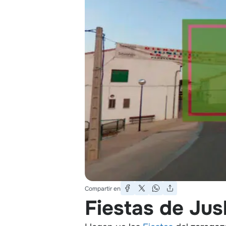
Compartir en
Fiestas de Jusl