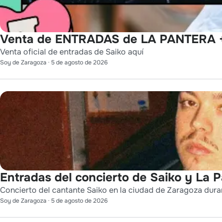
Venta de ENTRADAS de LA PANTERA +
Venta oficial de entradas de Saiko aquí
Soy de Zaragoza
·
5 de agosto de 2026
Entradas del concierto de Saiko y La 
Concierto del cantante Saiko en la ciudad de Zaragoza durant
Soy de Zaragoza
·
5 de agosto de 2026