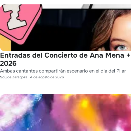
Entradas del Concierto de Ana Mena + 
2026
Ambas cantantes compartirán escenario en el día del Pilar
Soy de Zaragoza
·
4 de agosto de 2026