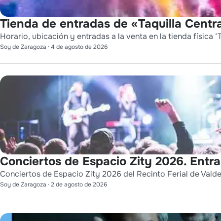
Tienda de entradas de «Taquilla Centra
Horario, ubicación y entradas a la venta en la tienda física ‘T
Soy de Zaragoza
·
4 de agosto de 2026
Conciertos de Espacio Zity 2026. Entr
Conciertos de Espacio Zity 2026 del Recinto Ferial de Vald
Soy de Zaragoza
·
2 de agosto de 2026