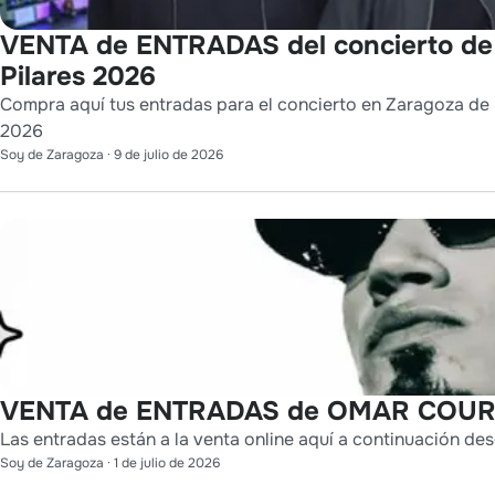
VENTA de ENTRADAS del concierto de
Pilares 2026
Compra aquí tus entradas para el concierto en Zaragoza de L
2026
Soy de Zaragoza
·
9 de julio de 2026
VENTA de ENTRADAS de OMAR COURT
Las entradas están a la venta online aquí a continuación des
Soy de Zaragoza
·
1 de julio de 2026