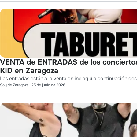
VENTA de ENTRADAS de los conciert
KID en Zaragoza
Las entradas están a la venta online aquí a continuación des
Soy de Zaragoza
·
25 de junio de 2026