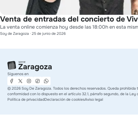
Venta de entradas del concierto de Viv
La venta online comienza hoy desde las 18:00h en esta mis
Soy de Zaragoza
·
25 de junio de 2026
Síguenos en
©
2026
Soy De Zaragoza. Todos los derechos reservados. Queda prohibida tod
conformidad con lo dispuesto en el artículo 32.1, párrafo segundo, de la Ley 
Política de privacidad
Declaración de cookies
Aviso legal