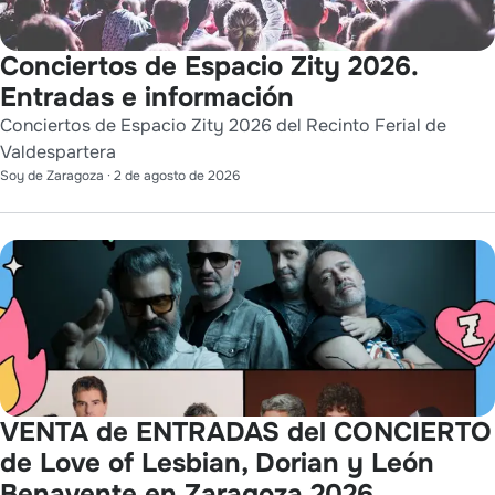
Conciertos de Espacio Zity 2026.
Entradas e información
Conciertos de Espacio Zity 2026 del Recinto Ferial de
Valdespartera
Soy de Zaragoza
·
2 de agosto de 2026
VENTA de ENTRADAS del CONCIERTO
de Love of Lesbian, Dorian y León
Benavente en Zaragoza 2026