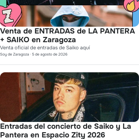
Venta de ENTRADAS de LA PANTERA
+ SAIKO en Zaragoza
Venta oficial de entradas de Saiko aquí
Soy de Zaragoza
·
5 de agosto de 2026
Entradas del concierto de Saiko y La
Pantera en Espacio Zity 2026