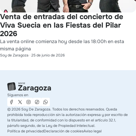
Venta de entradas del concierto de
Viva Suecia en las Fiestas del Pilar
2026
La venta online comienza hoy desde las 18:00h en esta
misma página
Soy de Zaragoza
·
25 de junio de 2026
Síguenos en
©
2026
Soy De Zaragoza. Todos los derechos reservados. Queda
prohibida toda reproducción sin la autorización expresa y por escrito de
la titularidad, de conformidad con lo dispuesto en el artículo 32.1,
párrafo segundo, de la Ley de Propiedad Intelectual.
Política de privacidad
Declaración de cookies
Aviso legal