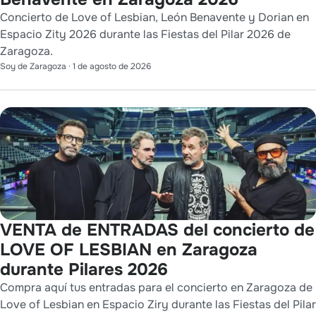
Concierto de Love of Lesbian, León Benavente y Dorian en
Espacio Zity 2026 durante las Fiestas del Pilar 2026 de
Zaragoza.
Soy de Zaragoza
·
1 de agosto de 2026
VENTA de ENTRADAS del concierto de
LOVE OF LESBIAN en Zaragoza
durante Pilares 2026
Compra aquí tus entradas para el concierto en Zaragoza de
Love of Lesbian en Espacio Ziry durante las Fiestas del Pilar