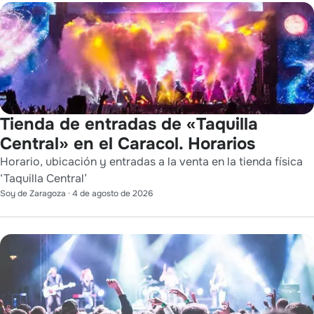
Tienda de entradas de «Taquilla
Central» en el Caracol. Horarios
Horario, ubicación y entradas a la venta en la tienda física
‘Taquilla Central’
Soy de Zaragoza
·
4 de agosto de 2026