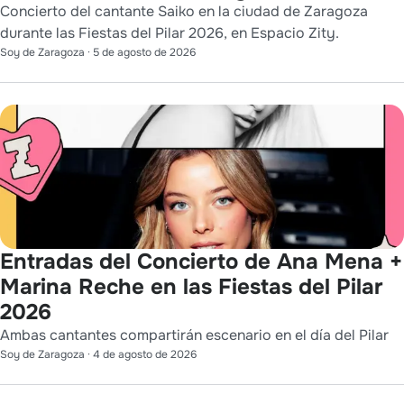
Concierto del cantante Saiko en la ciudad de Zaragoza
durante las Fiestas del Pilar 2026, en Espacio Zity.
Soy de Zaragoza
·
5 de agosto de 2026
Entradas del Concierto de Ana Mena +
Marina Reche en las Fiestas del Pilar
2026
Ambas cantantes compartirán escenario en el día del Pilar
Soy de Zaragoza
·
4 de agosto de 2026