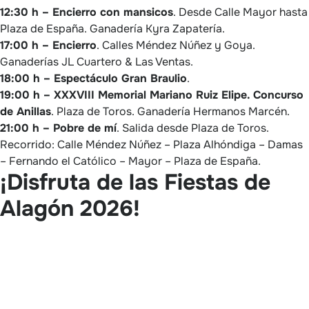
12:30 h – Encierro con mansicos
. Desde Calle Mayor hasta
Plaza de España. Ganadería Kyra Zapatería.
17:00 h – Encierro
. Calles Méndez Núñez y Goya.
Ganaderías JL Cuartero & Las Ventas.
18:00 h – Espectáculo Gran Braulio
.
19:00 h – XXXVIII Memorial Mariano Ruiz Elipe. Concurso
de Anillas
. Plaza de Toros. Ganadería Hermanos Marcén.
21:00 h – Pobre de mí
. Salida desde Plaza de Toros.
Recorrido: Calle Méndez Núñez – Plaza Alhóndiga – Damas
– Fernando el Católico – Mayor – Plaza de España.
¡Disfruta de las Fiestas de
Alagón 2026!