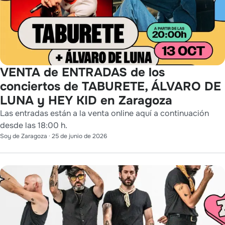
VENTA de ENTRADAS de los
conciertos de TABURETE, ÁLVARO DE
LUNA y HEY KID en Zaragoza
Las entradas están a la venta online aquí a continuación
desde las 18:00 h.
Soy de Zaragoza
·
25 de junio de 2026