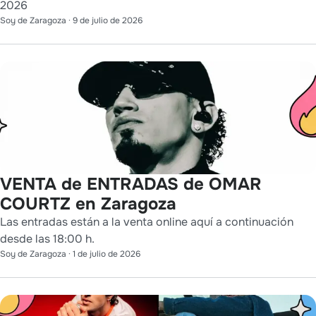
2026
Soy de Zaragoza
·
9 de julio de 2026
VENTA de ENTRADAS de OMAR
COURTZ en Zaragoza
Las entradas están a la venta online aquí a continuación
desde las 18:00 h.
Soy de Zaragoza
·
1 de julio de 2026