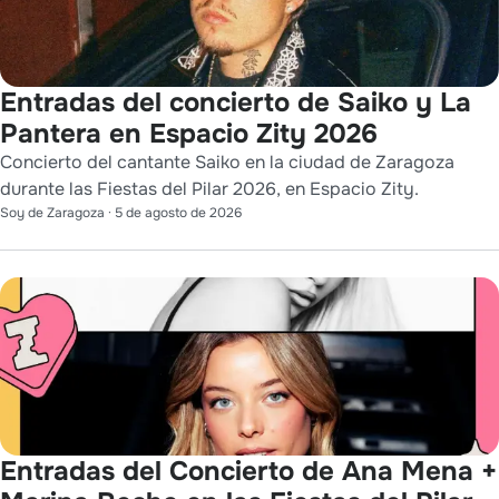
Entradas del concierto de Saiko y La
Pantera en Espacio Zity 2026
Concierto del cantante Saiko en la ciudad de Zaragoza
durante las Fiestas del Pilar 2026, en Espacio Zity.
Soy de Zaragoza
·
5 de agosto de 2026
Entradas del Concierto de Ana Mena +