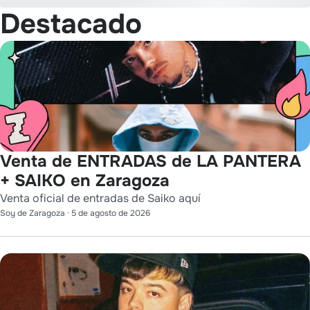
Destacado
Venta de ENTRADAS de LA PANTERA
+ SAIKO en Zaragoza
Venta oficial de entradas de Saiko aquí
Soy de Zaragoza
·
5 de agosto de 2026