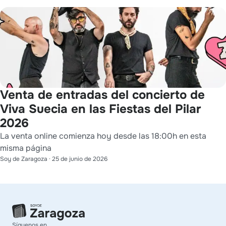
Venta de entradas del concierto de
Viva Suecia en las Fiestas del Pilar
2026
La venta online comienza hoy desde las 18:00h en esta
misma página
Soy de Zaragoza
·
25 de junio de 2026
Síguenos en