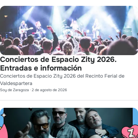
Conciertos de Espacio Zity 2026.
Entradas e información
Conciertos de Espacio Zity 2026 del Recinto Ferial de
Valdespartera
Soy de Zaragoza
·
2 de agosto de 2026