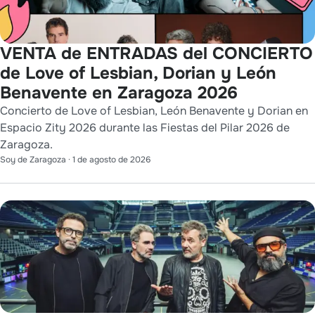
VENTA de ENTRADAS del CONCIERTO
de Love of Lesbian, Dorian y León
Benavente en Zaragoza 2026
Concierto de Love of Lesbian, León Benavente y Dorian en
Espacio Zity 2026 durante las Fiestas del Pilar 2026 de
Zaragoza.
Soy de Zaragoza
·
1 de agosto de 2026