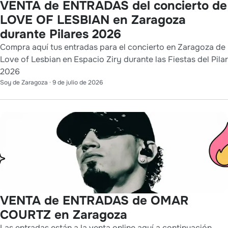
VENTA de ENTRADAS del concierto de
LOVE OF LESBIAN en Zaragoza
durante Pilares 2026
Compra aquí tus entradas para el concierto en Zaragoza de
Love of Lesbian en Espacio Ziry durante las Fiestas del Pilar
2026
Soy de Zaragoza
·
9 de julio de 2026
VENTA de ENTRADAS de OMAR
COURTZ en Zaragoza
Las entradas están a la venta online aquí a continuación