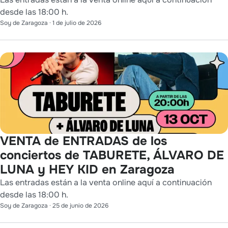
desde las 18:00 h.
Soy de Zaragoza
·
1 de julio de 2026
VENTA de ENTRADAS de los
conciertos de TABURETE, ÁLVARO DE
LUNA y HEY KID en Zaragoza
Las entradas están a la venta online aquí a continuación
desde las 18:00 h.
Soy de Zaragoza
·
25 de junio de 2026