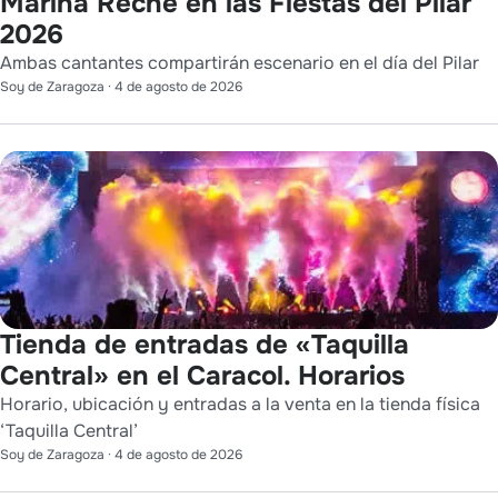
Marina Reche en las Fiestas del Pilar
2026
Ambas cantantes compartirán escenario en el día del Pilar
Soy de Zaragoza
·
4 de agosto de 2026
Tienda de entradas de «Taquilla
Central» en el Caracol. Horarios
Horario, ubicación y entradas a la venta en la tienda física
‘Taquilla Central’
Soy de Zaragoza
·
4 de agosto de 2026