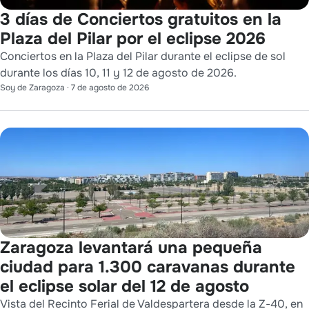
3 días de Conciertos gratuitos en la
Plaza del Pilar por el eclipse 2026
Conciertos en la Plaza del Pilar durante el eclipse de sol
durante los días 10, 11 y 12 de agosto de 2026.
Soy de Zaragoza
·
7 de agosto de 2026
Zaragoza levantará una pequeña
ciudad para 1.300 caravanas durante
el eclipse solar del 12 de agosto
Vista del Recinto Ferial de Valdespartera desde la Z-40, en