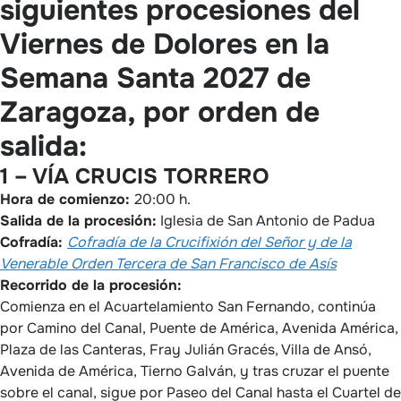
siguientes procesiones del
Viernes de Dolores en la
Semana Santa 2027 de
Zaragoza, por orden de
salida:
1 – VÍA CRUCIS TORRERO
Hora de comienzo:
20:00 h.
Salida de la procesión:
Iglesia de San Antonio de Padua
Cofradía:
Cofradía de la Crucifixión del Señor y de la
Venerable Orden Tercera de San Francisco de Asís
Recorrido de la procesión:
Comienza en el Acuartelamiento San Fernando, continúa
por Camino del Canal, Puente de América, Avenida América,
Plaza de las Canteras, Fray Julián Gracés, Villa de Ansó,
Avenida de América, Tierno Galván, y tras cruzar el puente
sobre el canal, sigue por Paseo del Canal hasta el Cuartel de