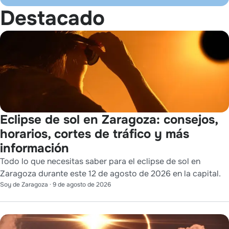
Destacado
Eclipse de sol en Zaragoza: consejos,
horarios, cortes de tráfico y más
información
Todo lo que necesitas saber para el eclipse de sol en
Zaragoza durante este 12 de agosto de 2026 en la capital.
Soy de Zaragoza
·
9 de agosto de 2026