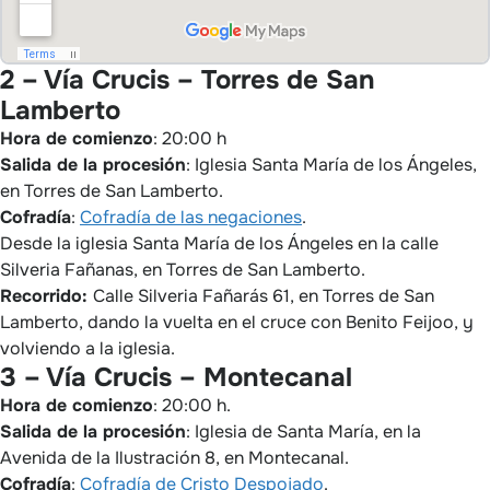
2 – Vía Crucis – Torres de San
Lamberto
Hora de comienzo
: 20:00 h
Salida de la procesión
: Iglesia Santa María de los Ángeles,
en Torres de San Lamberto.
Cofradía
:
Cofradía de las negaciones
.
Desde la iglesia Santa María de los Ángeles en la calle
Silveria Fañanas, en Torres de San Lamberto.
Recorrido:
Calle Silveria Fañarás 61, en Torres de San
Lamberto, dando la vuelta en el cruce con Benito Feijoo, y
volviendo a la iglesia.
3 – Vía Crucis – Montecanal
Hora de comienzo
: 20:00 h.
Salida de la procesión
: Iglesia de Santa María, en la
Avenida de la Ilustración 8, en Montecanal.
Cofradía
:
Cofradía de Cristo Despojado
.