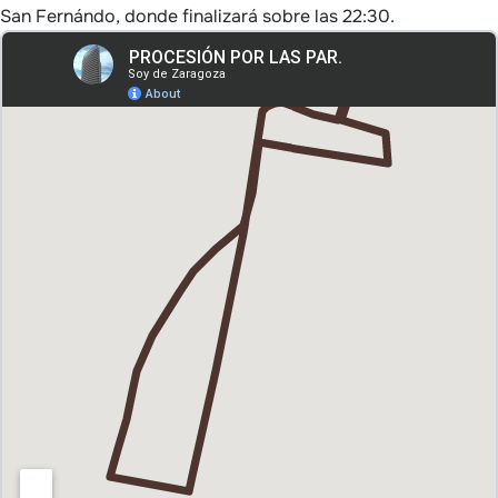
San Fernándo, donde finalizará sobre las 22:30.