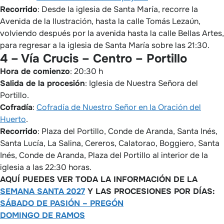
Recorrido
: Desde la iglesia de Santa María, recorre la
Avenida de la Ilustración, hasta la calle Tomás Lezaún,
volviendo después por la avenida hasta la calle Bellas Artes,
para regresar a la iglesia de Santa María sobre las 21:30.
4 – Vía Crucis – Centro – Portillo
Hora de comienzo
: 20:30 h
Salida de la procesión
: Iglesia de Nuestra Señora del
Portillo.
Cofradía
:
Cofradía de Nuestro Señor en la Oración del
Huerto
.
Recorrido
: Plaza del Portillo, Conde de Aranda, Santa Inés,
Santa Lucía, La Salina, Cereros, Calatorao, Boggiero, Santa
Inés, Conde de Aranda, Plaza del Portillo al interior de la
iglesia a las 22:30 horas.
AQUÍ PUEDES VER TODA LA INFORMACIÓN DE LA
SEMANA SANTA 2027
Y LAS PROCESIONES POR DÍAS:
SÁBADO DE PASIÓN – PREGÓN
DOMINGO DE RAMOS