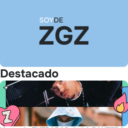
Destacado