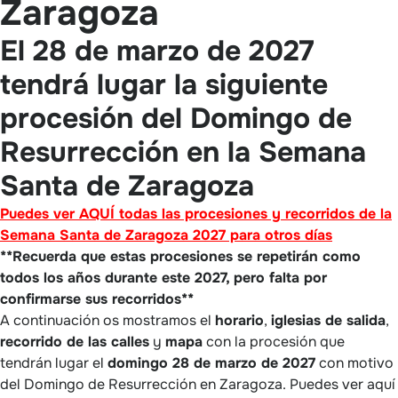
Zaragoza
El 28 de marzo de 2027
tendrá lugar la siguiente
procesión del Domingo de
Resurrección en la Semana
Santa de Zaragoza
Puedes ver AQUÍ todas las procesiones y recorridos de la
Semana Santa de Zaragoza 2027 para otros días
**Recuerda que estas procesiones se repetirán como
todos los años durante este 2027, pero falta por
confirmarse sus recorridos**
A continuación os mostramos el
horario
,
iglesias de salida
,
recorrido de las calles
y
mapa
con la procesión que
tendrán lugar el
domingo 28 de marzo de 2027
con motivo
del Domingo de Resurrección en Zaragoza. Puedes ver aquí