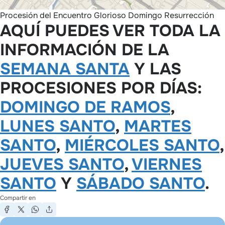
Procesión del Encuentro Glorioso Domingo Resurrección
AQUÍ PUEDES VER TODA LA
INFORMACIÓN DE LA
SEMANA SANTA
Y LAS
PROCESIONES POR DÍAS:
DOMINGO DE RAMOS
,
LUNES SANTO
,
MARTES
SANTO
,
MIÉRCOLES SANTO
,
JUEVES SANTO
,
VIERNES
SANTO
Y
SÁBADO SANTO
.
Compartir en