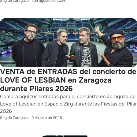
Soy de Zaragoza
·
1 de agosto de 2026
VENTA de ENTRADAS del concierto de
LOVE OF LESBIAN en Zaragoza
durante Pilares 2026
Compra aquí tus entradas para el concierto en Zaragoza de
Love of Lesbian en Espacio Ziry durante las Fiestas del Pilar
2026
Soy de Zaragoza
·
9 de julio de 2026