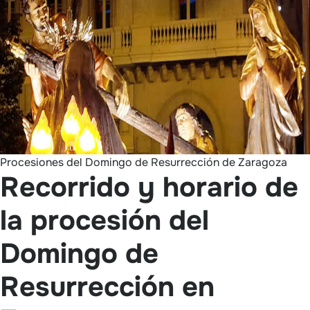
Procesiones del Domingo de Resurrección de Zaragoza
Recorrido y horario de
la procesión del
Domingo de
Resurrección en