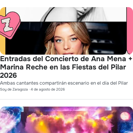
Entradas del Concierto de Ana Mena +
Marina Reche en las Fiestas del Pilar
2026
Ambas cantantes compartirán escenario en el día del Pilar
Soy de Zaragoza
·
4 de agosto de 2026