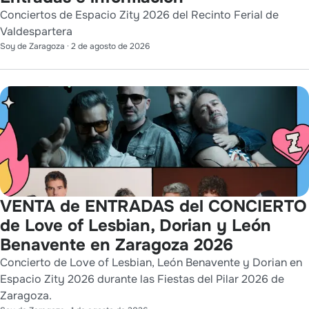
Conciertos de Espacio Zity 2026 del Recinto Ferial de
Valdespartera
Soy de Zaragoza
·
2 de agosto de 2026
VENTA de ENTRADAS del CONCIERTO
de Love of Lesbian, Dorian y León
Benavente en Zaragoza 2026
Concierto de Love of Lesbian, León Benavente y Dorian en
Espacio Zity 2026 durante las Fiestas del Pilar 2026 de
Zaragoza.