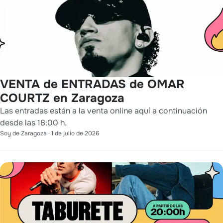
VENTA de ENTRADAS de OMAR
COURTZ en Zaragoza
Las entradas están a la venta online aquí a continuación
desde las 18:00 h.
Soy de Zaragoza
·
1 de julio de 2026