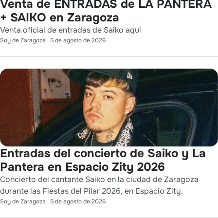
Venta de ENTRADAS de LA PANTERA
+ SAIKO en Zaragoza
Venta oficial de entradas de Saiko aquí
Soy de Zaragoza
·
5 de agosto de 2026
Entradas del concierto de Saiko y La
Pantera en Espacio Zity 2026
Concierto del cantante Saiko en la ciudad de Zaragoza
durante las Fiestas del Pilar 2026, en Espacio Zity.
Soy de Zaragoza
·
5 de agosto de 2026