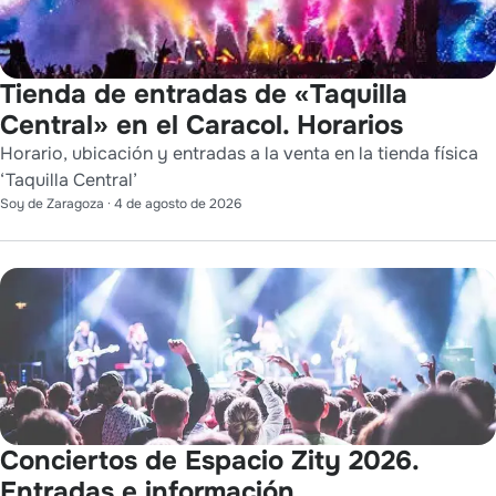
Tienda de entradas de «Taquilla
Central» en el Caracol. Horarios
Horario, ubicación y entradas a la venta en la tienda física
‘Taquilla Central’
Soy de Zaragoza
·
4 de agosto de 2026
Conciertos de Espacio Zity 2026.
Entradas e información