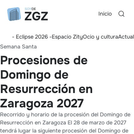
Inicio
- Eclipse 2026 -
Espacio Zity
Ocio y cultura
Actua
Semana Santa
Procesiones de
Domingo de
Resurrección en
Zaragoza 2027
Recorrido y horario de la procesión del Domingo de
Resurrección en Zaragoza El 28 de marzo de 2027
tendrá lugar la siguiente procesión del Domingo de