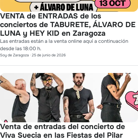
VENTA de ENTRADAS de los
conciertos de TABURETE, ÁLVARO DE
LUNA y HEY KID en Zaragoza
Las entradas están a la venta online aquí a continuación
desde las 18:00 h.
Soy de Zaragoza
·
25 de junio de 2026
Venta de entradas del concierto de
Viva Suecia en las Fiestas del Pilar