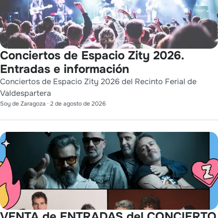
Conciertos de Espacio Zity 2026.
Entradas e información
Conciertos de Espacio Zity 2026 del Recinto Ferial de
Valdespartera
Soy de Zaragoza
·
2 de agosto de 2026
VENTA de ENTRADAS del CONCIERTO