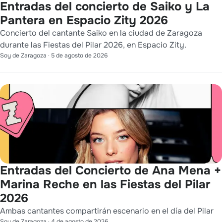
Entradas del concierto de Saiko y La
Pantera en Espacio Zity 2026
Concierto del cantante Saiko en la ciudad de Zaragoza
durante las Fiestas del Pilar 2026, en Espacio Zity.
Soy de Zaragoza
·
5 de agosto de 2026
Entradas del Concierto de Ana Mena +
Marina Reche en las Fiestas del Pilar
2026
Ambas cantantes compartirán escenario en el día del Pilar
Soy de Zaragoza
·
4 de agosto de 2026