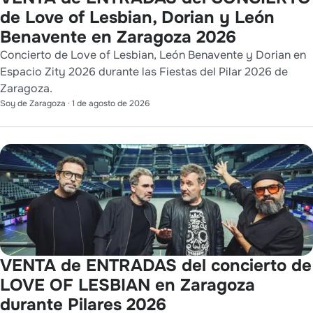
de Love of Lesbian, Dorian y León
Benavente en Zaragoza 2026
Concierto de Love of Lesbian, León Benavente y Dorian en
Espacio Zity 2026 durante las Fiestas del Pilar 2026 de
Zaragoza.
Soy de Zaragoza
·
1 de agosto de 2026
VENTA de ENTRADAS del concierto de
LOVE OF LESBIAN en Zaragoza
durante Pilares 2026