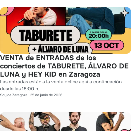
VENTA de ENTRADAS de los
conciertos de TABURETE, ÁLVARO DE
LUNA y HEY KID en Zaragoza
Las entradas están a la venta online aquí a continuación
desde las 18:00 h.
Soy de Zaragoza
·
25 de junio de 2026