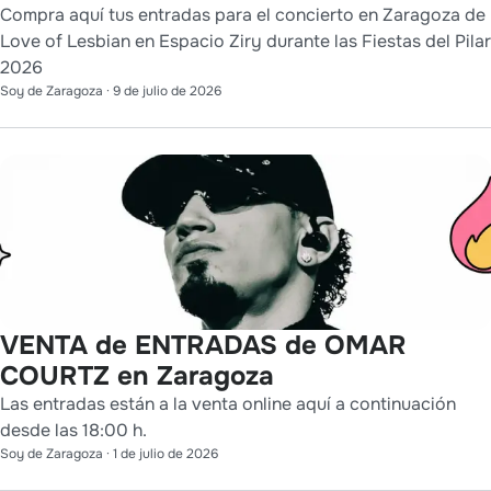
Compra aquí tus entradas para el concierto en Zaragoza de
Love of Lesbian en Espacio Ziry durante las Fiestas del Pilar
2026
Soy de Zaragoza
·
9 de julio de 2026
VENTA de ENTRADAS de OMAR
COURTZ en Zaragoza
Las entradas están a la venta online aquí a continuación
desde las 18:00 h.
Soy de Zaragoza
·
1 de julio de 2026