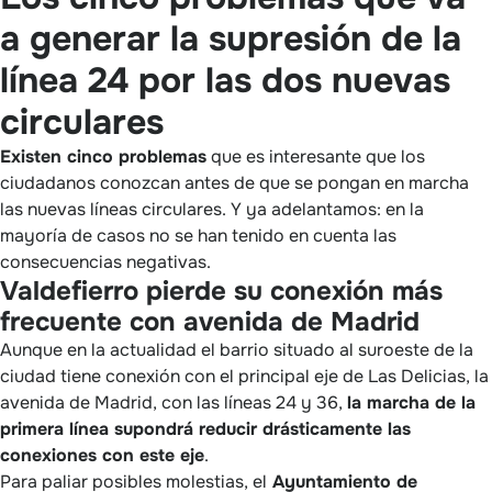
a generar la supresión de la
línea 24 por las dos nuevas
circulares
Existen cinco problemas
que es interesante que los
ciudadanos conozcan antes de que se pongan en marcha
las nuevas líneas circulares. Y ya adelantamos: en la
mayoría de casos no se han tenido en cuenta las
consecuencias negativas.
Valdefierro pierde su conexión más
frecuente con avenida de Madrid
Aunque en la actualidad el barrio situado al suroeste de la
ciudad tiene conexión con el principal eje de Las Delicias, la
avenida de Madrid, con las líneas 24 y 36,
la marcha de la
primera línea supondrá reducir drásticamente las
conexiones con este eje
.
Para paliar posibles molestias, el
Ayuntamiento de