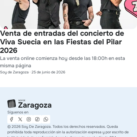
Venta de entradas del concierto de
Viva Suecia en las Fiestas del Pilar
2026
La venta online comienza hoy desde las 18:00h en esta
misma página
Soy de Zaragoza
·
25 de junio de 2026
Síguenos en
©
2026
Soy De Zaragoza. Todos los derechos reservados. Queda
prohibida toda reproducción sin la autorización expresa y por escrito de