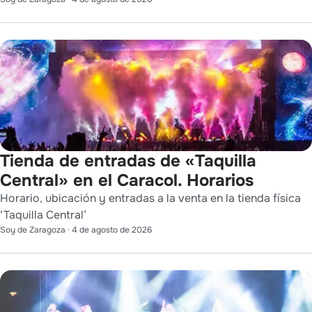
Tienda de entradas de «Taquilla
Central» en el Caracol. Horarios
Horario, ubicación y entradas a la venta en la tienda física
‘Taquilla Central’
Soy de Zaragoza
·
4 de agosto de 2026