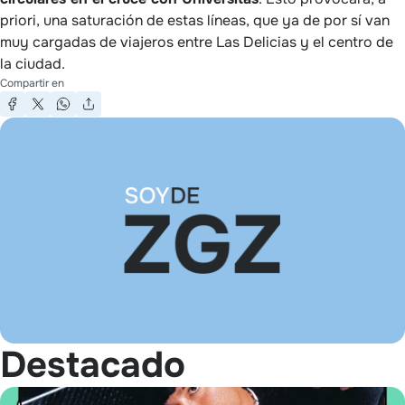
priori, una saturación de estas líneas, que ya de por sí van
muy cargadas de viajeros entre Las Delicias y el centro de
la ciudad.
Compartir en
Destacado