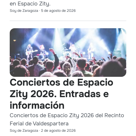
en Espacio Zity.
Soy de Zaragoza
·
5 de agosto de 2026
Conciertos de Espacio
Zity 2026. Entradas e
información
Conciertos de Espacio Zity 2026 del Recinto
Ferial de Valdespartera
Soy de Zaragoza
·
2 de agosto de 2026