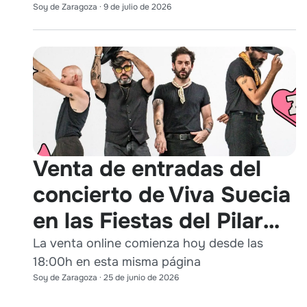
Soy de Zaragoza
·
9 de julio de 2026
Venta de entradas del
concierto de Viva Suecia
en las Fiestas del Pilar
2026
La venta online comienza hoy desde las
18:00h en esta misma página
Soy de Zaragoza
·
25 de junio de 2026