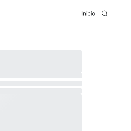
Inicio