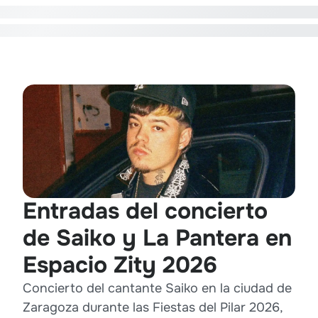
Entradas del concierto
de Saiko y La Pantera en
Espacio Zity 2026
Concierto del cantante Saiko en la ciudad de
Zaragoza durante las Fiestas del Pilar 2026,