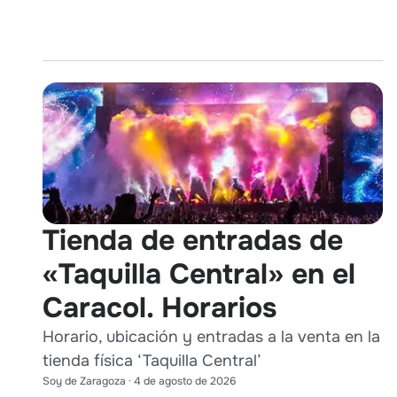
Tienda de entradas de
«Taquilla Central» en el
Caracol. Horarios
Horario, ubicación y entradas a la venta en la
tienda física ‘Taquilla Central’
Soy de Zaragoza
·
4 de agosto de 2026