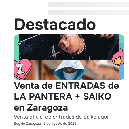
Destacado
Venta de ENTRADAS de
LA PANTERA + SAIKO
en Zaragoza
Venta oficial de entradas de Saiko aquí
Soy de Zaragoza
·
5 de agosto de 2026