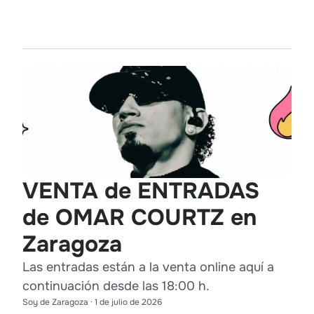
VENTA de ENTRADAS
de OMAR COURTZ en
Zaragoza
Las entradas están a la venta online aquí a
continuación desde las 18:00 h.
Soy de Zaragoza
·
1 de julio de 2026