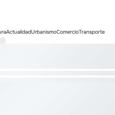
ura
Actualidad
Urbanismo
Comercio
Transporte