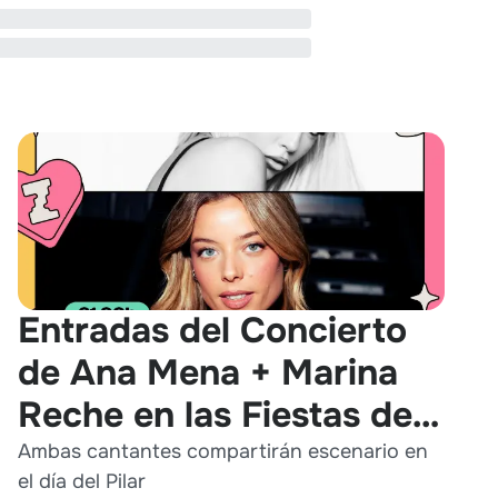
Entradas del Concierto
de Ana Mena + Marina
Reche en las Fiestas del
Pilar 2026
Ambas cantantes compartirán escenario en
el día del Pilar