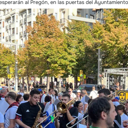
esperarán al Pregón, en las puertas del Ayuntamient