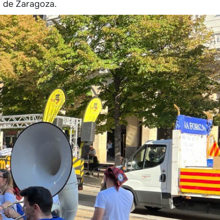
o de Zaragoza.