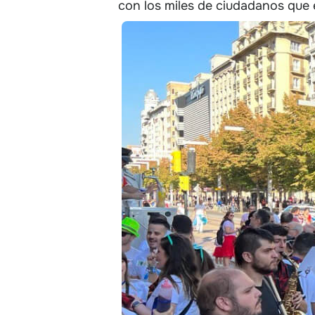
con los miles de ciudadanos que 