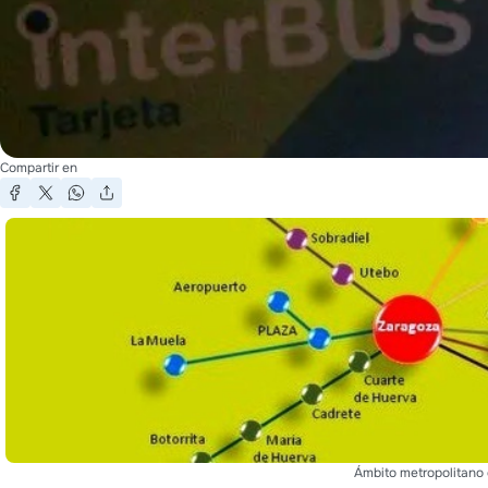
Compartir en
Ámbito metropolitano