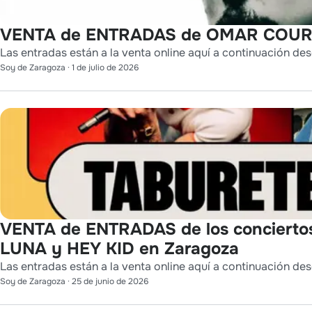
VENTA de ENTRADAS de OMAR COURT
Las entradas están a la venta online aquí a continuación des
Soy de Zaragoza
·
1 de julio de 2026
VENTA de ENTRADAS de los conciert
LUNA y HEY KID en Zaragoza
Las entradas están a la venta online aquí a continuación des
Soy de Zaragoza
·
25 de junio de 2026