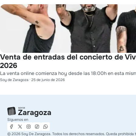
Venta de entradas del concierto de Viva
2026
La venta online comienza hoy desde las 18:00h en esta mis
Soy de Zaragoza
·
25 de junio de 2026
Síguenos en
©
2026
Soy De Zaragoza. Todos los derechos reservados. Queda prohibida to