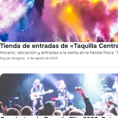
Tienda de entradas de «Taquilla Centra
Horario, ubicación y entradas a la venta en la tienda física ‘T
Soy de Zaragoza
·
4 de agosto de 2026