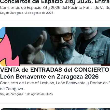
Conciertos de Espacio Zity 2026. Entr
Conciertos de Espacio Zity 2026 del Recinto Ferial de Vald
Soy de Zaragoza
·
2 de agosto de 2026
VENTA de ENTRADAS del CONCIERTO de
León Benavente en Zaragoza 2026
Concierto de Love of Lesbian, León Benavente y Dorian en E
de Zaragoza.
Soy de Zaragoza
·
1 de agosto de 2026