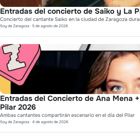
Entradas del concierto de Saiko y La 
Concierto del cantante Saiko en la ciudad de Zaragoza durant
Soy de Zaragoza
·
5 de agosto de 2026
Entradas del Concierto de Ana Mena + 
Pilar 2026
Ambas cantantes compartirán escenario en el día del Pilar
Soy de Zaragoza
·
4 de agosto de 2026