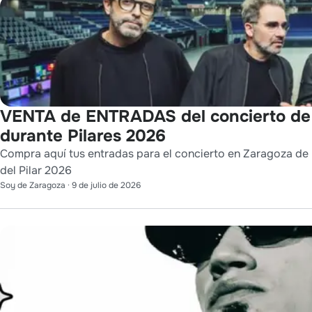
VENTA de ENTRADAS del concierto d
durante Pilares 2026
Compra aquí tus entradas para el concierto en Zaragoza de 
del Pilar 2026
Soy de Zaragoza
·
9 de julio de 2026