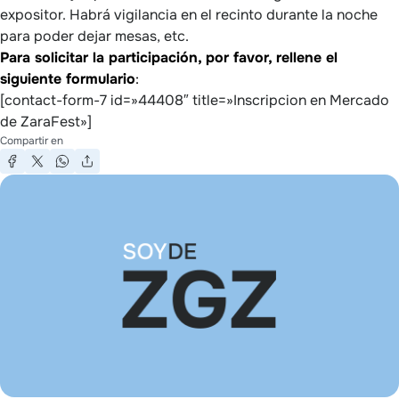
expositor. Habrá vigilancia en el recinto durante la noche
para poder dejar mesas, etc.
Para solicitar la participación, por favor, rellene el
siguiente formulario
:
[contact-form-7 id=»44408″ title=»Inscripcion en Mercado
de ZaraFest»]
Compartir en