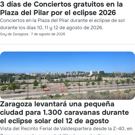
3 días de Conciertos gratuitos en la
Plaza del Pilar por el eclipse 2026
Conciertos en la Plaza del Pilar durante el eclipse de sol
durante los días 10, 11 y 12 de agosto de 2026.
Soy de Zaragoza
·
7 de agosto de 2026
Zaragoza levantará una pequeña
ciudad para 1.300 caravanas durante
el eclipse solar del 12 de agosto
Vista del Recinto Ferial de Valdespartera desde la Z-40, en