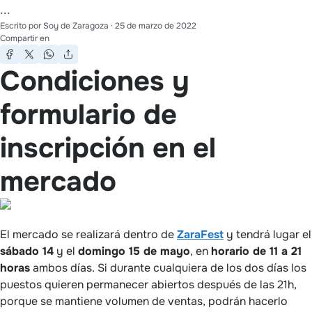
...
Escrito por
Soy de Zaragoza
·
25 de marzo de 2022
Compartir en
Condiciones y
formulario de
inscripción en el
mercado
El mercado se realizará dentro de
ZaraFest
y tendrá lugar el
sábado 14
y el
domingo 15 de mayo
, en
horario de 11 a 21
horas
ambos días. Si durante cualquiera de los dos días los
puestos quieren permanecer abiertos después de las 21h,
porque se mantiene volumen de ventas, podrán hacerlo