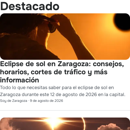
Destacado
Eclipse de sol en Zaragoza: consejos,
horarios, cortes de tráfico y más
información
Todo lo que necesitas saber para el eclipse de sol en
Zaragoza durante este 12 de agosto de 2026 en la capital.
Soy de Zaragoza
·
9 de agosto de 2026