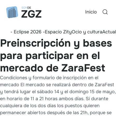
Inicio
- Eclipse 2026 -
Espacio Zity
Ocio y cultura
Actua
Preinscripción y bases
para participar en el
mercado de ZaraFest
Condiciones y formulario de inscripción en el
mercado El mercado se realizará dentro de ZaraFest
y tendrá lugar el sábado 14 y el domingo 15 de mayo,
en horario de 11 a 21 horas ambos días. Si durante
cualquiera de los dos días los puestos quieren
permanecer abiertos después de las 21h, porque se