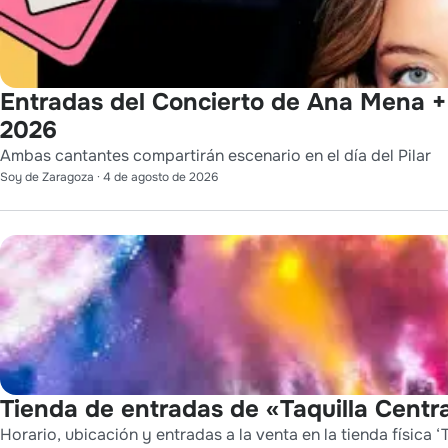
Entradas del Concierto de Ana Mena + 
2026
Ambas cantantes compartirán escenario en el día del Pilar
Soy de Zaragoza
·
4 de agosto de 2026
Tienda de entradas de «Taquilla Centra
Horario, ubicación y entradas a la venta en la tienda física ‘T