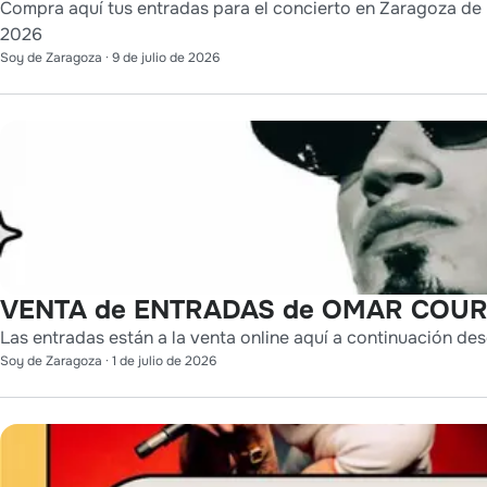
Compra aquí tus entradas para el concierto en Zaragoza de L
2026
Soy de Zaragoza
·
9 de julio de 2026
VENTA de ENTRADAS de OMAR COURT
Las entradas están a la venta online aquí a continuación des
Soy de Zaragoza
·
1 de julio de 2026