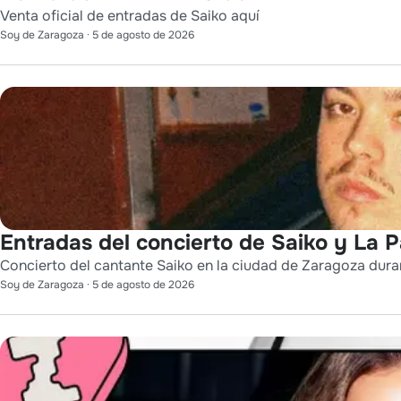
Venta oficial de entradas de Saiko aquí
Soy de Zaragoza
·
5 de agosto de 2026
Entradas del concierto de Saiko y La 
Concierto del cantante Saiko en la ciudad de Zaragoza durant
Soy de Zaragoza
·
5 de agosto de 2026