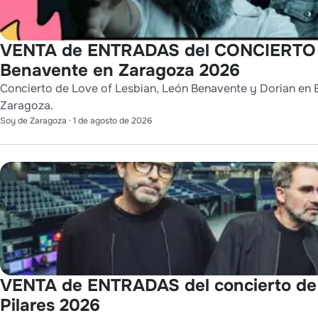
VENTA de ENTRADAS del CONCIERTO de
Benavente en Zaragoza 2026
Concierto de Love of Lesbian, León Benavente y Dorian en E
Zaragoza.
Soy de Zaragoza
·
1 de agosto de 2026
VENTA de ENTRADAS del concierto de
Pilares 2026