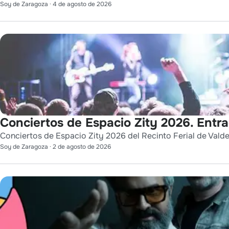
Soy de Zaragoza
·
4 de agosto de 2026
Conciertos de Espacio Zity 2026. Entr
Conciertos de Espacio Zity 2026 del Recinto Ferial de Vald
Soy de Zaragoza
·
2 de agosto de 2026