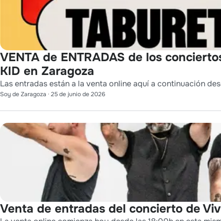
VENTA de ENTRADAS de los conciert
KID en Zaragoza
Las entradas están a la venta online aquí a continuación des
Soy de Zaragoza
·
25 de junio de 2026
Venta de entradas del concierto de Viv