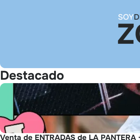
Destacado
Venta de ENTRADAS de LA PANTERA +