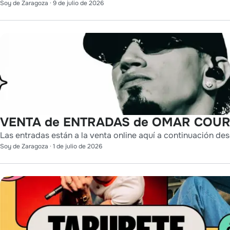
Soy de Zaragoza
·
9 de julio de 2026
VENTA de ENTRADAS de OMAR COURT
Las entradas están a la venta online aquí a continuación des
Soy de Zaragoza
·
1 de julio de 2026