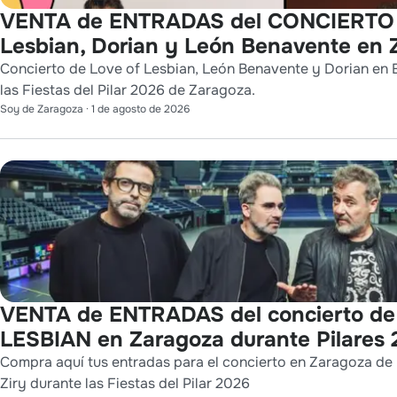
VENTA de ENTRADAS del CONCIERTO 
Lesbian, Dorian y León Benavente en
Concierto de Love of Lesbian, León Benavente y Dorian en 
las Fiestas del Pilar 2026 de Zaragoza.
Soy de Zaragoza
·
1 de agosto de 2026
VENTA de ENTRADAS del concierto d
LESBIAN en Zaragoza durante Pilares
Compra aquí tus entradas para el concierto en Zaragoza de
Ziry durante las Fiestas del Pilar 2026