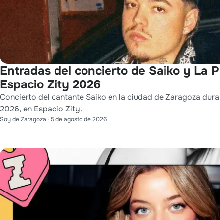
Entradas del concierto de Saiko y La 
Espacio Zity 2026
Concierto del cantante Saiko en la ciudad de Zaragoza durant
2026, en Espacio Zity.
Soy de Zaragoza
·
5 de agosto de 2026