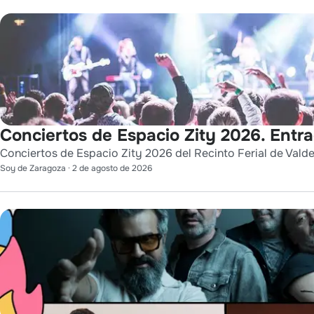
Conciertos de Espacio Zity 2026. Entr
Conciertos de Espacio Zity 2026 del Recinto Ferial de Vald
Soy de Zaragoza
·
2 de agosto de 2026