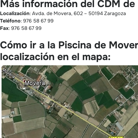
Más información del CDM de
Localización
: Avda. de Movera, 602 – 50194 Zaragoza
Teléfono
: 976 58 67 99
Fax
: 976 58 67 99
Cómo ir a la Piscina de Move
localización en el mapa: