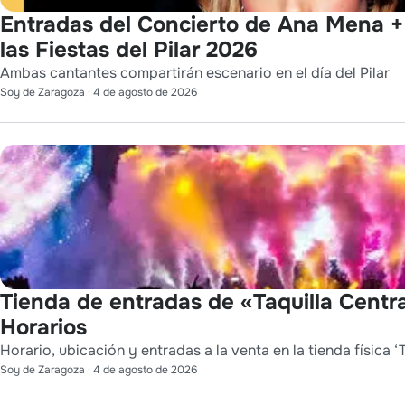
Entradas del Concierto de Ana Mena 
las Fiestas del Pilar 2026
Ambas cantantes compartirán escenario en el día del Pilar
Soy de Zaragoza
·
4 de agosto de 2026
Tienda de entradas de «Taquilla Centra
Horarios
Horario, ubicación y entradas a la venta en la tienda física ‘T
Soy de Zaragoza
·
4 de agosto de 2026