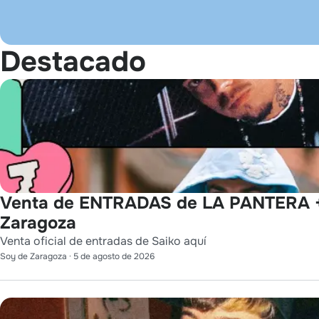
Destacado
Venta de ENTRADAS de LA PANTERA 
Zaragoza
Venta oficial de entradas de Saiko aquí
Soy de Zaragoza
·
5 de agosto de 2026