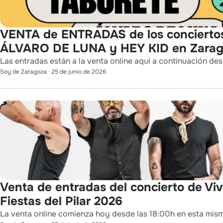
VENTA de ENTRADAS de los concierto
ÁLVARO DE LUNA y HEY KID en Zara
Las entradas están a la venta online aquí a continuación des
Soy de Zaragoza
·
25 de junio de 2026
Venta de entradas del concierto de Viv
Fiestas del Pilar 2026
La venta online comienza hoy desde las 18:00h en esta mis