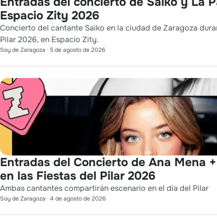
Entradas del concierto de Saiko y La 
Espacio Zity 2026
Concierto del cantante Saiko en la ciudad de Zaragoza duran
Pilar 2026, en Espacio Zity.
Soy de Zaragoza
·
5 de agosto de 2026
Entradas del Concierto de Ana Mena 
en las Fiestas del Pilar 2026
Ambas cantantes compartirán escenario en el día del Pilar
Soy de Zaragoza
·
4 de agosto de 2026