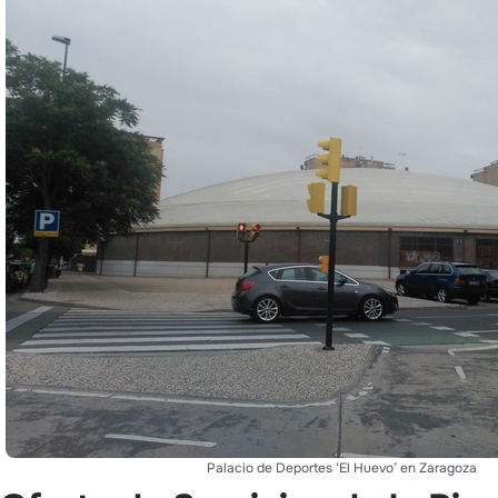
Palacio de Deportes ‘El Huevo’ en Zaragoza