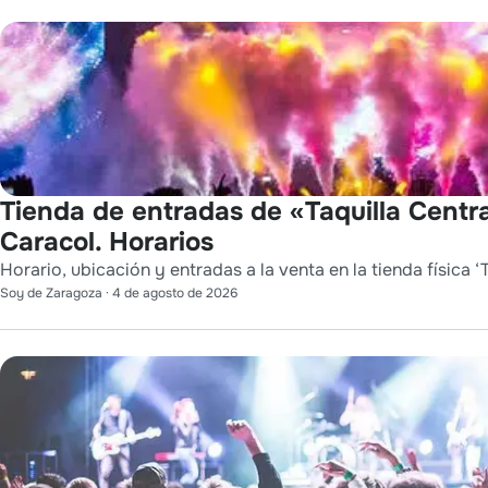
Tienda de entradas de «Taquilla Centra
Caracol. Horarios
Horario, ubicación y entradas a la venta en la tienda física ‘T
Soy de Zaragoza
·
4 de agosto de 2026