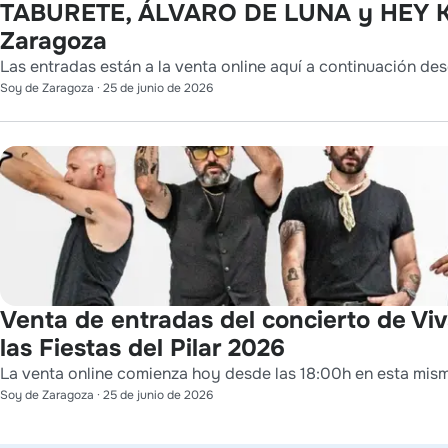
TABURETE, ÁLVARO DE LUNA y HEY K
Zaragoza
Las entradas están a la venta online aquí a continuación des
Soy de Zaragoza
·
25 de junio de 2026
Venta de entradas del concierto de Vi
las Fiestas del Pilar 2026
La venta online comienza hoy desde las 18:00h en esta mis
Soy de Zaragoza
·
25 de junio de 2026