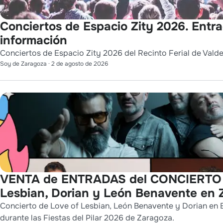
Conciertos de Espacio Zity 2026. Entr
información
Conciertos de Espacio Zity 2026 del Recinto Ferial de Vald
Soy de Zaragoza
·
2 de agosto de 2026
VENTA de ENTRADAS del CONCIERTO 
Lesbian, Dorian y León Benavente en
Concierto de Love of Lesbian, León Benavente y Dorian en 
durante las Fiestas del Pilar 2026 de Zaragoza.