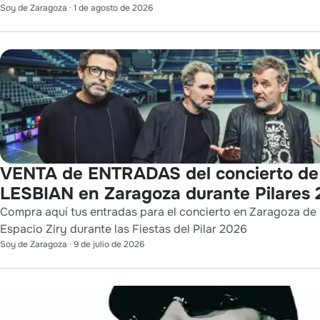
Soy de Zaragoza
·
1 de agosto de 2026
VENTA de ENTRADAS del concierto d
LESBIAN en Zaragoza durante Pilares
Compra aquí tus entradas para el concierto en Zaragoza de
Espacio Ziry durante las Fiestas del Pilar 2026
Soy de Zaragoza
·
9 de julio de 2026