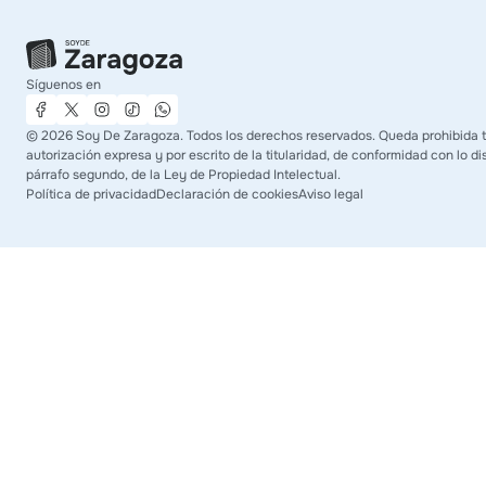
Síguenos en
©
2026
Soy De Zaragoza. Todos los derechos reservados. Queda prohibida t
autorización expresa y por escrito de la titularidad, de conformidad con lo dis
párrafo segundo, de la Ley de Propiedad Intelectual.
Política de privacidad
Declaración de cookies
Aviso legal