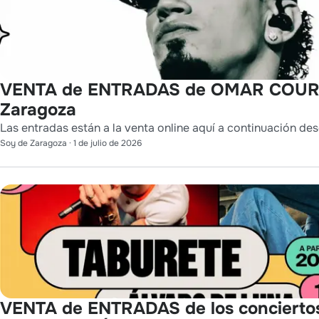
VENTA de ENTRADAS de OMAR COUR
Zaragoza
Las entradas están a la venta online aquí a continuación des
Soy de Zaragoza
·
1 de julio de 2026
VENTA de ENTRADAS de los concierto