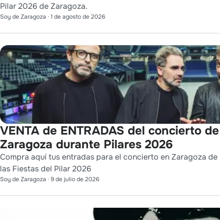
Pilar 2026 de Zaragoza.
Soy de Zaragoza
·
1 de agosto de 2026
VENTA de ENTRADAS del concierto d
Zaragoza durante Pilares 2026
Compra aquí tus entradas para el concierto en Zaragoza de 
las Fiestas del Pilar 2026
Soy de Zaragoza
·
9 de julio de 2026