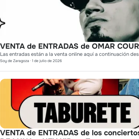
VENTA de ENTRADAS de OMAR COURT
Las entradas están a la venta online aquí a continuación des
Soy de Zaragoza
·
1 de julio de 2026
VENTA de ENTRADAS de los conciert