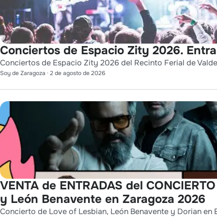
Conciertos de Espacio Zity 2026. Entr
Conciertos de Espacio Zity 2026 del Recinto Ferial de Vald
Soy de Zaragoza
·
2 de agosto de 2026
VENTA de ENTRADAS del CONCIERTO de
y León Benavente en Zaragoza 2026
Concierto de Love of Lesbian, León Benavente y Dorian en E