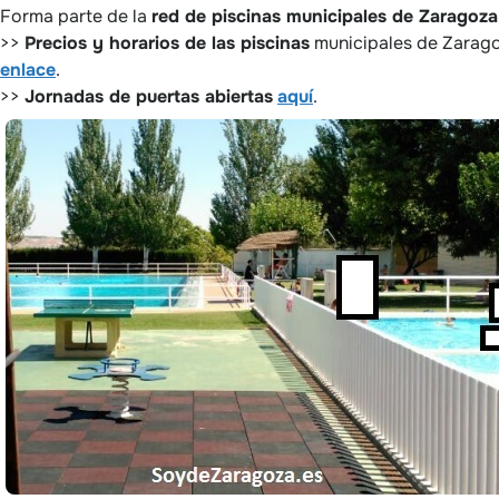
Forma parte de la
red de piscinas municipales de Zaragoz
>>
Precios y horarios de las piscinas
municipales de Zaragoz
enlace
.
>>
Jornadas de puertas abiertas
aquí
.