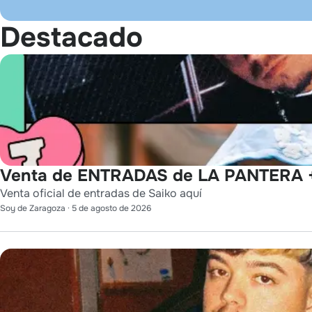
Destacado
Venta de ENTRADAS de LA PANTERA +
Venta oficial de entradas de Saiko aquí
Soy de Zaragoza
·
5 de agosto de 2026