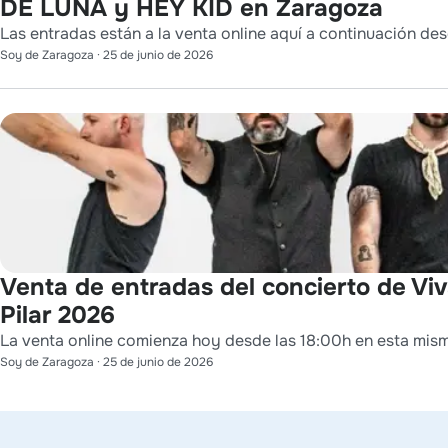
DE LUNA y HEY KID en Zaragoza
Las entradas están a la venta online aquí a continuación des
Soy de Zaragoza
·
25 de junio de 2026
Venta de entradas del concierto de Viv
Pilar 2026
La venta online comienza hoy desde las 18:00h en esta mis
Soy de Zaragoza
·
25 de junio de 2026