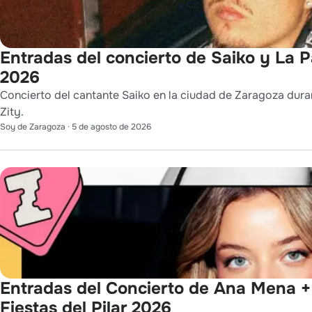
Entradas del concierto de Saiko y La P
2026
Concierto del cantante Saiko en la ciudad de Zaragoza duran
Zity.
Soy de Zaragoza
·
5 de agosto de 2026
Entradas del Concierto de Ana Mena +
Fiestas del Pilar 2026