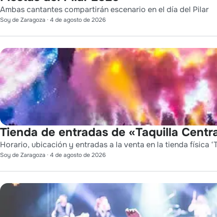
Ambas cantantes compartirán escenario en el día del Pilar
Soy de Zaragoza
·
4 de agosto de 2026
Tienda de entradas de «Taquilla Centra
Horario, ubicación y entradas a la venta en la tienda física ‘T
Soy de Zaragoza
·
4 de agosto de 2026