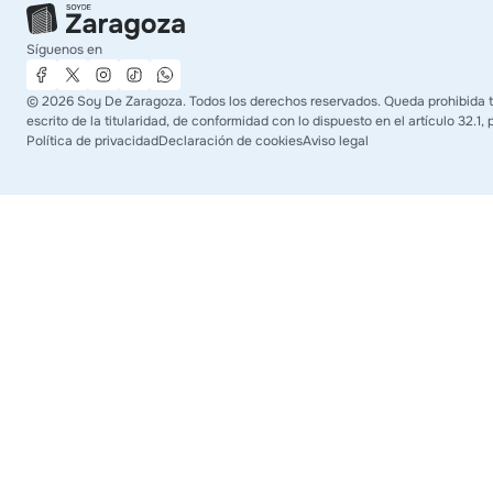
Síguenos en
©
2026
Soy De Zaragoza. Todos los derechos reservados. Queda prohibida to
escrito de la titularidad, de conformidad con lo dispuesto en el artículo 32.1
Política de privacidad
Declaración de cookies
Aviso legal