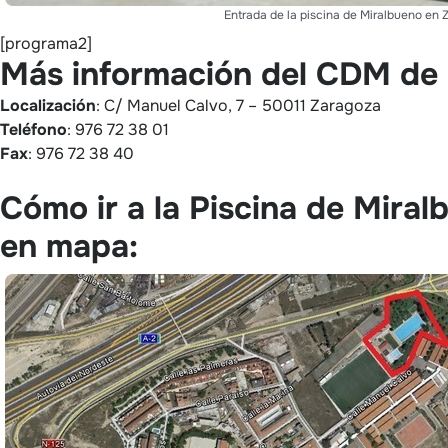
Entrada de la piscina de Miralbueno en
[programa2]
Más información del CDM de 
Localización
: C/ Manuel Calvo, 7 – 50011 Zaragoza
Teléfono
: 976 72 38 01
Fax
: 976 72 38 40
Cómo ir a la Piscina de Miral
en mapa: