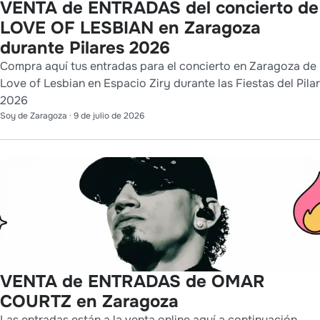
VENTA de ENTRADAS del concierto de
LOVE OF LESBIAN en Zaragoza
durante Pilares 2026
Compra aquí tus entradas para el concierto en Zaragoza de
Love of Lesbian en Espacio Ziry durante las Fiestas del Pilar
2026
Soy de Zaragoza
·
9 de julio de 2026
VENTA de ENTRADAS de OMAR
COURTZ en Zaragoza
Las entradas están a la venta online aquí a continuación