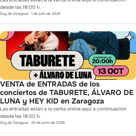
desde las 18:00 h.
Soy de Zaragoza
·
1 de julio de 2026
VENTA de ENTRADAS de los
conciertos de TABURETE, ÁLVARO DE
LUNA y HEY KID en Zaragoza
Las entradas están a la venta online aquí a continuación
desde las 18:00 h.
Soy de Zaragoza
·
25 de junio de 2026