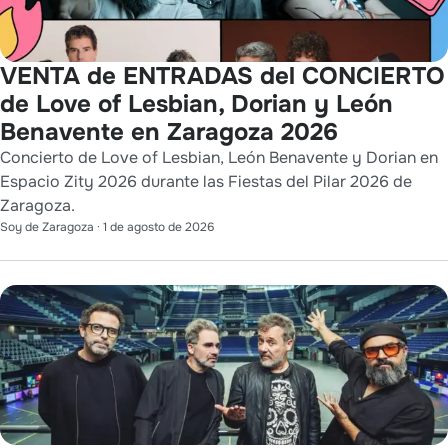
VENTA de ENTRADAS del CONCIERTO
de Love of Lesbian, Dorian y León
Benavente en Zaragoza 2026
Concierto de Love of Lesbian, León Benavente y Dorian en
Espacio Zity 2026 durante las Fiestas del Pilar 2026 de
Zaragoza.
Soy de Zaragoza
·
1 de agosto de 2026