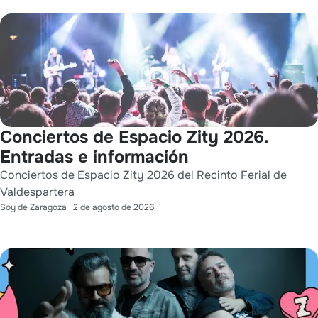
Conciertos de Espacio Zity 2026.
Entradas e información
Conciertos de Espacio Zity 2026 del Recinto Ferial de
Valdespartera
Soy de Zaragoza
·
2 de agosto de 2026