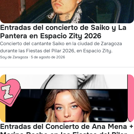
Entradas del concierto de Saiko y La
Pantera en Espacio Zity 2026
Concierto del cantante Saiko en la ciudad de Zaragoza
durante las Fiestas del Pilar 2026, en Espacio Zity.
Soy de Zaragoza
·
5 de agosto de 2026
Entradas del Concierto de Ana Mena +