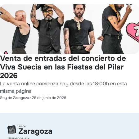
Venta de entradas del concierto de
Viva Suecia en las Fiestas del Pilar
2026
La venta online comienza hoy desde las 18:00h en esta
misma página
Soy de Zaragoza
·
25 de junio de 2026
Síguenos en