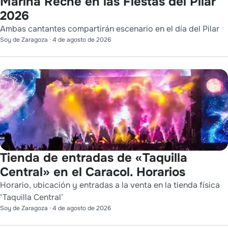
Marina Reche en las Fiestas del Pilar
2026
Ambas cantantes compartirán escenario en el día del Pilar
Soy de Zaragoza
·
4 de agosto de 2026
Tienda de entradas de «Taquilla
Central» en el Caracol. Horarios
Horario, ubicación y entradas a la venta en la tienda física
‘Taquilla Central’
Soy de Zaragoza
·
4 de agosto de 2026