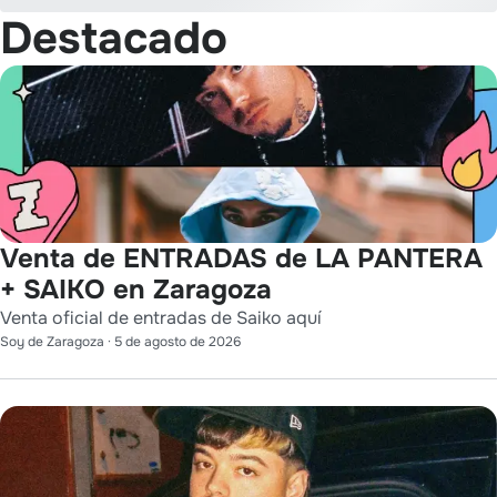
Destacado
Venta de ENTRADAS de LA PANTERA
+ SAIKO en Zaragoza
Venta oficial de entradas de Saiko aquí
Soy de Zaragoza
·
5 de agosto de 2026