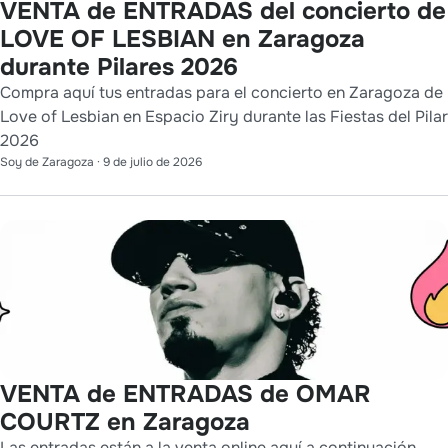
VENTA de ENTRADAS del concierto de
LOVE OF LESBIAN en Zaragoza
durante Pilares 2026
Compra aquí tus entradas para el concierto en Zaragoza de
Love of Lesbian en Espacio Ziry durante las Fiestas del Pilar
2026
Soy de Zaragoza
·
9 de julio de 2026
VENTA de ENTRADAS de OMAR
COURTZ en Zaragoza
Las entradas están a la venta online aquí a continuación