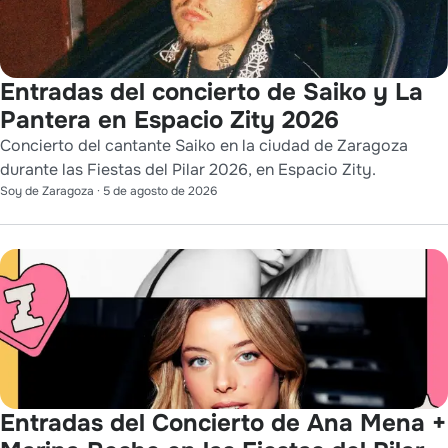
Entradas del concierto de Saiko y La
Pantera en Espacio Zity 2026
Concierto del cantante Saiko en la ciudad de Zaragoza
durante las Fiestas del Pilar 2026, en Espacio Zity.
Soy de Zaragoza
·
5 de agosto de 2026
Entradas del Concierto de Ana Mena +