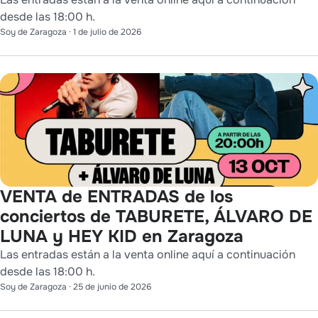
desde las 18:00 h.
Soy de Zaragoza
·
1 de julio de 2026
VENTA de ENTRADAS de los
conciertos de TABURETE, ÁLVARO DE
LUNA y HEY KID en Zaragoza
Las entradas están a la venta online aquí a continuación
desde las 18:00 h.
Soy de Zaragoza
·
25 de junio de 2026