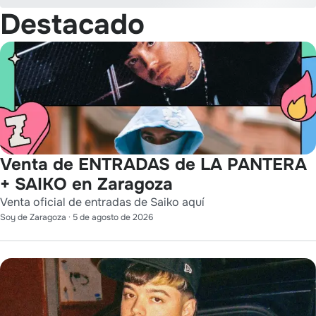
Destacado
Venta de ENTRADAS de LA PANTERA
+ SAIKO en Zaragoza
Venta oficial de entradas de Saiko aquí
Soy de Zaragoza
·
5 de agosto de 2026