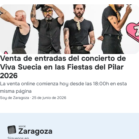
Venta de entradas del concierto de
Viva Suecia en las Fiestas del Pilar
2026
La venta online comienza hoy desde las 18:00h en esta
misma página
Soy de Zaragoza
·
25 de junio de 2026
Síguenos en