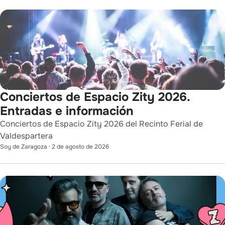
Conciertos de Espacio Zity 2026.
Entradas e información
Conciertos de Espacio Zity 2026 del Recinto Ferial de
Valdespartera
Soy de Zaragoza
·
2 de agosto de 2026