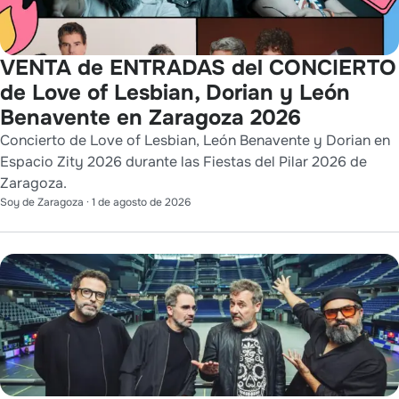
VENTA de ENTRADAS del CONCIERTO
de Love of Lesbian, Dorian y León
Benavente en Zaragoza 2026
Concierto de Love of Lesbian, León Benavente y Dorian en
Espacio Zity 2026 durante las Fiestas del Pilar 2026 de
Zaragoza.
Soy de Zaragoza
·
1 de agosto de 2026