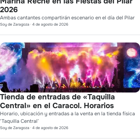
Marina Reche en las Fiestas del Pilar
2026
Ambas cantantes compartirán escenario en el día del Pilar
Soy de Zaragoza
·
4 de agosto de 2026
Tienda de entradas de «Taquilla
Central» en el Caracol. Horarios
Horario, ubicación y entradas a la venta en la tienda física
‘Taquilla Central’
Soy de Zaragoza
·
4 de agosto de 2026