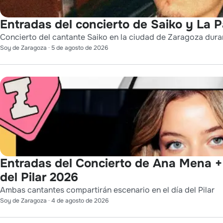
Entradas del concierto de Saiko y La 
Concierto del cantante Saiko en la ciudad de Zaragoza durant
Soy de Zaragoza
·
5 de agosto de 2026
Entradas del Concierto de Ana Mena +
del Pilar 2026
Ambas cantantes compartirán escenario en el día del Pilar
Soy de Zaragoza
·
4 de agosto de 2026