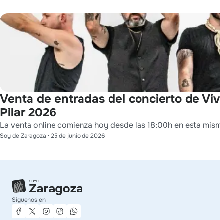
Venta de entradas del concierto de Viv
Pilar 2026
La venta online comienza hoy desde las 18:00h en esta mis
Soy de Zaragoza
·
25 de junio de 2026
Síguenos en