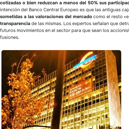
cotizadas o bien reduzcan a menos del 50% sus participa
intención del Banco Central Europeo es que las antiguas ca
sometidas a las valoraciones del mercado
como el resto «e
transparencia
de las mismas. Los expertos señalan que detrá
futuros movimientos en el sector para que sean los accionis
fusiones.