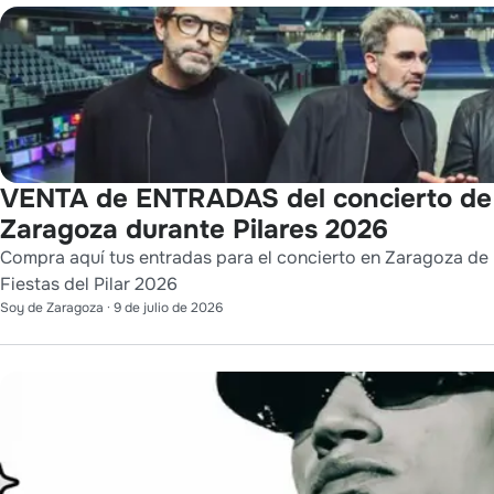
VENTA de ENTRADAS del concierto d
Zaragoza durante Pilares 2026
Compra aquí tus entradas para el concierto en Zaragoza de 
Fiestas del Pilar 2026
Soy de Zaragoza
·
9 de julio de 2026