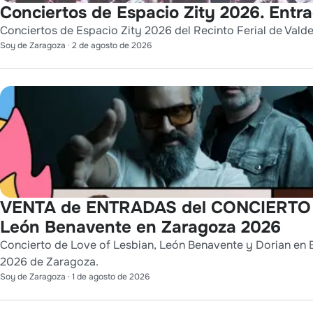
Conciertos de Espacio Zity 2026. Entr
Conciertos de Espacio Zity 2026 del Recinto Ferial de Vald
Soy de Zaragoza
·
2 de agosto de 2026
VENTA de ENTRADAS del CONCIERTO de
León Benavente en Zaragoza 2026
Concierto de Love of Lesbian, León Benavente y Dorian en Es
2026 de Zaragoza.
Soy de Zaragoza
·
1 de agosto de 2026