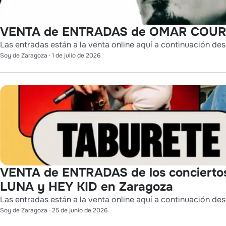
VENTA de ENTRADAS de OMAR COURT
Las entradas están a la venta online aquí a continuación des
Soy de Zaragoza
·
1 de julio de 2026
VENTA de ENTRADAS de los conciert
LUNA y HEY KID en Zaragoza
Las entradas están a la venta online aquí a continuación des
Soy de Zaragoza
·
25 de junio de 2026