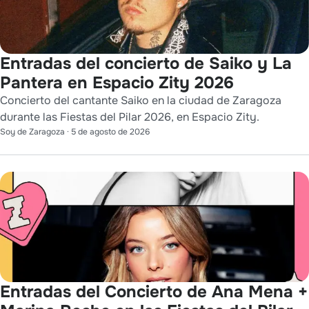
Entradas del concierto de Saiko y La
Pantera en Espacio Zity 2026
Concierto del cantante Saiko en la ciudad de Zaragoza
durante las Fiestas del Pilar 2026, en Espacio Zity.
Soy de Zaragoza
·
5 de agosto de 2026
Entradas del Concierto de Ana Mena +