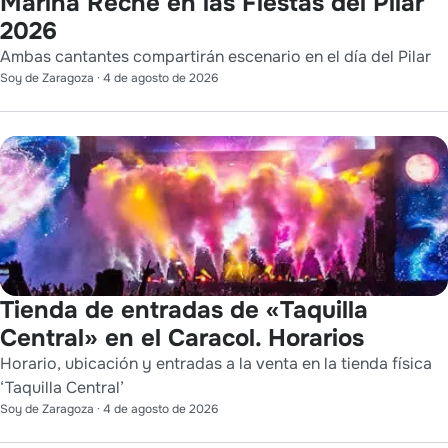
Marina Reche en las Fiestas del Pilar
2026
Ambas cantantes compartirán escenario en el día del Pilar
Soy de Zaragoza
·
4 de agosto de 2026
Tienda de entradas de «Taquilla
Central» en el Caracol. Horarios
Horario, ubicación y entradas a la venta en la tienda física
‘Taquilla Central’
Soy de Zaragoza
·
4 de agosto de 2026