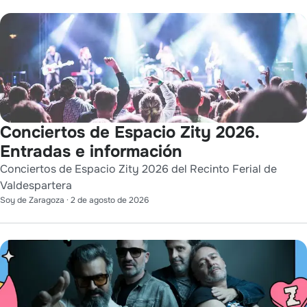
Conciertos de Espacio Zity 2026.
Entradas e información
Conciertos de Espacio Zity 2026 del Recinto Ferial de
Valdespartera
Soy de Zaragoza
·
2 de agosto de 2026