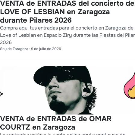
VENTA de ENTRADAS del concierto de
LOVE OF LESBIAN en Zaragoza
durante Pilares 2026
Compra aquí tus entradas para el concierto en Zaragoza de
Love of Lesbian en Espacio Ziry durante las Fiestas del Pilar
2026
Soy de Zaragoza
·
9 de julio de 2026
VENTA de ENTRADAS de OMAR
COURTZ en Zaragoza
Las entradas están a la venta online aquí a continuación