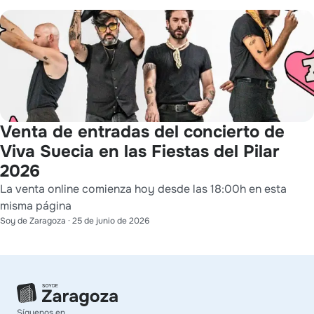
Venta de entradas del concierto de
Viva Suecia en las Fiestas del Pilar
2026
La venta online comienza hoy desde las 18:00h en esta
misma página
Soy de Zaragoza
·
25 de junio de 2026
Síguenos en