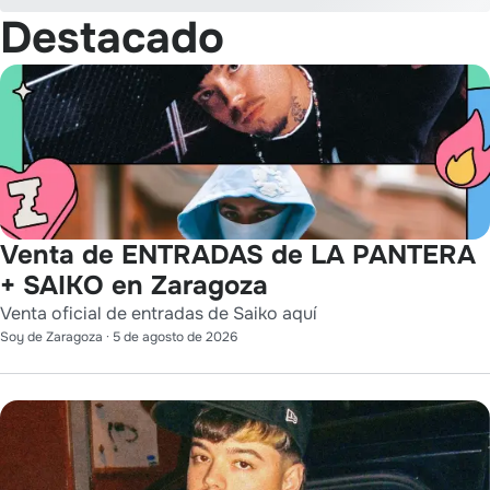
Destacado
Venta de ENTRADAS de LA PANTERA
+ SAIKO en Zaragoza
Venta oficial de entradas de Saiko aquí
Soy de Zaragoza
·
5 de agosto de 2026