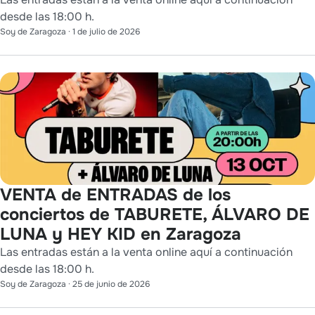
desde las 18:00 h.
Soy de Zaragoza
·
1 de julio de 2026
VENTA de ENTRADAS de los
conciertos de TABURETE, ÁLVARO DE
LUNA y HEY KID en Zaragoza
Las entradas están a la venta online aquí a continuación
desde las 18:00 h.
Soy de Zaragoza
·
25 de junio de 2026