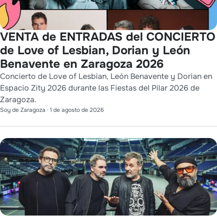
VENTA de ENTRADAS del CONCIERTO
de Love of Lesbian, Dorian y León
Benavente en Zaragoza 2026
Concierto de Love of Lesbian, León Benavente y Dorian en
Espacio Zity 2026 durante las Fiestas del Pilar 2026 de
Zaragoza.
Soy de Zaragoza
·
1 de agosto de 2026