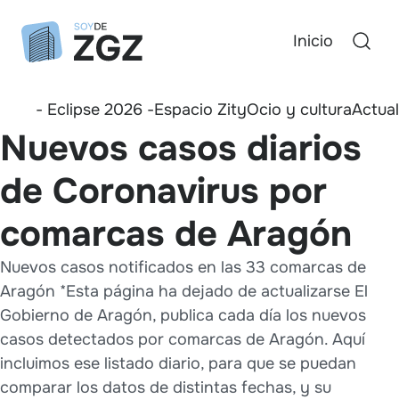
Inicio
- Eclipse 2026 -
Espacio Zity
Ocio y cultura
Actua
Nuevos casos diarios
de Coronavirus por
comarcas de Aragón
Nuevos casos notificados en las 33 comarcas de
Aragón *Esta página ha dejado de actualizarse El
Gobierno de Aragón, publica cada día los nuevos
casos detectados por comarcas de Aragón. Aquí
incluimos ese listado diario, para que se puedan
comparar los datos de distintas fechas, y su