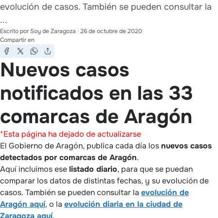
evolución de casos. También se pueden consultar la
...
Escrito por
Soy de Zaragoza
·
26 de octubre de 2020
Compartir en
Nuevos casos
notificados en las 33
comarcas de Aragón
*Esta página ha dejado de actualizarse
El Gobierno de Aragón, publica cada día los
nuevos casos
detectados por comarcas de Aragón
.
Aquí incluimos ese
listado diario
, para que se puedan
comparar los datos de distintas fechas, y su evolución de
casos. También se pueden consultar la
evolución de
Aragón aquí
, o la
evolución diaria en la ciudad de
Zaragoza aquí
.