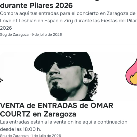
durante Pilares 2026
Compra aquí tus entradas para el concierto en Zaragoza de
Love of Lesbian en Espacio Ziry durante las Fiestas del Pilar
2026
Soy de Zaragoza
·
9 de julio de 2026
VENTA de ENTRADAS de OMAR
COURTZ en Zaragoza
Las entradas están a la venta online aquí a continuación
desde las 18:00 h.
Soy de Zaragoza
·
1 de julio de 2026