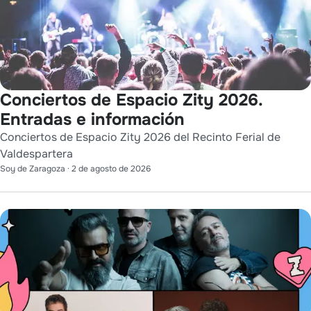
Conciertos de Espacio Zity 2026.
Entradas e información
Conciertos de Espacio Zity 2026 del Recinto Ferial de
Valdespartera
Soy de Zaragoza
·
2 de agosto de 2026