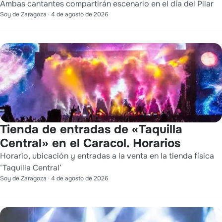
Ambas cantantes compartirán escenario en el día del Pilar
Soy de Zaragoza
·
4 de agosto de 2026
Tienda de entradas de «Taquilla
Central» en el Caracol. Horarios
Horario, ubicación y entradas a la venta en la tienda física
‘Taquilla Central’
Soy de Zaragoza
·
4 de agosto de 2026