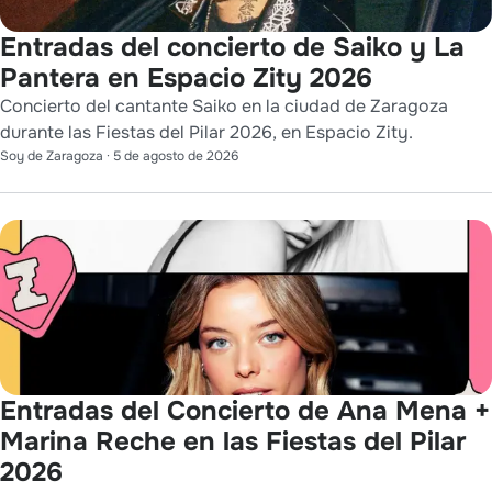
Entradas del concierto de Saiko y La
Pantera en Espacio Zity 2026
Concierto del cantante Saiko en la ciudad de Zaragoza
durante las Fiestas del Pilar 2026, en Espacio Zity.
Soy de Zaragoza
·
5 de agosto de 2026
Entradas del Concierto de Ana Mena +
Marina Reche en las Fiestas del Pilar
2026