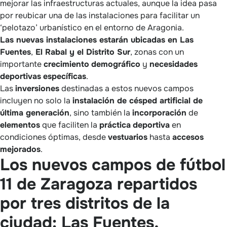
mejorar las infraestructuras actuales, aunque la idea pasa
por reubicar una de las instalaciones para facilitar un
‘pelotazo’ urbanístico en el entorno de Aragonia.
Las nuevas instalaciones estarán ubicadas en Las
Fuentes
,
El Rabal y el Distrito Sur
, zonas con un
importante
crecimiento
demográfico
y
necesidades
deportivas
específicas
.
Las
inversiones
destinadas a estos nuevos campos
incluyen no solo la
instalación de césped artificial de
última generación
, sino también la
incorporación
de
elementos
que faciliten la
práctica
deportiva
en
condiciones óptimas, desde
vestuarios
hasta
accesos
mejorados
.
Los nuevos campos de fútbol
11 de Zaragoza repartidos
por tres distritos de la
ciudad: Las Fuentes,