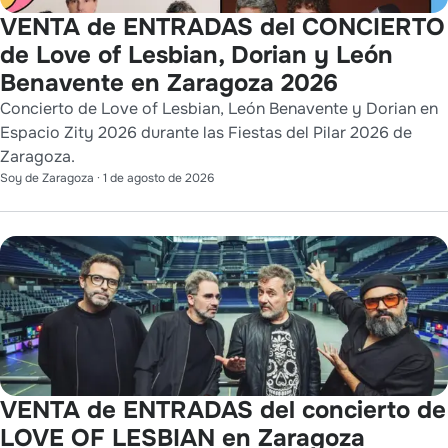
VENTA de ENTRADAS del CONCIERTO
de Love of Lesbian, Dorian y León
Benavente en Zaragoza 2026
Concierto de Love of Lesbian, León Benavente y Dorian en
Espacio Zity 2026 durante las Fiestas del Pilar 2026 de
Zaragoza.
Soy de Zaragoza
·
1 de agosto de 2026
VENTA de ENTRADAS del concierto de
LOVE OF LESBIAN en Zaragoza