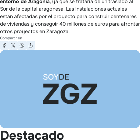
entorno de Aragonia
, ya que se trataría de un traslado al
Sur de la capital aragonesa. Las instalaciones actuales
están afectadas por el proyecto para construir centenares
de viviendas y conseguir 40 millones de euros para afrontar
otros proyectos en Zaragoza.
Compartir en
Destacado