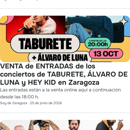
VENTA de ENTRADAS de los
conciertos de TABURETE, ÁLVARO DE
LUNA y HEY KID en Zaragoza
Las entradas están a la venta online aquí a continuación
desde las 18:00 h.
Soy de Zaragoza
·
25 de junio de 2026