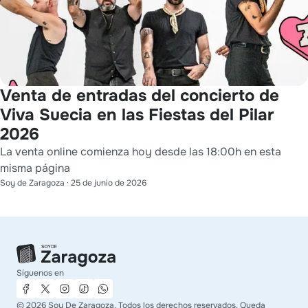
Venta de entradas del concierto de
Viva Suecia en las Fiestas del Pilar
2026
La venta online comienza hoy desde las 18:00h en esta
misma página
Soy de Zaragoza
·
25 de junio de 2026
Síguenos en
©
2026
Soy De Zaragoza. Todos los derechos reservados. Queda