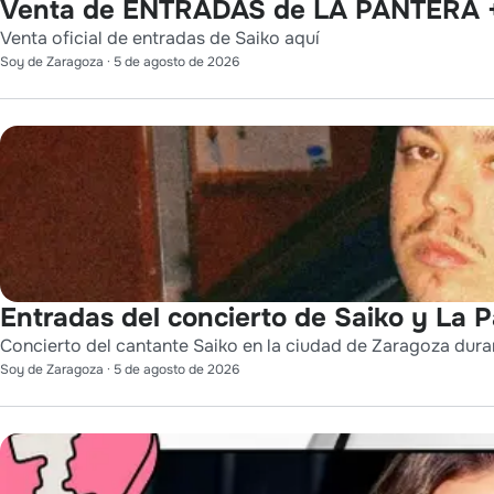
Venta de ENTRADAS de LA PANTERA +
Venta oficial de entradas de Saiko aquí
Soy de Zaragoza
·
5 de agosto de 2026
Entradas del concierto de Saiko y La 
Concierto del cantante Saiko en la ciudad de Zaragoza durant
Soy de Zaragoza
·
5 de agosto de 2026