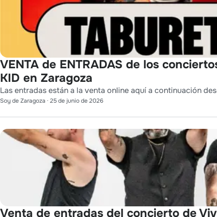
VENTA de ENTRADAS de los conciert
KID en Zaragoza
Las entradas están a la venta online aquí a continuación des
Soy de Zaragoza
·
25 de junio de 2026
Venta de entradas del concierto de Viv