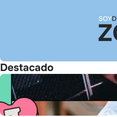
Destacado