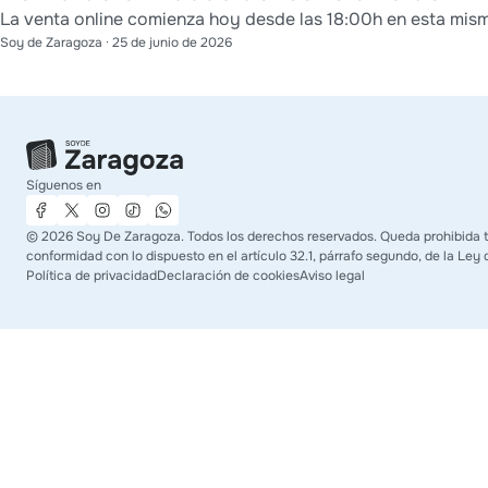
La venta online comienza hoy desde las 18:00h en esta mis
Soy de Zaragoza
·
25 de junio de 2026
Síguenos en
©
2026
Soy De Zaragoza. Todos los derechos reservados. Queda prohibida tod
conformidad con lo dispuesto en el artículo 32.1, párrafo segundo, de la Ley 
Política de privacidad
Declaración de cookies
Aviso legal