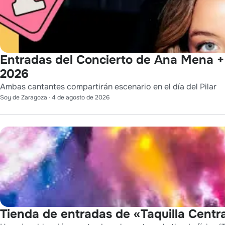
Entradas del Concierto de Ana Mena + 
2026
Ambas cantantes compartirán escenario en el día del Pilar
Soy de Zaragoza
·
4 de agosto de 2026
Tienda de entradas de «Taquilla Centra