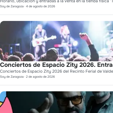
Horario, ubicación y entradas a la venta en la tienda física ‘T
Soy de Zaragoza
·
4 de agosto de 2026
Conciertos de Espacio Zity 2026. Entr
Conciertos de Espacio Zity 2026 del Recinto Ferial de Vald
Soy de Zaragoza
·
2 de agosto de 2026