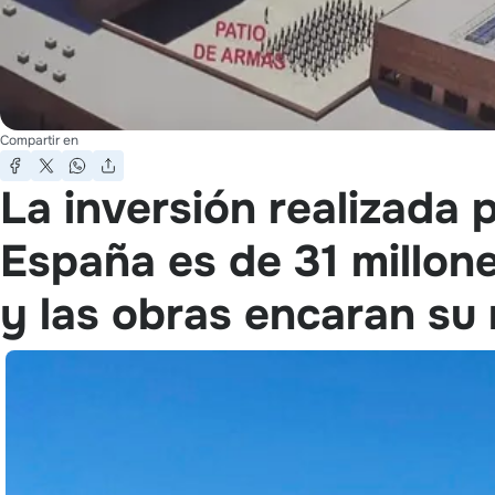
Compartir en
La inversión realizada 
España es de 31 millone
y las obras encaran su r