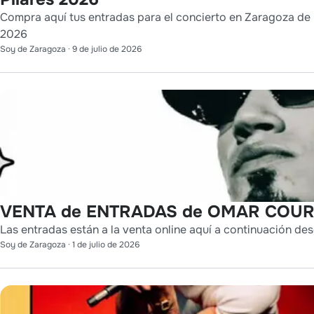
Compra aquí tus entradas para el concierto en Zaragoza de L
2026
Soy de Zaragoza
·
9 de julio de 2026
VENTA de ENTRADAS de OMAR COURT
Las entradas están a la venta online aquí a continuación des
Soy de Zaragoza
·
1 de julio de 2026