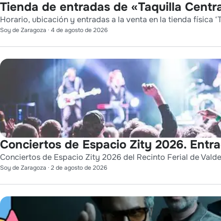
Tienda de entradas de «Taquilla Centra
Horario, ubicación y entradas a la venta en la tienda física ‘T
Soy de Zaragoza
·
4 de agosto de 2026
Conciertos de Espacio Zity 2026. Entr
Conciertos de Espacio Zity 2026 del Recinto Ferial de Vald
Soy de Zaragoza
·
2 de agosto de 2026