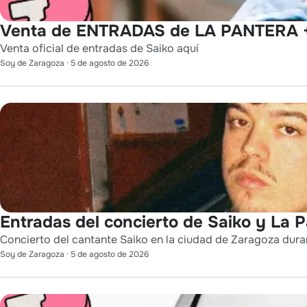
Venta de ENTRADAS de LA PANTERA +
Venta oficial de entradas de Saiko aquí
Soy de Zaragoza
·
5 de agosto de 2026
Entradas del concierto de Saiko y La 
Concierto del cantante Saiko en la ciudad de Zaragoza durant
Soy de Zaragoza
·
5 de agosto de 2026