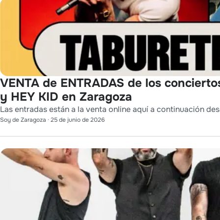
VENTA de ENTRADAS de los conciert
y HEY KID en Zaragoza
Las entradas están a la venta online aquí a continuación des
Soy de Zaragoza
·
25 de junio de 2026