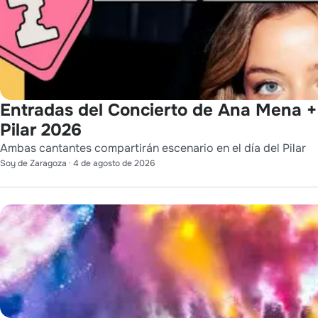
Entradas del Concierto de Ana Mena + 
Pilar 2026
Ambas cantantes compartirán escenario en el día del Pilar
Soy de Zaragoza
·
4 de agosto de 2026