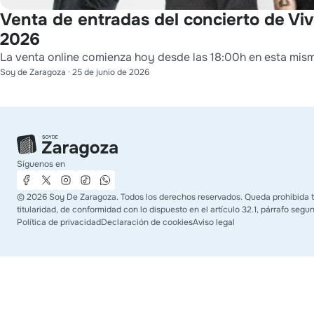
Venta de entradas del concierto de Viva
2026
La venta online comienza hoy desde las 18:00h en esta mis
Soy de Zaragoza
·
25 de junio de 2026
Síguenos en
©
2026
Soy De Zaragoza. Todos los derechos reservados. Queda prohibida to
titularidad, de conformidad con lo dispuesto en el artículo 32.1, párrafo segu
Política de privacidad
Declaración de cookies
Aviso legal