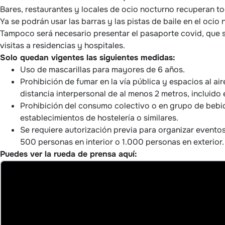
Bares, restaurantes y locales de ocio nocturno recuperan to
Ya se podrán usar las barras y las pistas de baile en el ocio 
Tampoco será necesario presentar el pasaporte covid, que s
visitas a residencias y hospitales.
Solo quedan vigentes las siguientes medidas:
Uso de mascarillas para mayores de 6 años.
Prohibición de fumar en la vía pública y espacios al ai
distancia interpersonal de al menos 2 metros, incluido e
Prohibición del consumo colectivo o en grupo de bebid
establecimientos de hostelería o similares.
Se requiere autorización previa para organizar eventos 
500 personas en interior o 1.000 personas en exterior.
Puedes ver la rueda de prensa aquí: