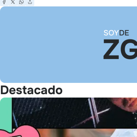
Destacado