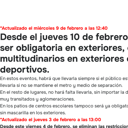
*Actualizado el miércoles
9 de febrero a las 12:40
Desde el jueves 10 de febrero,
ser obligatoria en exteriores
multitudinarios en exteriores
deportivos.
En estos eventos, habrá que llevarla siempre si el público 
llevarla si no se mantiene el metro y medio de separación.
En el resto de lugares, no hará falta llevarla, sin importar 
muy transitados y aglomeraciones.
En los patios de centros escolares tampoco será ya obligat
sin mascarilla en los exteriores.
*Actualizado el juev
es 3 de febrero a las 13:00
Desde este viernes 4 de febrero, se eliminan las restriccio