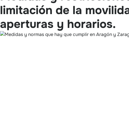
limitación de la movilid
aperturas y horarios.