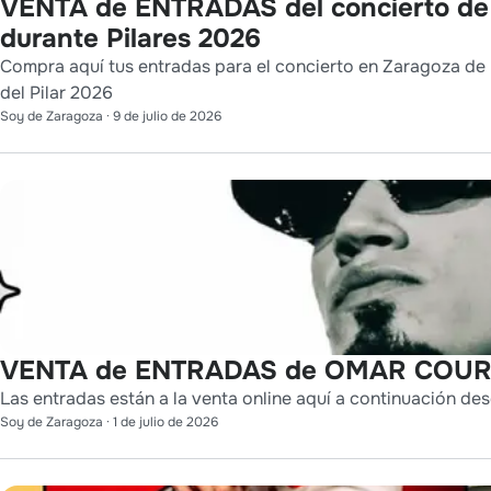
VENTA de ENTRADAS del concierto d
durante Pilares 2026
Compra aquí tus entradas para el concierto en Zaragoza de 
del Pilar 2026
Soy de Zaragoza
·
9 de julio de 2026
VENTA de ENTRADAS de OMAR COURT
Las entradas están a la venta online aquí a continuación des
Soy de Zaragoza
·
1 de julio de 2026