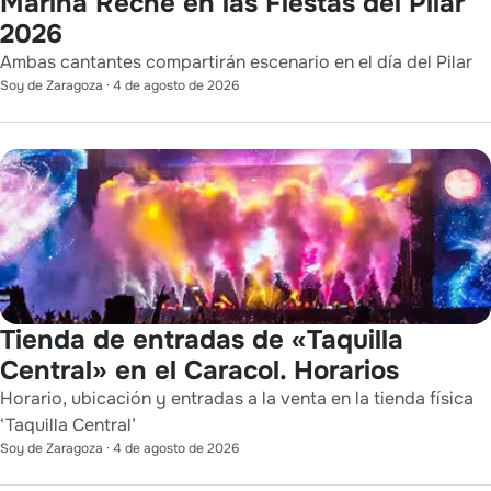
Marina Reche en las Fiestas del Pilar
2026
Ambas cantantes compartirán escenario en el día del Pilar
Soy de Zaragoza
·
4 de agosto de 2026
Tienda de entradas de «Taquilla
Central» en el Caracol. Horarios
Horario, ubicación y entradas a la venta en la tienda física
‘Taquilla Central’
Soy de Zaragoza
·
4 de agosto de 2026