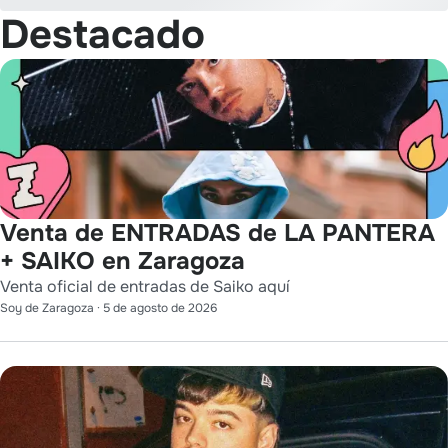
Destacado
Venta de ENTRADAS de LA PANTERA
+ SAIKO en Zaragoza
Venta oficial de entradas de Saiko aquí
Soy de Zaragoza
·
5 de agosto de 2026