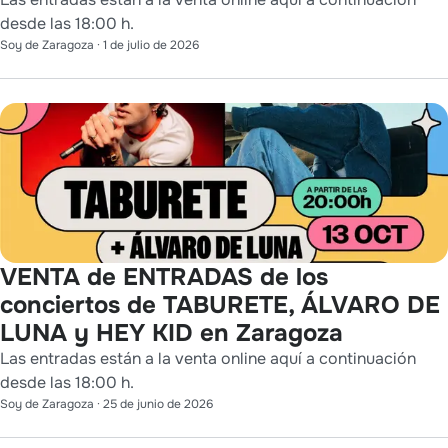
desde las 18:00 h.
Soy de Zaragoza
·
1 de julio de 2026
VENTA de ENTRADAS de los
conciertos de TABURETE, ÁLVARO DE
LUNA y HEY KID en Zaragoza
Las entradas están a la venta online aquí a continuación
desde las 18:00 h.
Soy de Zaragoza
·
25 de junio de 2026