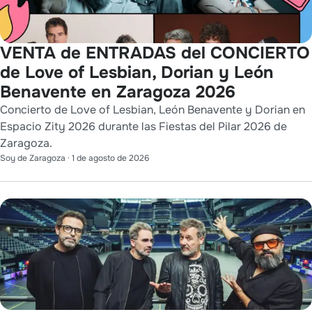
VENTA de ENTRADAS del CONCIERTO
de Love of Lesbian, Dorian y León
Benavente en Zaragoza 2026
Concierto de Love of Lesbian, León Benavente y Dorian en
Espacio Zity 2026 durante las Fiestas del Pilar 2026 de
Zaragoza.
Soy de Zaragoza
·
1 de agosto de 2026