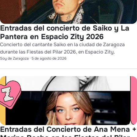
Entradas del concierto de Saiko y La
Pantera en Espacio Zity 2026
Concierto del cantante Saiko en la ciudad de Zaragoza
durante las Fiestas del Pilar 2026, en Espacio Zity.
Soy de Zaragoza
·
5 de agosto de 2026
Entradas del Concierto de Ana Mena +