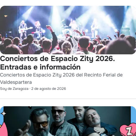
Conciertos de Espacio Zity 2026.
Entradas e información
Conciertos de Espacio Zity 2026 del Recinto Ferial de
Valdespartera
Soy de Zaragoza
·
2 de agosto de 2026