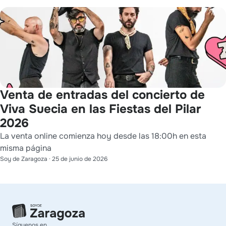
Venta de entradas del concierto de
Viva Suecia en las Fiestas del Pilar
2026
La venta online comienza hoy desde las 18:00h en esta
misma página
Soy de Zaragoza
·
25 de junio de 2026
Síguenos en