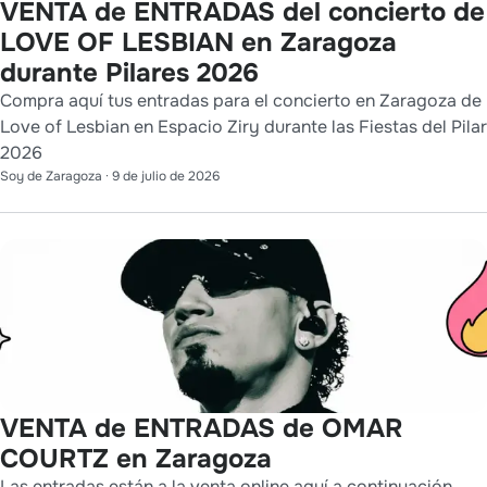
VENTA de ENTRADAS del concierto de
LOVE OF LESBIAN en Zaragoza
durante Pilares 2026
Compra aquí tus entradas para el concierto en Zaragoza de
Love of Lesbian en Espacio Ziry durante las Fiestas del Pilar
2026
Soy de Zaragoza
·
9 de julio de 2026
VENTA de ENTRADAS de OMAR
COURTZ en Zaragoza
Las entradas están a la venta online aquí a continuación